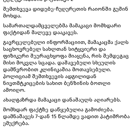
შემთხვევა დიდუბე-ჩუღურეთის რაიონში გუშინ
მოხდა.
სამართალდამცველებმა მამაკაცი მომხდარი
ფაქტიდან მალევე დააკავეს.
გავრცელებული ინფორმაციით, მამაკაცმა ქალს
საცხოვრებელ სახლთან სიტყვიერი და
ფიზიკური შეურაცხყოფა მიაყენა, რის შემდეგაც
მისი მოკვლა სცადა. დაშავებული სხეულის
დამწვრობით კლინიკაშია მოთავსებული.
პოლიციამ შემთხვევის ადგილიდან
ნივთმტკიცების სახით ბენზინის ბოთლი
ამოიღო.
ახალგაზრდა მამაკაცი დანაშაულს აღიარებს.
მომხდარ ფაქტზე დაწყებულია გამოძიება.
დამნაშავეს 7-დან 15 წლამდე ვადით პატიმრობა
ემუქრება.