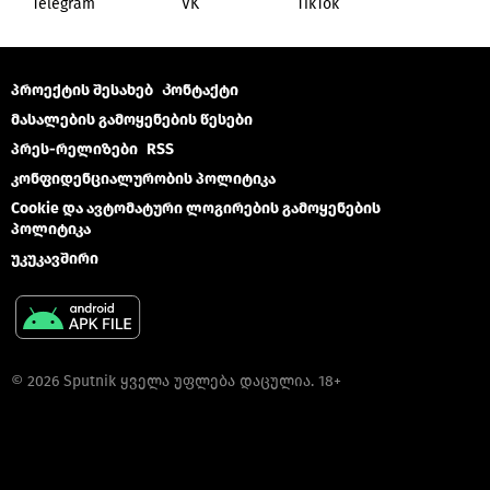
Telegram
VK
ТikТоk
პროექტის შესახებ
Კონტაქტი
მასალების გამოყენების წესები
პრეს-რელიზები
RSS
კონფიდენციალურობის პოლიტიკა
Cookie და ავტომატური ლოგირების გამოყენების
პოლიტიკა
უკუკავშირი
© 2026 Sputnik ყველა უფლება დაცულია. 18+