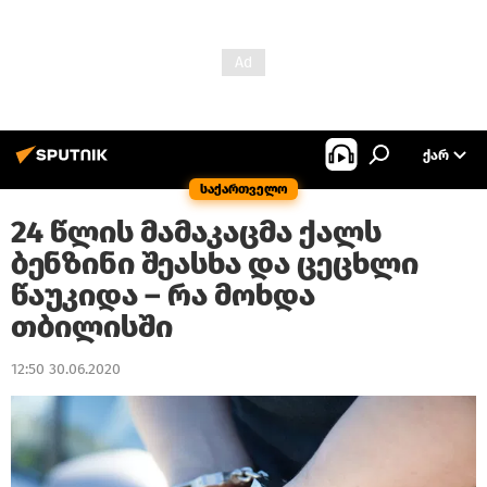
ᲥᲐᲠ
საქართველო
24 წლის მამაკაცმა ქალს
ბენზინი შეასხა და ცეცხლი
წაუკიდა – რა მოხდა
თბილისში
12:50 30.06.2020