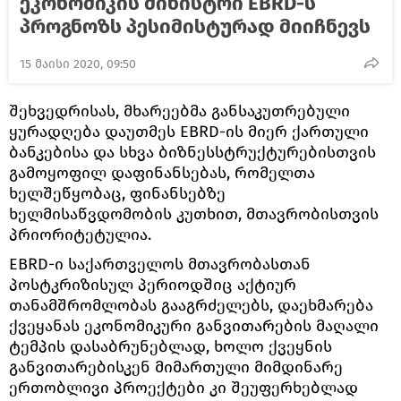
ეკონომიკის მინისტრი EBRD-ს
პროგნოზს პესიმისტურად მიიჩნევს
15 მაისი 2020, 09:50
შეხვედრისას, მხარეებმა განსაკუთრებული
ყურადღება დაუთმეს EBRD-ის მიერ ქართული
ბანკებისა და სხვა ბიზნესსტრუქტურებისთვის
გამოყოფილ დაფინანსებას, რომელთა
ხელშეწყობაც, ფინანსებზე
ხელმისაწვდომობის კუთხით, მთავრობისთვის
პრიორიტეტულია.
EBRD-ი საქართველოს მთავრობასთან
პოსტკრიზისულ პერიოდშიც აქტიურ
თანამშრომლობას გააგრძელებს, დაეხმარება
ქვეყანას ეკონომიკური განვითარების მაღალი
ტემპის დასაბრუნებლად, ხოლო ქვეყნის
განვითარებისკენ მიმართული მიმდინარე
ერთობლივი პროექტები კი შეუფერხებლად