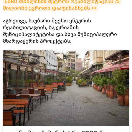
EBRD თბილისის მეტროს რეაბილიტაციას 75 
მილიონი ევროთი დააფინანსებს >>
აგრეთვე, საუბარი შეეხო ენგურის
რეაბილიტაციის, ბაკურიანის
მუნიციპალიტეტისა და სხვა მუნიციპალური
მხარდაჭერის პროექტებს.