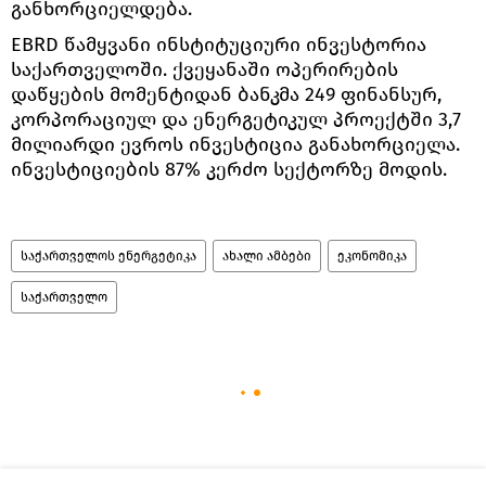
განხორციელდება.
EBRD წამყვანი ინსტიტუციური ინვესტორია
საქართველოში. ქვეყანაში ოპერირების
დაწყების მომენტიდან ბანკმა 249 ფინანსურ,
კორპორაციულ და ენერგეტიკულ პროექტში 3,7
მილიარდი ევროს ინვესტიცია განახორციელა.
ინვესტიციების 87% კერძო სექტორზე მოდის.
საქართველოს ენერგეტიკა
ახალი ამბები
ეკონომიკა
საქართველო