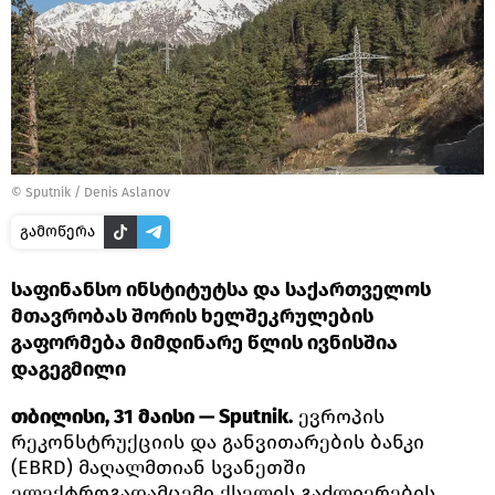
© Sputnik / Denis Aslanov
გამოწერა
საფინანსო ინსტიტუტსა და საქართველოს
მთავრობას შორის ხელშეკრულების
გაფორმება მიმდინარე წლის ივნისშია
დაგეგმილი
თბილისი, 31 მაისი — Sputnik.
ევროპის
რეკონსტრუქციის და განვითარების ბანკი
(EBRD) მაღალმთიან სვანეთში
ელექტროგადამცემი ქსელის გაძლიერების