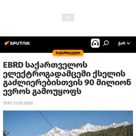
ᲥᲐᲠ
საქართველო
EBRD საქართველოს
ელექტროგადამცემი ქსელის
გაძლიერებისთვის 90 მილიონ
ევროს გამოუყოფს
15:01 31.05.2020