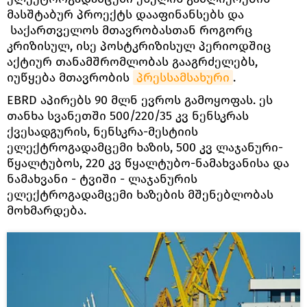
მასშტაბურ პროექტს დააფინანსებს და
საქართველოს მთავრობასთან როგორც
კრიზისულ, ისე პოსტკრიზისულ პერიოდშიც
აქტიურ თანამშრომლობას გააგრძელებს,
იუწყება მთავრობის
პრესსამსახური
.
EBRD აპირებს 90 მლნ ევროს გამოყოფას. ეს
თანხა სვანეთში 500/220/35 კვ ნენსკრას
ქვესადგურის, ნენსკრა-მესტიის
ელექტროგადამცემი ხაზის, 500 კვ ლაჯანური-
წყალტუბოს, 220 კვ წყალტუბო-ნამახვანისა და
ნამახვანი - ტვიში - ლაჯანურის
ელექტროგადამცემი ხაზების მშენებლობას
მოხმარდება.