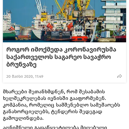
როგორ იმოქმედა კორონავირუსმა
საქართველოს საგარეო სავაჭრო
ბრუნვაზე
20 მაისი 2020, 11:49
მხარეები შეთანხმდნენ, რომ შესაბამის
ხელშეკრულებას ივნისში გააფორმებენ.
კომპანია, რომელიც სამშენებლო სამუშაოებს
განახორციელებს, ტენდერის შედეგად
გამოვლინდება.
აღნიშნული გადაწყვეტილება მიღებული