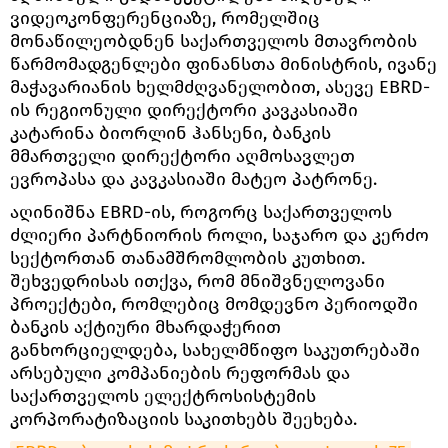
ვიდეოკონფერენციაზე, რომელშიც
მონაწილეობდნენ საქართველოს მთავრობის
წარმომადგენლები ფინანსთა მინისტრის, ივანე
მაჭავარიანის ხელმძღვანელობით, ასევე EBRD-
ის რეგიონული დირექტორი კავკასიაში
კატარინა ბიორლინ ჰანსენი, ბანკის
მმართველი დირექტორი აღმოსავლეთ
ევროპასა და კავკასიაში მატეო პატრონე.
აღინიშნა EBRD-ის, როგორც საქართველოს
ძლიერი პარტნიორის როლი, საჯარო და კერძო
სექტორთან თანამშრომლობის კუთხით.
შეხვედრისას ითქვა, რომ მნიშვნელოვანი
პროექტები, რომლებიც მომდევნო პერიოდში
ბანკის აქტიური მხარდაჭერით
განხორციელდება, სახელმწიფო საკუთრებაში
არსებული კომპანიების რეფორმას და
საქართველოს ელექტროსისტემის
კორპორატიზაციის საკითხებს შეეხება.