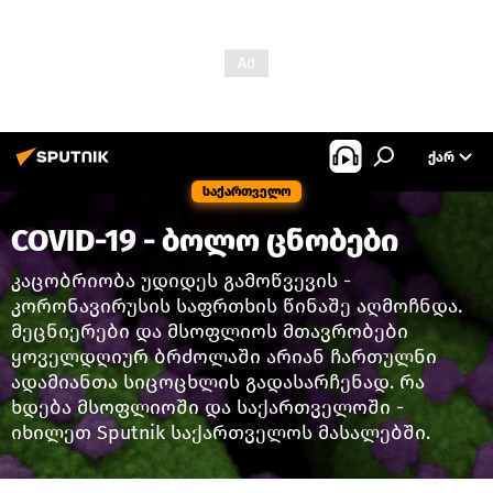
ᲥᲐᲠ
საქართველო
COVID-19 - ბოლო ცნობები
კაცობრიობა უდიდეს გამოწვევის -
კორონავირუსის საფრთხის წინაშე აღმოჩნდა.
მეცნიერები და მსოფლიოს მთავრობები
ყოველდღიურ ბრძოლაში არიან ჩართულნი
ადამიანთა სიცოცხლის გადასარჩენად. რა
ხდება მსოფლიოში და საქართველოში -
იხილეთ Sputnik საქართველოს მასალებში.