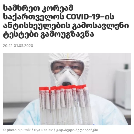
სამხრეთ კორეამ
საქართველოს COVID-19–ის
ანტისხეულების გამოსავლენი
ტესტები გამოუგზავნა
20:42 01.05.2020
© photo: Sputnik / Ilya Pitalev
/
გადასვლა მედიაბანკში