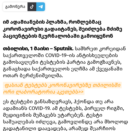
გამოწერა
იმ ადამიანების პლაზმა, რომლებმაც
კორონავირუსი გადაიტანეს, შეიძლება მძიმე
პაციენტების მკურნალობაში გამოიყენონ
თბილისი, 1 მაისი – Sputnik.
სამხრეთ კორეიდან
საქართველოში COVID-19–ის ანტისხეულების
გამოსავლენი ტესტების პარტია გამოგზავნეს,
განაცხადა საქართველოს ელჩმა ამ ქვეყანაში
ოთარ ბერძენიშვილმა.
ფასიან ტესტებს კორონავირუსზე თბილისში 
ორი ლაბორატორია აკეთებს>>
ეს ტესტები განსაზღვრავს, ჰქონდა თუ არა
ადამიანს COVID-19. ამ ტესტებს, პირველ რიგში,
მედიცინის მუშაკებს უტარებენ. ტესტი
საშუალებას იძლევა, გამოვლინდე არა მხოლოდ
გადატანილი დაავადება, არამედ შეარჩიოს