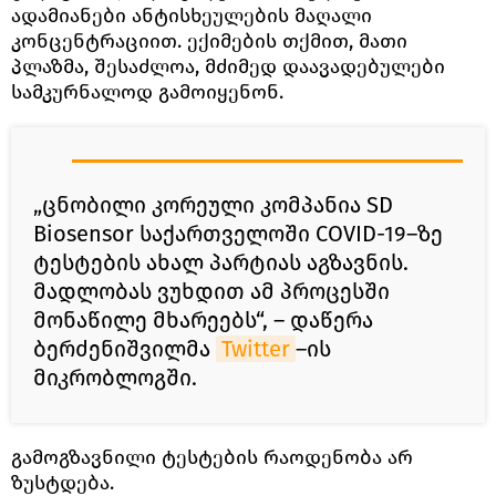
ადამიანები ანტისხეულების მაღალი
კონცენტრაციით. ექიმების თქმით, მათი
პლაზმა, შესაძლოა, მძიმედ დაავადებულები
სამკურნალოდ გამოიყენონ.
„ცნობილი კორეული კომპანია SD
Biosensor საქართველოში COVID-19–ზე
ტესტების ახალ პარტიას აგზავნის.
მადლობას ვუხდით ამ პროცესში
მონაწილე მხარეებს“, – დაწერა
ბერძენიშვილმა
Twitter
–ის
მიკრობლოგში.
გამოგზავნილი ტესტების რაოდენობა არ
ზუსტდება.