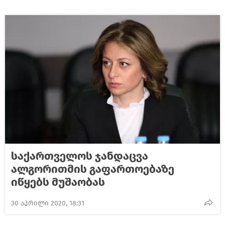
საქართველოს ჯანდაცვა
ალგორითმის გაფართოებაზე
იწყებს მუშაობას
30 აპრილი 2020, 18:31