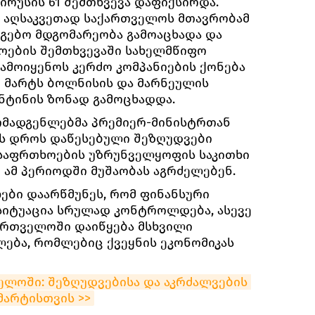
რუსის 61 შემთხვევა დაფიქსირდა.
 აღსაკვეთად საქართველოს მთავრობამ
ანგებო მდგომარეობა გამოაცხადა და
ოების შემთხვევაში სახელმწიფო
ამოიყენოს კერძო კომპანიების ქონება
2 მარტს ბოლნისის და მარნეულის
ნტინის ზონად გამოცხადდა.
ომადგენლებმა პრემიერ-მინისტრთან
ის დროს დაწესებული შეზღუდვები
უსაფრთხოების უზრუნველყოფის საკითხი
 ამ პერიოდში მუშაობას აგრძელებენ.
ები დაარწმუნეს, რომ ფინანსური
სიტუაცია სრულად კონტროლდება, ასევე
ართველოში დაიწყება მსხვილი
ება, რომლებიც ქვეყნის ეკონომიკას
ლოში: შეზღუდვებისა და აკრძალვების 
მარტისთვის >>