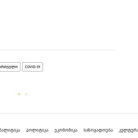
ქართველო
COVID-19
ᲜᲐᲚᲘᲢᲘᲙᲐ
ᲞᲝᲚᲘᲢᲘᲙᲐ
ᲔᲙᲝᲜᲝᲛᲘᲙᲐ
ᲡᲐᲖᲝᲒᲐᲓᲝᲔᲑᲐ
ᲙᲣᲚᲢᲣᲠ