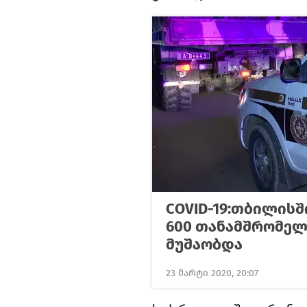
COVID-19:თბილისშ
600 თანამშრომელ
მუშაობდა
23 მარტი 2020, 20:07