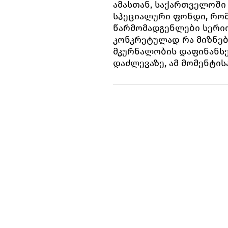
ამასთან, საქართველოში
სპეციალური ფონდი, რომ
წარმომადგენლები სერიო
კონკრეტულად რა მიზნებ
მკურნალობის დაფინანსე
დაძლევაზე, ამ მომენტის