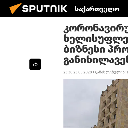
საქართველო
კორონავირუ
ხელისუფლებ
ბიზნესი პრ
განიხილავე
23:36 23.03.2020
(განახლებულია: