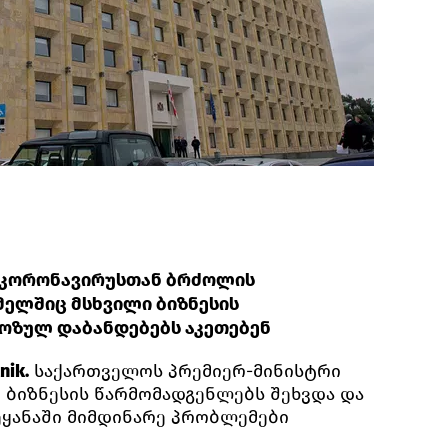
 კორონავირუსთან ბრძოლის
მელშიც მსხვილი ბიზნესის
ოზულ დაბანდებებს აკეთებენ
nik.
საქართველოს პრემიერ-მინისტრი
ი ბიზნესის წარმომადგენლებს შეხვდა და
ეყანაში მიმდინარე პრობლემები