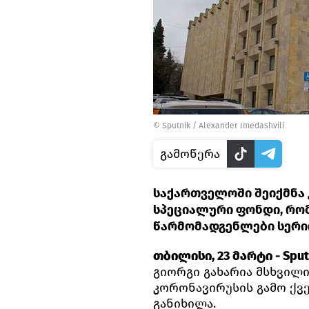
©
Sputnik / Alexander Imedashvili
გამოწერა
საქართველოში შეიქმნა
სპეციალური ფონდი, რო
წარმომადგენლები სერი
თბილისი, 23 მარტი - Sput
გიორგი გახარია მსხვილ
კორონავირუსის გამო ქვ
განიხილა.