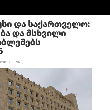
სი და საქართველო:
ა და მსხვილი
ობლემებს
ნ
18:18 17.08.2023
)