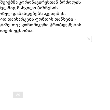
 შეიქმნა კორონავირუსთან ბრძოლის
ელშიც მსხვილი ბიზნესის
ზულ დაბანდებებს აკეთებენ.
ით დაიხარჯება ფონდის თანხები -
ბაზე თუ ეკონომიკური პრობლემების
ათვის უცნობია.