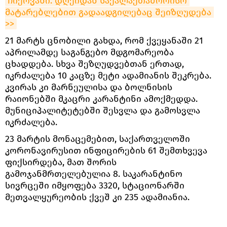
ჩიქოვანი: დღეიდან საქალაქთაშორისო 
მატარებლებით გადაადგილებაც შეიზღუდება 
>>
21 მარტს ცნობილი გახდა, რომ ქვეყანაში 21
აპრილამდე საგანგებო მდგომარეობა
ცხადდება. სხვა შეზღუდვებთან ერთად,
იკრძალება 10 კაცზე მეტი ადამიანის შეკრება.
კვირას კი მარნეულისა და ბოლნისის
რაიონებში მკაცრი კარანტინი ამოქმედდა.
მუნიციპალიტეტებში შესვლა და გამოსვლა
იკრძალება.
23 მარტის მონაცემებით, საქართველოში
კორონავირუსით ინფიცირების 61 შემთხვევა
ფიქსირდება, მათ შორის
გამოჯანმრთელებულია 8. საკარანტინო
სივრცეში იმყოფება 3320, სტაციონარში
მეთვალყურეობის ქვეშ კი 235 ადამიანია.