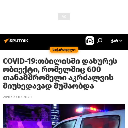
ᲥᲐᲠ
საქართველო
COVID-19:თბილისში დახურეს
ობიექტი, რომელშიც 600
თანამშრომელი აკრძალვის
მიუხედავად მუშაობდა
20:07 23.03.2020