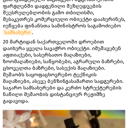
ფარგლებში დადგენილი შეზღუდვების
შეუსრულებლობის გამო თბილისში,
მესაკუთრეს კომერციული ობიექტი დაახურინეს,
იუწყება ფინანსთა სამინისტროს საგამოძიებო
სამსახური
.
20 მარტიდან საქართველოში დროებით
დაიხურა ყველა სავაჭრო ობიექტი. იმუშავებენ
აფთიაქები, სასურსათო მაღაზიები,
ზოომაღაზიები, საწყობები, აგრარული ბაზრები,
ცხოველთა ბაზრები, სასუქის მაღაზიები.
მუშაობს საყოფაცხოვრებო ტექნიკის
მაღაზიები, ასევე ბენზინგასამართი სადგურები.
საჯარო სამსახურები და კერძო სტრუქტურების
ნაწილი მუშაობის დისტანციურ რეჟიმზე
გადავიდა.