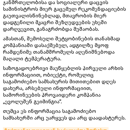
ჯანმრთელობისა და სოციალური დაცვის
სამინისტროს მიერ გაცემულ რეკომენდაციების
გაუთვალისწინებლად, მთავრობის მიერ
დადგენილი მკაცრი შეზღუდვების უხეში
დარღვევით, განაგრძობდა მუშაობას.
ამასთან, შემოსული შეტყობინების თანახმად
კომპანიაში დასაქმებულ, ადგილზე მყოფ
რამდენიმე თანამშრომელს აღენიშნებოდა
მაღალი ტემპერატურა.
საზოგადოებრივი მაუწყებლის პირველი არხის
ინფორმაციით, ობიექტი, რომელიც
საგამოძიებო სამსახურის მითითებით დღეს
დახურა, არსებული ინფორმაციით,
სამორინეების პროვაიდერი კომპანია
„ევოლუშენ გეიმინგია“.
თუმცა ეს ინფორმაცია საგამოძიებო
სამსახურში არც უარყვეს და არც დაადასტურეს.