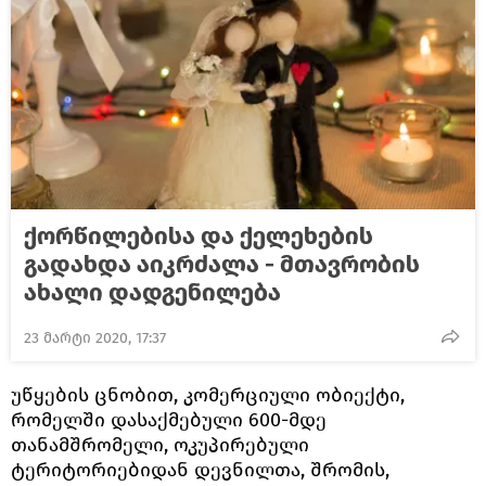
ქორწილებისა და ქელეხების
გადახდა აიკრძალა - მთავრობის
ახალი დადგენილება
23 მარტი 2020, 17:37
უწყების ცნობით, კომერციული ობიექტი,
რომელში დასაქმებული 600-მდე
თანამშრომელი, ოკუპირებული
ტერიტორიებიდან დევნილთა, შრომის,