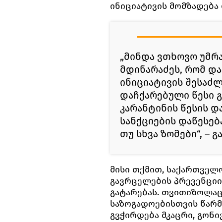
ინიციატივის მომზადება 
„მინდა ვთხოვო უმრ
მდინარაძეს, რომ დ
ინიციატივის შესაძ
დაჩქარებული წესი 
კარანტინის წესის 
სანქციების დაწესებ
თუ სხვა ზომები“, – 
მისი თქმით, საქართველ
გავრცელების პრევენციი
გატარებას. თვითიზოლაც
საზოგადოებისთვის წარმო
გვჭირდება მკაცრი, გონ