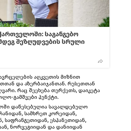
ქართველოში: საგანგებო
მდეგ შეზღუდვების სრული
ავრცელების აღკვეთის მიზნით
ეთთან და აზერბაიჯანთან. რუსეთთან
ვარი. რაც შეეხება თურქეთს, დაიკეტა
ლო-გამშვები პუნქტი.
ლოში დაწესებულია სავალდებულო
რანიდან, სამხრეთ კორეიდან,
, საფრანგეთიდან, ესპანეთიდან,
დან, ნორვეგიიდან და დანიიდან