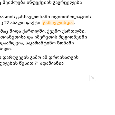
ც შეიძლება ინფექციის გავრცელება
 საათის განმავლობაში თვითიზოლაციის
ვ 22 ახალი ფაქტი
გამოვლინდა
.
მაც შიდა ქართლში, ქვემო ქართლში,
-მთიანეთისა და იმერეთის რეგიონებში
დაარღვია, საკარანტინო ზონაში
ნილი.
 დარღვევის გამო ამ დროისათვის
ულების წესით 71 ადამიანია