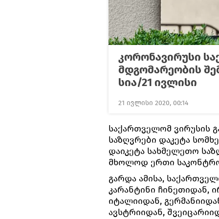
კორონავირუსი სა
მდგომარეობის შე
სია/21 ივლისი
21 ივლისი 2020, 00:14
საქართველომ ვირუსის გ
საზღვრები დაკეტა სომხ
დაიკეტა სახმელეთო საზღ
მხოლოდ ერთი საკონტრო
გარდა ამისა, საქართვე
კარანტინი ჩინეთიდან, ი
იტალიიდან, გერმანიიდან
ავსტრიიდან, შვეიცარიი