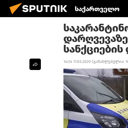
საქართველო
საკარანტინ
დარღვევაზე
სანქციების 
14:24 17.03.2020
(განახლებულია:
1