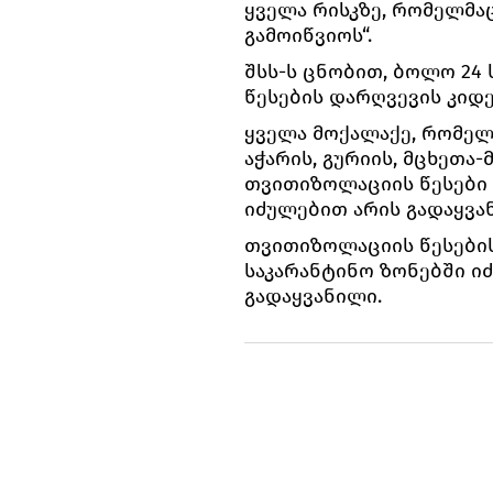
ყველა რისკზე, რომელმა
გამოიწვიოს“.
შსს-ს ცნობით, ბოლო 24
წესების დარღვევის კიდე
ყველა მოქალაქე, რომელ
აჭარის, გურიის, მცხეთა
თვითიზოლაციის წესები 
იძულებით არის გადაყვა
თვითიზოლაციის წესების
საკარანტინო ზონებში იძ
გადაყვანილი.