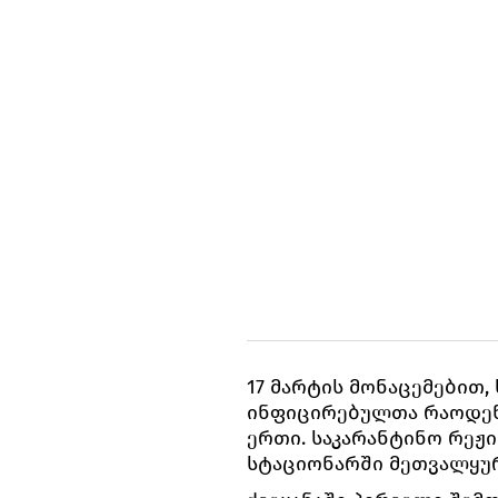
17 მარტის მონაცემებით
ინფიცირებულთა რაოდენო
ერთი. საკარანტინო რეჟი
სტაციონარში მეთვალყურ