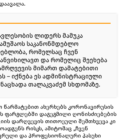
დაავალა.
ავლესობის ლიდერს მამუკა
აამუშაოს საკანონმდებლო
ლებლობა, რომელსაც ჩვენ
განვიხილავთ და რომელიც შეეხება
დამრღვევის მიმართ დამატებითი
ას – იქნება ეს ადმინისტრაციული
განაცხადა თალაკვაძემ სხდომაზე.
ო წარმატებით ახერხებს კორონავირუსის
ს ფარგლებში დაგეგმილი ღონისძიებების
იის დარღვევის თითოეული შემთხვევა კი
ადგენს რისკს, ამიტომაც „ჩვენ
ივრული და პროფესიონალური პასუხი