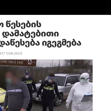
ო წესების
 დამატებითი
დაწესება იგეგმება
8:17 17.08.2023
)