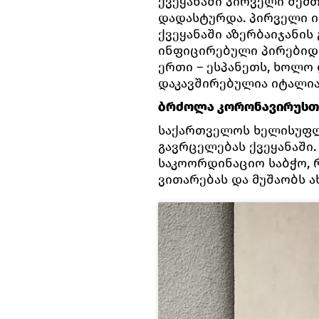
ქვეყანაში პირველი შემთ
დადასტურდა. პირველი 
ქვეყანაში აზერბაიჯანის
ინფიცირებული პირებიდა
ერთი – ესპანეთს, ხოლო
დაკავშირებულია იტალი
ბრძოლა კორონავირუსთ
საქართველოს ხელისუფლ
გავრცელებას ქვეყანაში
საკოორდინაციო საბჭო,
ვითარებას და მუშაობს 