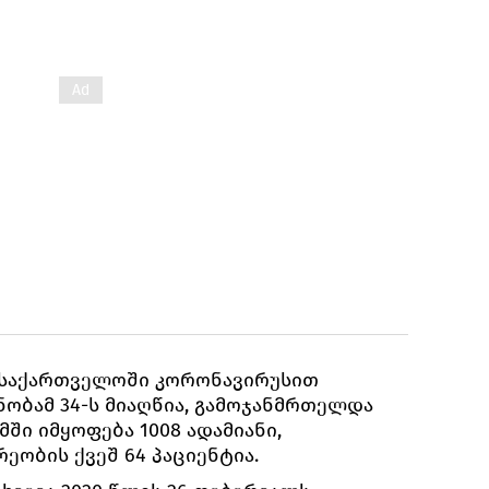
, საქართველოში კორონავირუსით
ბამ 34-ს მიაღწია, გამოჯანმრთელდა
მში იმყოფება 1008 ადამიანი,
ეობის ქვეშ 64 პაციენტია.