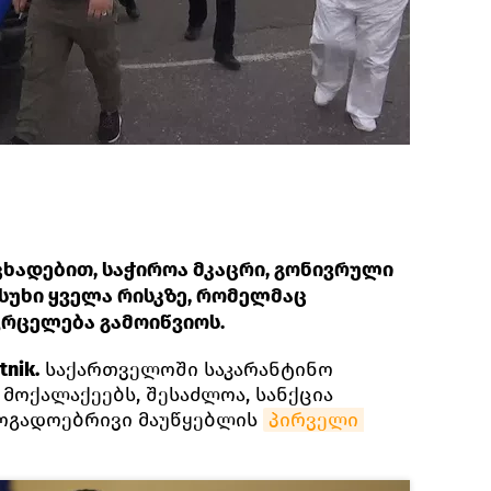
ხადებით, საჭიროა მკაცრი, გონივრული
სუხი ყველა რისკზე, რომელმაც
ვრცელება გამოიწვიოს.
nik.
საქართველოში საკარანტინო
მოქალაქეებს, შესაძლოა, სანქცია
ზოგადოებრივი მაუწყებლის
პირველი 