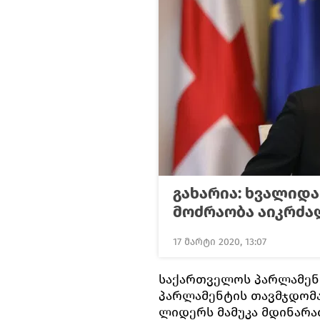
გახარია: ხვალიდა
მოძრაობა აიკრძა
17 მარტი 2020, 13:07
საქართველოს პარლამენ
პარლამენტის თავმჯდომ
ლიდერს მამუკა მდინარა