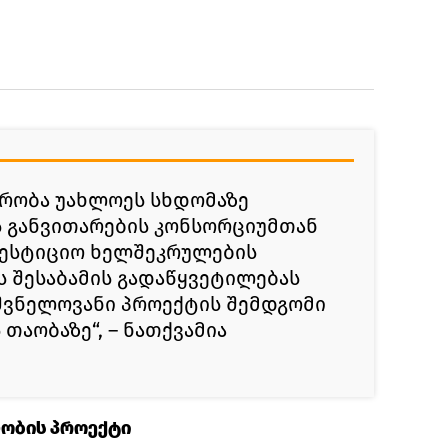
რობა უახლოეს სხდომაზე
ს განვითარების კონსორციუმთან
ვესტიციო ხელშეკრულების
ს შესაბამის გადაწყვეტილებას
ვნელოვანი პროექტის შემდგომი
თაობაზე“, – ნათქვამია
ობის პროექტი