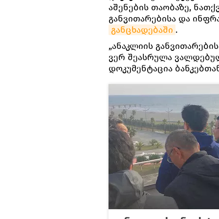
აშენების თაობაზე, ნათ
განვითარებისა და ინფრ
განცხადებაში
.
„ანაკლიის განვითარები
ვერ შეასრულა ვალდებულ
დოკუმენტაცია ბანკებთან