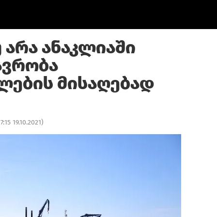
 არა ანაკლიაში
ავრობა
ლების მისაღებად
17:15 19.10.2021
)