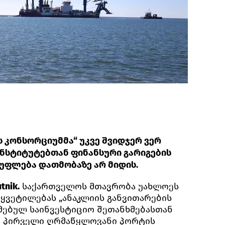
ს კონსორციუმმა“ უკვე შვიდჯერ ვერ
ნსტიტუტებთან ფინანსური გარიგების
სუფლება დათმობაზე არ მიდის.
tnik.
საქართველოს მთავრობა უახლოეს
წყვეტილებას „ანაკლიის განვითარების
ებულ საინვესტიციო შეთანხმებასთან
ი პირველი ღრმაწყლოვანი პორტის