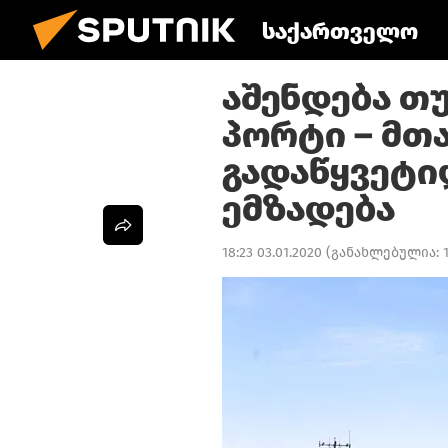
საქართველო
აშენდება თუ
პორტი – მთ
გადაწყვეტი
ემზადება
18:23 03.01.2020
(განახლებულია: