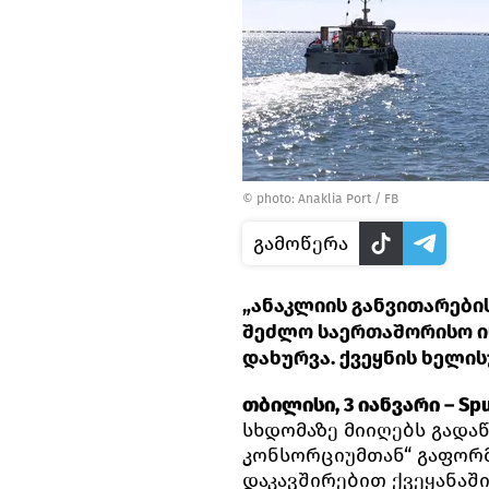
© photo: Anaklia Port / FB
გამოწერა
„ანაკლიის განვითარები
შეძლო საერთაშორისო ი
დახურვა. ქვეყნის ხელი
თბილისი, 3 იანვარი – Spu
სხდომაზე მიიღებს გადა
კონსორციუმთან“ გაფორმ
დაკავშირებით ქვეყანაშ