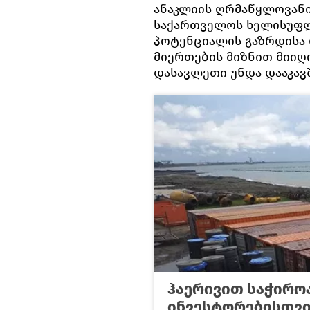
ანაკლიის ღრმაწყლოვანი
საქართველოს ხელისუფლ
პოტენციალის გაზრდისა 
მიერთების მიზნით მიიღო
დასავლეთი უნდა დააკავ
ჰაერივით საჭიროა
ინვესტორებისთვი