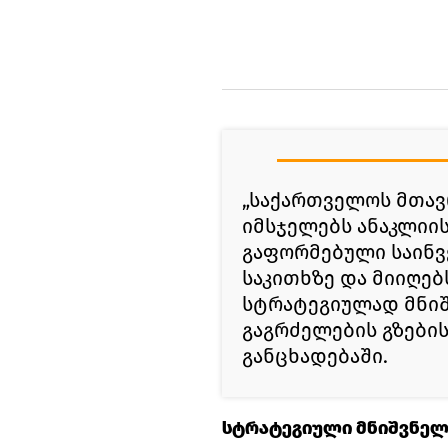
„საქართველოს მთავ
იმსჯელებს ანაკლიი
გაფორმებული საინ
საკითხზე და მიიღებ
სტრატეგიულად მნიშ
გაგრძელების გზების 
განცხადებაში.
სტრატეგიული მნიშვნელ