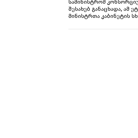
სამინისტრომ კონსორციუ
შესახებ განაცხადა, ამ ე
მინისტრთა კაბინეტის ს