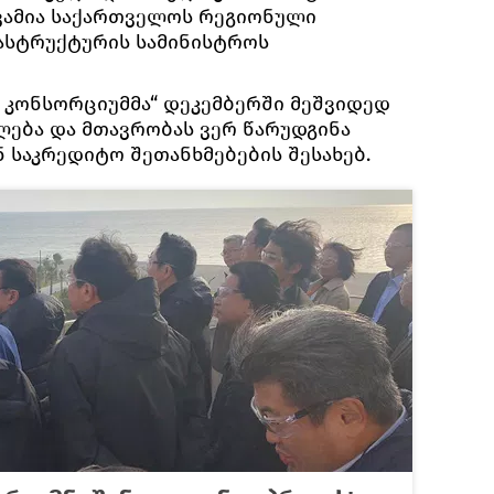
ქვამია საქართველოს რეგიონული
ასტრუქტურის სამინისტროს
ს კონსორციუმმა“ დეკემბერში მეშვიდედ
ება და მთავრობას ვერ წარუდგინა
 საკრედიტო შეთანხმებების შესახებ.