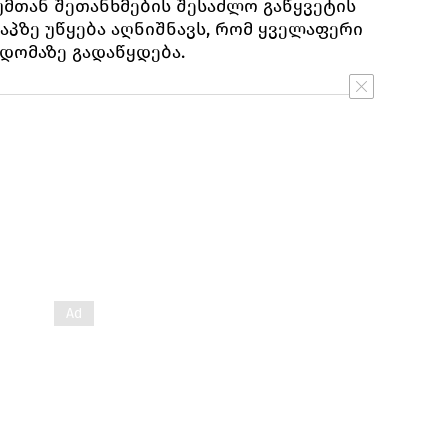
მთან შეთანხმების შესაძლო გაწყვეტის
ტაპზე უწყება აღნიშნავს, რომ ყველაფერი
ხდომაზე გადაწყდება.