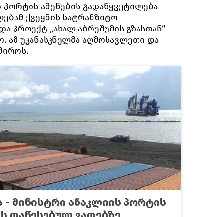
 პორტის აშენების გადაწყვეტილება
ებამ ქვეყნის სატრანზიტო
და პროექტ „ახალ აბრეშუმის გზასთან“
. ამ უკანასკნელმა აღმოსავლეთი და
შიროს.
 - მინისტრი ანაკლიის პორტის
ს დაწესებულ ვადებზე