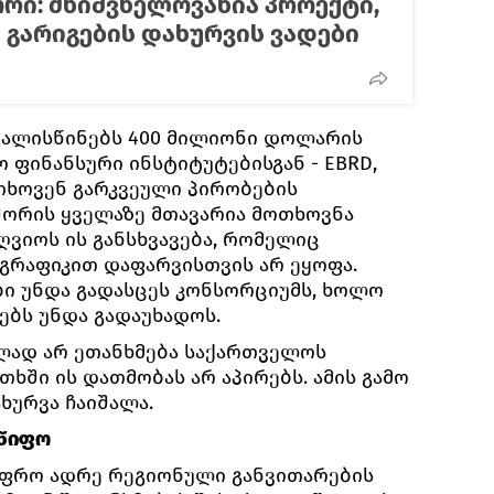
რი: მნიშვნელოვანია პროექტი,
 გარიგების დახურვის ვადები
ვალისწინებს 400 მილიონი დოლარის
 ფინანსური ინსტიტუტებისგან - EBRD,
 ითხოვენ გარკვეული პირობების
ორის ყველაზე მთავარია მოთხოვნა
ღვიოს ის განსხვავება, რომელიც
გრაფიკით დაფარვისთვის არ ეყოფა.
ბი უნდა გადასცეს კონსორციუმს, ხოლო
ნკებს უნდა გადაუხადოს.
ლად არ ეთანხმება საქართველოს
თხში ის დათმობას არ აპირებს. ამის გამო
ხურვა ჩაიშალა.
მწიფო
 უფრო ადრე რეგიონული განვითარების