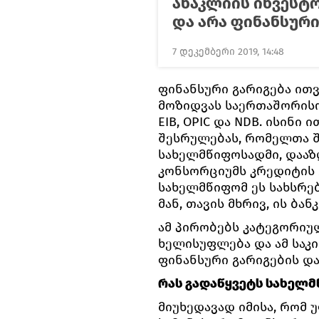
ანაკლიის ინვესტო
და არა ფინანსური
7 დეკემბერი 2019, 14:48
ფინანსური გარიგება ით
მოზიდვას საერთაშორისო
EIB, OPIC და NDB. ისინი
შესრულებას, რომელთა შ
სახელმწიფოსადმი, დააზ
კონსორციუმს კრედიტის 
სახელმწიფომ ეს სახსრე
მან, თავის მხრივ, ის ბა
ამ პირობებს კატეგორიუ
ხელისუფლება და ამ საკი
ფინანსური გარიგების და
რას გადაწყვეტს სახელ
მიუხედავად იმისა, რომ