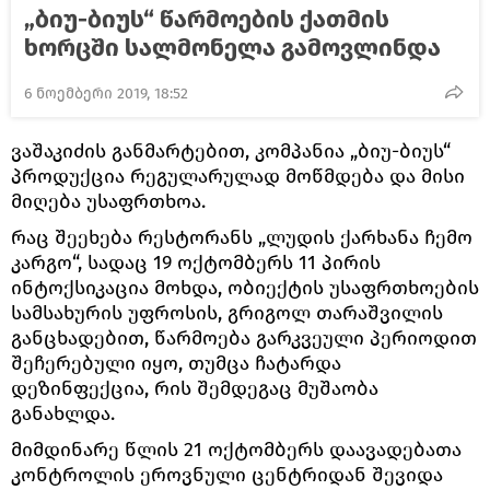
„ბიუ-ბიუს“ წარმოების ქათმის
ხორცში სალმონელა გამოვლინდა
6 ნოემბერი 2019, 18:52
ვაშაკიძის განმარტებით, კომპანია „ბიუ-ბიუს“
პროდუქცია რეგულარულად მოწმდება და მისი
მიღება უსაფრთხოა.
რაც შეეხება რესტორანს „ლუდის ქარხანა ჩემო
კარგო“, სადაც 19 ოქტომბერს 11 პირის
ინტოქსიკაცია მოხდა, ობიექტის უსაფრთხოების
სამსახურის უფროსის, გრიგოლ თარაშვილის
განცხადებით, წარმოება გარკვეული პერიოდით
შეჩერებული იყო, თუმცა ჩატარდა
დეზინფექცია, რის შემდეგაც მუშაობა
განახლდა.
მიმდინარე წლის 21 ოქტომბერს დაავადებათა
კონტროლის ეროვნული ცენტრიდან შევიდა