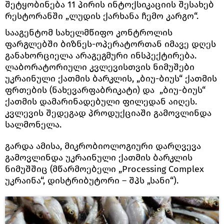
შეტყობინება 11 პირის ინტოქსიკაციის შესახებ
რესტორანში „ლუდის ქარხანა ჩემო კარგო“.
სააგენტომ სახელმწიფო კონტროლის
ფარგლებში ბიზნეს-ოპერატორთან იმავე დღეს
განახორციელა არაგეგმური ინსპექტირება.
ლაბორატორიული კვლევისთვის ნიმუშები
უკრაინული ქათმის ბარკლის, „ბიუ-ბიუს“ ქათმის
ფრთების (ნახევარფაბრიკატი) და „ბიუ-ბიუს“
ქათმის დამარინადებული ფილედან აიღეს.
კვლევის შედეგად პროდუქციაში გამოვლინდა
სალმონელა.
გარდა ამისა, მიკრობიოლოგიური დარღვევა
გამოვლინდა უკრაინული ქათმის ბარკლის
ნიმუშშიც (მწარმოებელი „Processing Complex
უკრაინა“, დისტრიბუტორი – შპს „სანი“).