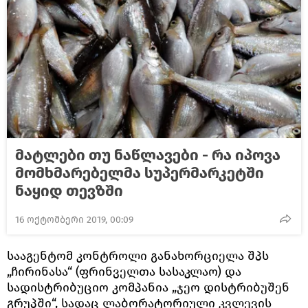
მატლები თუ ნაწლავები - რა იპოვა
მომხმარებელმა სუპერმარკეტში
ნაყიდ თევზში
16 ოქტომბერი 2019, 00:09
სააგენტომ კონტროლი განახორციელა შპს
„ჩირინასა“ (ფრინველთა სასაკლაო) და
სადისტრიბუციო კომპანია „ჯეო დისტრიბუშენ
გრუპში“, სადაც ლაბორატორიული კვლევის