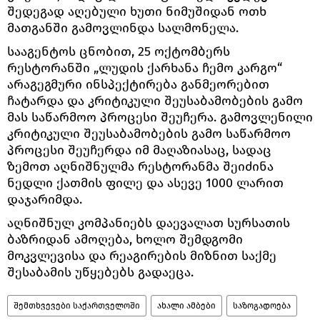
შედეგად აღებული ხუთი ნიმუშიდან ოთხ
მათგანში გამოვლინდა სალმონელა.
სააგენტოს ცნობით, 25 ოქტომბერს
რესტორანში „ლუდის ქარხანა ჩემო კარგო“
არაგეგმური ინსპექტირება განმეორებით
ჩატარდა და კრიტიკული შეუსაბამობების გამო
მას საწარმოო პროცესი შეუჩერა. გამოვლენილი
კრიტიკული შეუსაბამობების გამო საწარმოო
პროცესი შეუჩერდა იმ მაღაზიასაც, სადაც
ზემოთ აღნიშნულმა რესტორანმა შეიძინა
ნედლი ქათმის ფილე და ასევე 1000 ლარით
დაჯარიმდა.
აღნიშნულ კომპანიებს დაევალათ სურსათის
ბაზრიდან ამოღება, ხოლო შემდგომი
მოკვლევისა და რეაგირების მიზნით საქმე
შესაბამის უწყებებს გადაეცა.
შემთხვევები საქართველოში
ახალი ამბები
საზოგადოება