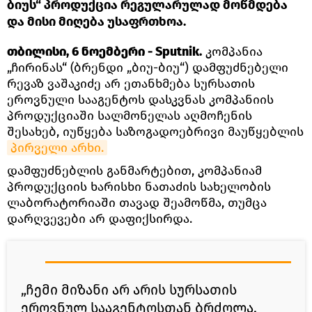
ბიუს“ პროდუქცია რეგულარულად მოწმდება
და მისი მიღება უსაფრთხოა.
თბილისი, 6 ნოემბერი - Sputnik.
კომპანია
„ჩირინას“ (ბრენდი „ბიუ-ბიუ“) დამფუძნებელი
რევაზ ვაშაკიძე არ ეთანხმება სურსათის
ეროვნული სააგენტოს დასკვნას კომპანიის
პროდუქციაში სალმონელას აღმოჩენის
შესახებ, იუწყება საზოგადოებრივი მაუწყებლის
პირველი არხი.
დამფუძნებლის განმარტებით, კომპანიამ
პროდუქციის ხარისხი ნათაძის სახელობის
ლაბორატორიაში თავად შეამოწმა, თუმცა
დარღვევები არ დაფიქსირდა.
„ჩემი მიზანი არ არის სურსათის
ეროვნულ სააგენტოსთან ბრძოლა.