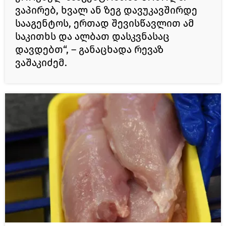
ვაპირებ, ხვალ ან ზეგ დავუკავშირდე
სააგენტოს, ერთად შევისწავლით ამ
საკითხს და ალბათ დასკვნასაც
დავდებთ“, – განაცხადა რევაზ
ვაშაკიძემ.