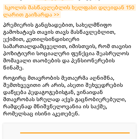
სკოლის მასწავლებლის ხელფასი დღეიდან 150 
ლარით გაიზარდა >>
პრემიერის განცხადებით, სახელმწიფო
გამოხატავს თავის თავს მასწავლებლით,
ექიმით, კეთილსინდისიერი
სამართალდამცველით, იმისთვის, რომ თავისი
პოზიტიური სოციალური ფუნქცია შეასრულოს
მომავალი თაობების და პენსიონერების
წინაშე.
როგირც მთავრობის მეთაურმა აღნიშნა,
შემთხვევითი არ არის, ასეთი შეხვედრების
დაწყება პედაგოგებისგან, ვინაიდან
მთავრობას სრულად აქვს გაცნობიერებული,
რამდენად მნიშვნელოვანია ის საქმე,
რომელსაც ისინი აკეთებენ.