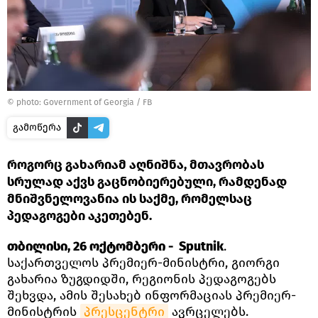
©
photo: Government of Georgia / FB
გამოწერა
როგორც გახარიამ აღნიშნა, მთავრობას
სრულად აქვს გაცნობიერებული, რამდენად
მნიშვნელოვანია ის საქმე, რომელსაც
პედაგოგები აკეთებენ.
თბილისი, 26 ოქტომბერი - Sputnik
.
საქართველოს პრემიერ-მინისტრი, გიორგი
გახარია ზუგდიდში, რეგიონის პედაგოგებს
შეხვდა, ამის შესახებ ინფორმაციას პრემიერ-
მინისტრის
პრესცენტრი
ავრცელებს.