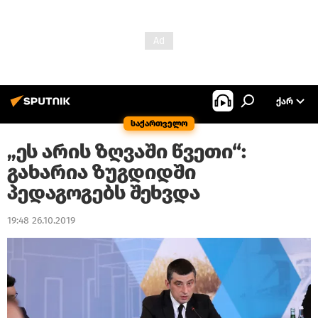
ᲥᲐᲠ
საქართველო
„ეს არის ზღვაში წვეთი“:
გახარია ზუგდიდში
პედაგოგებს შეხვდა
19:48 26.10.2019