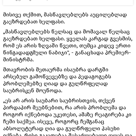
მისივე თქმით, მასწავლებლებს აუცილებლად
გაეზრდებათ ხელფასი.
„მასწავლებლებს წელსაც და მომავალ წელსაც
გაეზრდებათ ხელფასი. ყველას კარგად გვესმის,
რომ ეს არის ზღვაში წვეთი, თუმცა კიდევ ერთი
წინგადადგმული ნაბიჯი", - განაცხადა პრემიერ-
მინისტრმა.
მთავრობის მეთაურმა ისაუბრა დარგში
არსებულ გამოწვევებზე და პედაგოგებს
პრობლემებზე ღიად და გულწრფელად
საუბრისკენ მოუწოდა.
„ეს არ არის საუბარი საუბრისთვის, თქვენ
პირდაპირ მეუბნებით, რა არის პრობლემა და
როგორ იქნებოდა უკეთესი, ამაზე რეაგირება კი
ჩემი საქმეა. ისევე, როგორც ჩემგანაც
აბსოლუტურად ღია და გულწრფელი პასუხი
იქნება, რისი გაკეთებაა შესაძლებელი დღეს და