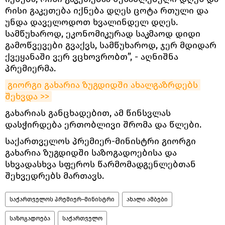
რისი გაკეთება იქნება დღეს ცოტა რთული და
უნდა დაველოდოთ ხვალინდელ დღეს.
სამწუხაროდ, ეკონომიკურად საკმაოდ დიდი
გამოწვევები გვაქვს, სამწუხაროდ, ჯერ მდიდარ
ქვეყანაში ვერ ვცხოვრობთ”, - აღნიშნა
პრემიერმა.
გიორგი გახარია ზუგდიდში ახალგაზრდებს 
შეხვდა >>
გახარიას განცხადებით, ამ წინსვლას
დასჭირდება ერთობლივი შრომა და წლები.
საქართველოს პრემიერ-მინისტრი გიორგი
გახარია ზუგდიდში საზოგადოებისა და
სხვადასხვა სფეროს წარმომადგენლებთან
შეხვედრებს მართავს.
საქართველოს პრემიერ–მინისტრი
ახალი ამბები
საზოგადოება
საქართველო