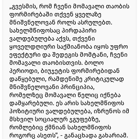
„გვესმის, რომ ჩვენი მომავალი თაობის
ფორმირებაში თქვენ ყველაზე
მნიშვნელოვან როლს ასრულებთ.
სახელმწიფოსაც პირდაპირი
ვალდებულება აქვს, თქვენი
ყოველდღიური საქმიანობა იყოს უფრო
ეფექტური და შედეგის მომტანი, ჩვენი
მომავალი თაობისთვის. ბოლო
პერიოდი, ბიუჯეტის ფორმირებიდან
დაწყებული, რამდენიმე კრიტიკულად
მნიშვნელოვანი პრინციპია,
რომელზეც მომავალი წელიც იქნება
დამყარებული. ეს არის სახელმწიფოს
პოზიტიური ვალდებულება, იზრუნოს იმ
მსხვილ სოციალურ ჯგუფებზე,
რომლებიც ქმნიან სახელმწიფოს
როგორც ასეთს”, - განაცხადა გახარიამ.