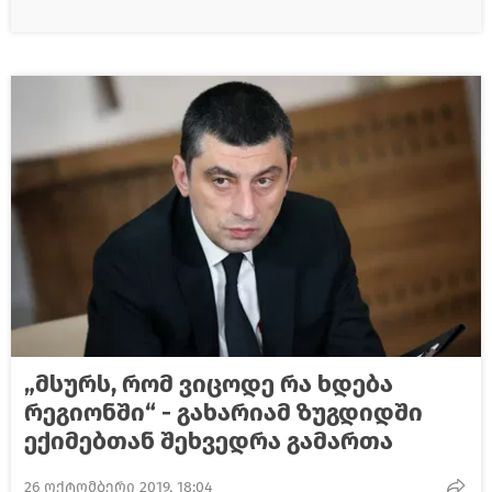
„მსურს, რომ ვიცოდე რა ხდება
რეგიონში“ - გახარიამ ზუგდიდში
ექიმებთან შეხვედრა გამართა
26 ოქტომბერი 2019, 18:04