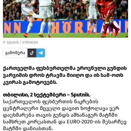
©
Sputnik / STRINGER
გამოწერა
ქართველმა ფეხბურთელმა ეროვნული გუნდის
ვარჯიშის დროს ტრავმა მიიღო და ის სამ-ოთხ
კვირას გამოტოვებს.
თბილისი, 2 სექტემბერი – Sputnik.
საქართველოს ფეხბურთის ნაკრების
ცენტრალური მცველი დავით ხოჭოლავა ვერ
დაეხმარება თავის გუნდს ამხანაგურ მატჩში
სამხრეთ კორეასთან და EURO-2020-ის შესარჩევ
მატჩში დანიასთან.