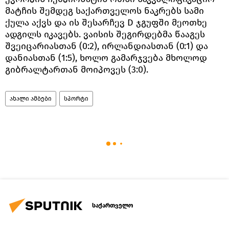
მატჩის შემდეგ საქართველოს ნაკრებს სამი
ქულა აქვს და ის შესარჩევ D ჯგუფში მეოთხე
ადგილს იკავებს. ვაისის შეგირდებმა წააგეს
შვეიცარიასთან (0:2), ირლანდიასთან (0:1) და
დანიასთან (1:5), ხოლო გამარჯვება მხოლოდ
გიბრალტართან მოიპოვეს (3:0).
ახალი ამბები
სპორტი
საქართველო