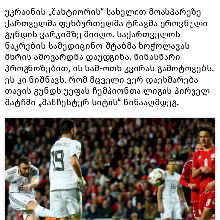
უკრაინის „შახტიორის“ სახელით მოასპარეზე
ქართველმა ფეხბურთელმა ტრავმა ეროვნული
გუნდის ვარჯიშზე მიიღო. საქართველოს
ნაკრების სამედიცინო შტაბმა ხოჭოლავას
მხრის ამოვარდნა დაუდგინა. წინასწარი
პროგნოზებით, ის სამ-ოთხ კვირას გამოტოვებს.
ეს კი ნიშნავს, რომ მცველი ვერ დაეხმარება
თავის გუნდს უეფას ჩემპიონთა ლიგის პირველ
მატჩში „მანჩესტერ სიტის“ წინააღმდეგ.