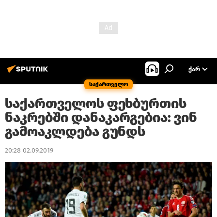
ᲥᲐᲠ
საქართველო
საქართველოს ფეხბურთის
ნაკრებში დანაკარგებია: ვინ
გამოაკლდება გუნდს
20:28 02.09.2019