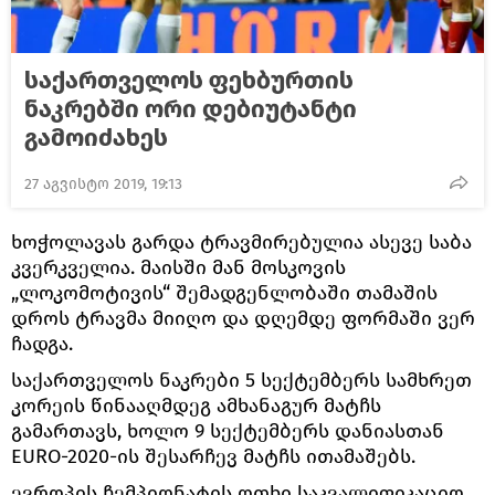
საქართველოს ფეხბურთის
ნაკრებში ორი დებიუტანტი
გამოიძახეს
27 აგვისტო 2019, 19:13
ხოჭოლავას გარდა ტრავმირებულია ასევე საბა
კვერკველია. მაისში მან მოსკოვის
„ლოკომოტივის“ შემადგენლობაში თამაშის
დროს ტრავმა მიიღო და დღემდე ფორმაში ვერ
ჩადგა.
საქართველოს ნაკრები 5 სექტემბერს სამხრეთ
კორეის წინააღმდეგ ამხანაგურ მატჩს
გამართავს, ხოლო 9 სექტემბერს დანიასთან
EURO-2020-ის შესარჩევ მატჩს ითამაშებს.
ევროპის ჩემპიონატის ოთხი საკვალიფიკაციო