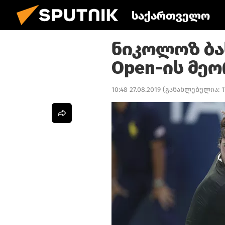
საქართველო
ნიკოლოზ ბა
Open-ის მეო
10:48 27.08.2019
(განახლებულია:
1