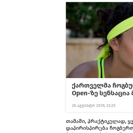
ქართველმა ჩოგბუ
Open-ზე სენსაცია
26 აგვისტო 2019, 22:25
თამაში, პრაქტიკულად, ყ
დაპირისპირება ჩოგბურთ