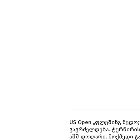
US Open „ფლეშინგ მედო
გაგრძელდება. ტურნირის
აშშ დოლარი. მოქმედი გა