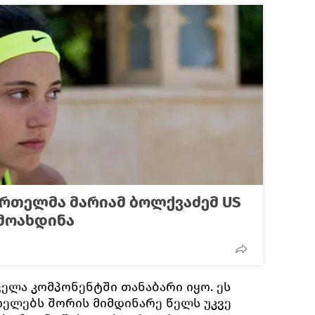
რთელმა მარიამ ბოლქვაძემ US
 მოახდინა
ველა კომპონენტში თანაბარი იყო. ეს
ელებს შორის მიმდინარე წელს უკვე