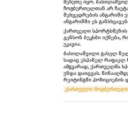
მეხუთე იყო. ბასილაშვი
ჩოგბურთელთან არ ჩაუტა
შეხვედრების ანგარიში უ
ანგარიშში ეს განსხვავე
ქართველი სპორტსმენის 
ჯენსონ ბუკსბი იქნება, რ
უკავია.
ბასილაშვილი გასულ წელ
სადაც ესპანელ რაფაელ 
ამგვარად, ქართველმა ს
უნდა დაიცვას. წინააღმდ
რეიტინგში პოზიციების დ
ქართველი ჩოგბურთელი 