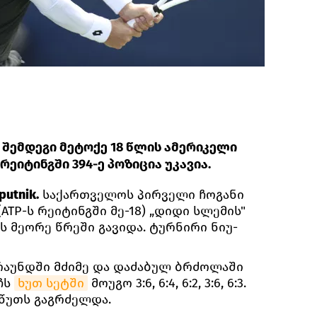
შემდეგი მეტოქე 18 წლის ამერიკელი
რეიტინგში 394-ე პოზიცია უკავია.
utnik.
საქართველოს პირველი ჩოგანი
ТР-ს რეიტინგში მე-18) „დიდი სლემის"
ს მეორე წრეში გავიდა. ტურნირი ნიუ-
აუნდში მძიმე და დაძაბულ ბრძოლაში
ჩს
ხუთ სეტში
მოუგო 3:6, 6:4, 6:2, 3:6, 6:3.
 წუთს გაგრძელდა.