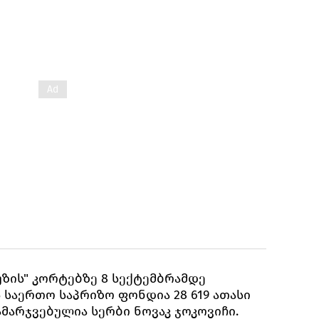
უზის" კორტებზე 8 სექტემბრამდე
 საერთო საპრიზო ფონდია 28 619 ათასი
მარჯვებულია სერბი ნოვაკ ჯოკოვიჩი.