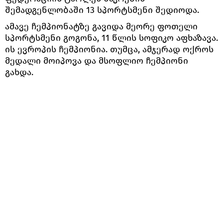
შემადგენლობაში 13 სპორტსმენი შედიოდა.
ამავე ჩემპიონატზე გავიდა მეორე ფოთელი
სპორტსმენი გოგონა, 11 წლის სოფიკო აფხაზავა.
ის ევროპის ჩემპიონია. თუმცა, ამჯერად ოქროს
მედალი მოიპოვა და მსოფლიო ჩემპიონი
გახდა.