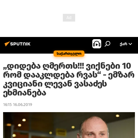
ᲥᲐᲠ
საქართველო
„დიდება ღმერთს!!! ვიქნები 10
რომ დააკლდება რვას“ - ემზარ
კვიციანი ლევან ვასაძეს
ეხმიანება
16:15 16.06.2019