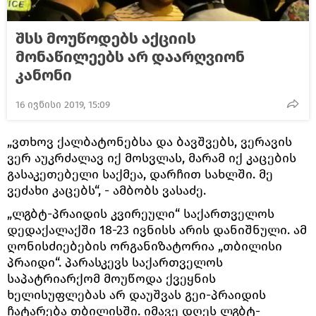
შსს მოუწოდებს აქციის
მონაწილეებს არ დაარღვიონ
კანონი
16 ივნისი 2019, 15:09
„ვთხოვ ქალბატონებსა და ბავშვებს, ვერავის
ვერ აუკრძალავ იქ მოსვლას, მარამ იქ კაცების
გასაკეთებელი საქმეა, დარჩით სახლში. მე
ვეძახი კაცებს“, - ამბობს ვასაძე.
„ლგბტ-პრაიდის კვირეული“ საქართველოს
დედაქალაქში 18-23 ივნისს არის დანიშნული. ამ
ღონისძიებების ორგანიზატორია „თბილისი
პრაიდი“. პარასკევს საქართველოს
საპატრიარქომ მოუწოდა ქვეყნის
ხელისუფლებას არ დაუშვას გეი-პრაიდის
ჩატარება თბილისში. იმავე დღეს ლგბტ-