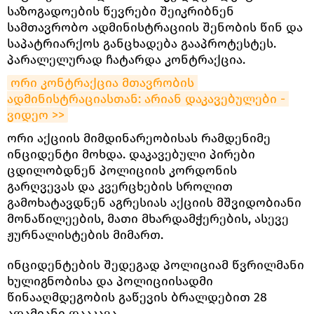
საზოგადოების წევრები შეიკრიბნენ
სამთავრობო ადმინისტრაციის შენობის წინ და
საპატრიარქოს განცხადება გააპროტესტეს.
პარალელურად ჩატარდა კონტრაქცია.
ორი კონტრაქცია მთავრობის 
ადმინისტრაციასთან: არიან დაკავებულები - 
ვიდეო >>
ორი აქციის მიმდინარეობისას რამდენიმე
ინციდენტი მოხდა. დაკავებული პირები
ცდილობდნენ პოლიციის კორდონის
გარღვევას და კვერცხების სროლით
გამოხატავდნენ აგრესიას აქციის მშვიდობიანი
მონაწილეების, მათი მხარდამჭერების, ასევე
ჟურნალისტების მიმართ.
ინციდენტების შედეგად პოლიციამ წვრილმანი
ხულიგნობისა და პოლიციისადმი
წინააღმდეგობის გაწევის ბრალდებით 28
ადამიანი დააკავა.