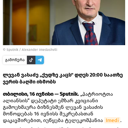
©
Sputnik / Alexander Imedashvili
გამოწერა
ლევან ვასაძე „ქუდზე კაცს" დღეს 20:00 საათზე
ვერის ბაღში იხმობს
თბილისი, 16 ივნისი — Sputnik.
„პატრიოტთა
ალიანსის“ დეპუტატი ემზარ კვიციანი
გამოეხმაურა ბიზნესმენ ლევან ვასაძის
მოწოდებას 16 ივნისს შეკრებასთან
დაკავშირებით, იუწყება ტელეკომპანია
Imedi
.