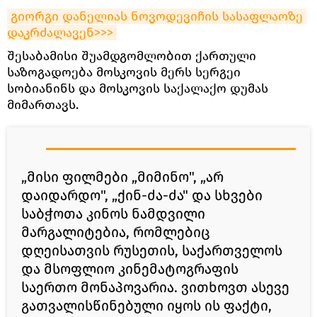
გიორგი დანელიას ნოვოდევიჩის სასაფლაოზე 
დაკრძალავენ>>>
შესაბამისი შუამდგომლობით ქართული
საზოგადოება მოსკოვის მერს სერგეი
სობიანინს და მოსკოვის საქალაქო დუმას
მიმართავს.
„მისი ფილმები „მიმინო", „არ
დაიდარდო", „ქინ-ძა-ძა" და სხვები
საბჭოთა კინოს ნამდვილი
მარგალიტებია, რომლებიც
დღეისათვის რუსეთის, საქართველოს
და მსოფლიო კინემატოგრაფის
საერთო მონაპოვარია. ვითხოვთ ასევე
გათვალისწინებული იყოს ის ფაქტი,