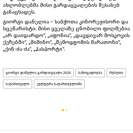
ახლობლებმა მისი გარდაცვალების შესახებ
განაცხადეს.
გიორგი დანელია – საბჭოთა კინორეჟისორი და
სცენარისტი. მისი ყველაზე ცნობილი ფილმებია
„არ დაიდარდო", „აფონია", „დავდივარ მოსკოვის
ქუჩებში", „მიმინო", „შემოდგომის მარათონი",
„ქინ-ძა-ძა", „პასპორტი".
გიორგი დანელია გარდაიცვალა 2020
საზოგადოება
რუსეთი
საქართველო
კულტურა საქართველოში