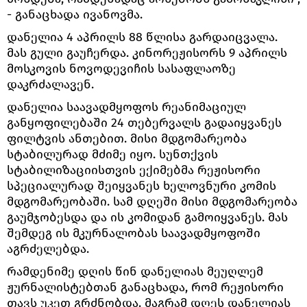
- განაცხადა ივანოვმა.
დანელია 4 აპრილს 88 წლისა გარდაიცვალა.
მას გული გაუჩერდა. კინორეჟისორს 9 აპრილს
მოსკოვის ნოვოდევიჩის სასაფლაოზე
დაკრძალავენ.
დანელია საავადმყოფოს რეანიმაციულ
განყოფილებაში 24 თებერვალს გადაიყვანეს
ფილტვის ანთებით. მისი მდგომარეობა
სტაბილურად მძიმე იყო. სუნთქვის
სტაბილიზაციისთვის ექიმებმა რეჟისორი
სპეციალურად შეიყვანეს ხელოვნური კომის
მდგომარეობაში. სამ დღეში მისი მდგომარეობა
გაუმჯობესდა და ის კომიდან გამოიყვანეს. მას
შემდეგ ის მკურნალობას საავადმყოფოში
აგრძელებდა.
რამდენიმე დღის წინ დანელიას მეუღლემ
ჟურნალისტებთან განაცხადა, რომ რეჟისორი
თავს უკეთ გრძნობდა. მაგრამ დღეს დანელიას