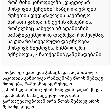
რომ მისი კინოფილმი „დავდივარ
მოსკოვის ქუჩებში" საბჭოთა ეპოქის
რუსეთის დედაქალაქის სავიზიტო
ბარათი გახდა. იმ ქუჩის არსებობა,
რომელსაც სახელი იმ ადამიანის
საპატივცემულოდ დაერქვა, რომელმაც
საკუთარი სიყვარული და ენერგია
მოსკოვს მიუძღვნა, სიმბოლური
იქნებოდა", - ნათქვამია განცხადებაში.
როგორც ივანოვმა განაცხადა, აღნიშნული
საკითხის განხილვა რამდენიმე წლის შემდეგ
მოხდება, რამდენადაც რუსული
კანონმდებობით ქუჩის სახელის გადარქმევა
ადამიანის საპატივცემულოდ, მისი
გარდაცვალებიდან ორი წლის შემდეგ არის
შესაძლებელი.