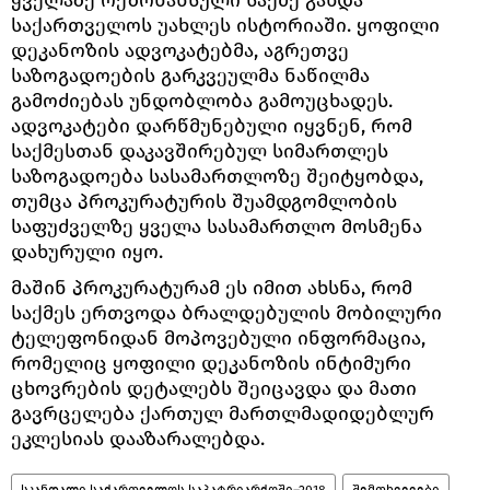
საქართველოს უახლეს ისტორიაში. ყოფილი
დეკანოზის ადვოკატებმა, აგრეთვე
საზოგადოების გარკვეულმა ნაწილმა
გამოძიებას უნდობლობა გამოუცხადეს.
ადვოკატები დარწმუნებული იყვნენ, რომ
საქმესთან დაკავშირებულ სიმართლეს
საზოგადოება სასამართლოზე შეიტყობდა,
თუმცა პროკურატურის შუამდგომლობის
საფუძველზე ყველა სასამართლო მოსმენა
დახურული იყო.
მაშინ პროკურატურამ ეს იმით ახსნა, რომ
საქმეს ერთვოდა ბრალდებულის მობილური
ტელეფონიდან მოპოვებული ინფორმაცია,
რომელიც ყოფილი დეკანოზის ინტიმური
ცხოვრების დეტალებს შეიცავდა და მათი
გავრცელება ქართულ მართლმადიდებლურ
ეკლესიას დააზარალებდა.
სკანდალი საქართველოს საპატრიარქოში–2018
შემთხვევები