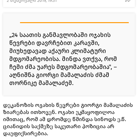
2 თებერვალი 2019, 19:31
„24 საათის განმავლობაში ოჯახის
წევრები დავრჩებით კარავში,
მიუხედავად აქაური კლიმატური
მდგომარეობისა. მინდა ვთქვა, რომ
ჩემი ძმა უარეს მდგომარეობაშია", –
აღნიშნა გიორგი მამალაძის ძმამ
თორნიკე მამალაძემ.
დეკანოზის ოჯახის წევრები გიორგი მამალაძის
ზიარებას ითხოვენ. ოჯახი უკმაყოფილოა
იმითაც, რომ ამ დრომდე წმინდა სინოდს ე.წ.
ციანიდის საქმეზე საკუთარი პოზიცია არ
დაუფიქსირებია.