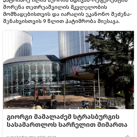
შორენა თეთრუაშვილის მკვლელობის
მომზადებისთვის და იარაღის უკანონო შეძენა-
შენახვისთვის 9 წლით პატიმრობა მიესაჯა.
გიორგი მამალაძემ სტრასბურგის
სასამართლოს სარჩელით მიმართა