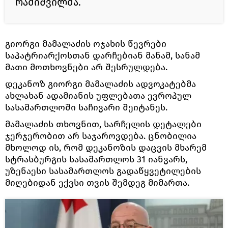
რამიშვილმა.
გიორგი მამალაძის ოჯახის წევრები
საპატრიარქოსთან დარჩებიან მანამ, სანამ
მათი მოთხოვნები არ შესრულდება.
დეკანოზ გიორგი მამალაძის ადვოკატებმა
ახლახან ადამიანის უფლებათა ევროპულ
სასამართლოში საჩივარი შეიტანეს.
მამალაძის თხოვნით, სარჩელის დეტალები
ჯერჯერობით არ საჯაროვდება. ცნობილია
მხოლოდ ის, რომ დეკანოზის დაცვის მხარემ
სტრასბურგის სასამართლოს 31 იანვარს,
უზენაესი სასამართლოს გადაწყვეტილების
მიღებიდან ექვსი თვის შემდეგ მიმართა.