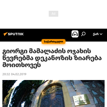
ᲥᲐᲠ
საქართველო
გიორგი მამალაძის ოჯახის
წევრებმა დეკანოზის ზიარება
მოითხოვეს
20:32 04.02.2019