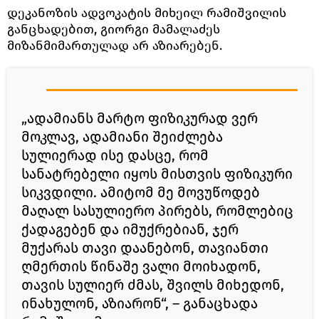
დეკანოზის ადვოკატის მიხეილ რამიშვილის
განცხადებით, გიორგი მამალაძეს
მიზანმიმართულად არ აზიარებენ.
„ადამიანს მარტო ფიზიკურად ვერ
მოკლავ, ადამიანი შეიძლება
სულიერად ისე დასცე, რომ
სანატრებელი იყოს მისთვის ფიზიკური
სიკვდილი. ამიტომ მე მოვუწოდებ
მაღალ სასულიერო პირებს, რომლებიც
ქადაგებენ და იმუქრებიან, ჯერ
მუქარას თავი დაანებონ, თავიანთი
ღმერთის წინაშე ვალი მოიხადონ,
თავის სულიერ ძმას, შვილს მიხედონ,
ინახულონ, აზიარონ“, – განაცხადა