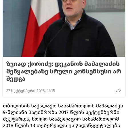
ზვიად ქორიძე: დეკანოზ მამალაძის
შეწყალებაზე სრული კონსენსუსი არ
შედგა
27 სექტემბერი 2018, 14:15
თბილისის საქალაქო სასამართლომ მამალაძეს
9-წლიანი პატიმრობა 2017 წლის სექტემბერში
შეუფარდა, ხოლო სააპელაციო სასამართლომ
2018 წლის 13 თებერვალს ეს გადაწყვეტილება