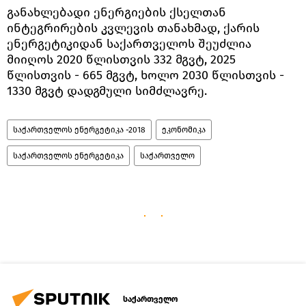
განახლებადი ენერგიების ქსელთან
ინტეგრირების კვლევის თანახმად, ქარის
ენერგეტიკიდან საქართველოს შეუძლია
მიიღოს 2020 წლისთვის 332 მგვტ, 2025
წლისთვის - 665 მგვტ, ხოლო 2030 წლისთვის -
1330 მგვტ დადგმული სიმძლავრე.
საქართველოს ენერგეტიკა -2018
ეკონომიკა
საქართველოს ენერგეტიკა
საქართველო
საქართველო