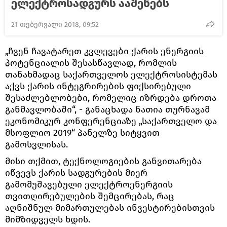
ელექტროსადგურს ააშენებს
21 თებერვალი 2018, 09:52
„ჩვენ ჩავატარეთ კვლევები ქარის ენერგიის
პოტენციალის შესასწავლად, რომლის
თანახმადაც საქართველოს ელექტროსისტემას
აქვს ქარის ინტეგრირების ფიქსირებული
შესაძლებლობები, რომელიც იზრდება დროთა
განმავლობაში“, - განაცხადა ნათია თურნავამ
ეკონომიკურ კონფერენციაზე „საქართველო და
მსოფლიო 2019“ პანელზე სიტყვით
გამოსვლისას.
მისი თქმით, ტექნოლოგიების განვითარება
იწვევს ქარის სადგურების მიერ
გამომუშავებული ელექტროენერგიის
თვითღირებულების შემცირებას, რაც
აღნიშნულ მიმართულებას ინვესტირებისთვის
მიმზიდველს ხდის.