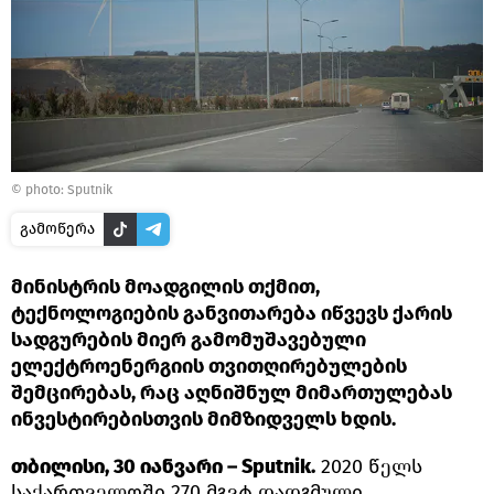
© photo: Sputnik
გამოწერა
მინისტრის მოადგილის თქმით,
ტექნოლოგიების განვითარება იწვევს ქარის
სადგურების მიერ გამომუშავებული
ელექტროენერგიის თვითღირებულების
შემცირებას, რაც აღნიშნულ მიმართულებას
ინვესტირებისთვის მიმზიდველს ხდის.
თბილისი, 30 იანვარი – Sputnik.
2020 წელს
საქართველოში 270 მგვტ დადგმული