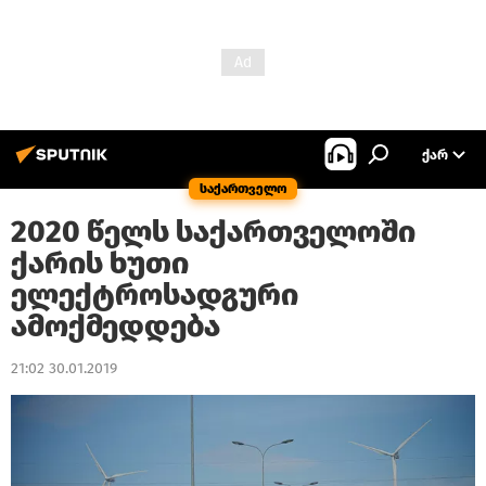
ᲥᲐᲠ
საქართველო
2020 წელს საქართველოში
ქარის ხუთი
ელექტროსადგური
ამოქმედდება
21:02 30.01.2019