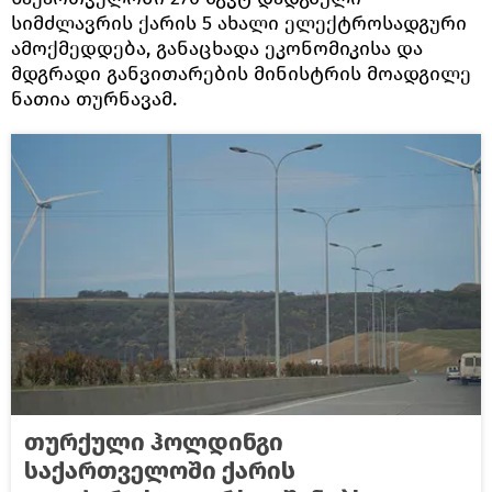
სიმძლავრის ქარის 5 ახალი ელექტროსადგური
ამოქმედდება, განაცხადა ეკონომიკისა და
მდგრადი განვითარების მინისტრის მოადგილე
ნათია თურნავამ.
თურქული ჰოლდინგი
საქართველოში ქარის