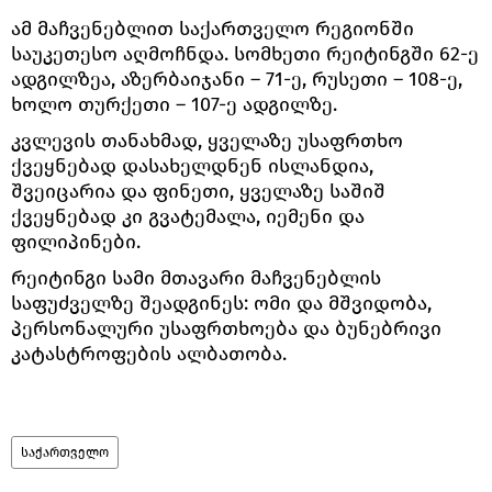
ამ მაჩვენებლით საქართველო რეგიონში
საუკეთესო აღმოჩნდა. სომხეთი რეიტინგში 62-ე
ადგილზეა, აზერბაიჯანი – 71-ე, რუსეთი – 108-ე,
ხოლო თურქეთი – 107-ე ადგილზე.
კვლევის თანახმად, ყველაზე უსაფრთხო
ქვეყნებად დასახელდნენ ისლანდია,
შვეიცარია და ფინეთი, ყველაზე საშიშ
ქვეყნებად კი გვატემალა, იემენი და
ფილიპინები.
რეიტინგი სამი მთავარი მაჩვენებლის
საფუძველზე შეადგინეს: ომი და მშვიდობა,
პერსონალური უსაფრთხოება და ბუნებრივი
კატასტროფების ალბათობა.
საქართველო