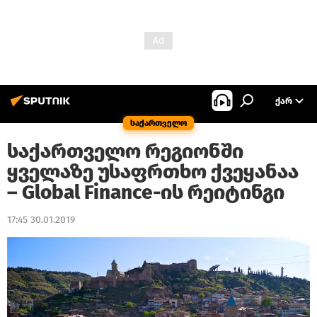
ᲥᲐᲠ
საქართველო
საქართველო რეგიონში
ყველაზე უსაფრთხო ქვეყანაა
– Global Finance-ის რეიტინგი
17:45 30.01.2019