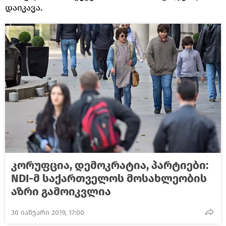
დაიკავა.
კორუფცია, დემოკრატია, პარტიები:
NDI-მ საქართველოს მოსახლეობის
აზრი გამოიკვლია
30 იანვარი 2019, 17:00