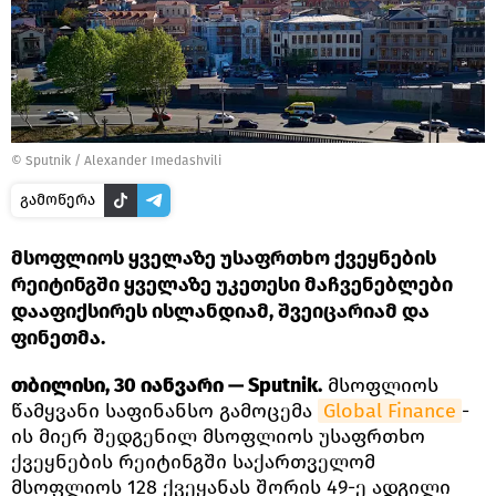
©
Sputnik / Alexander Imedashvili
გამოწერა
მსოფლიოს ყველაზე უსაფრთხო ქვეყნების
რეიტინგში ყველაზე უკეთესი მაჩვენებლები
დააფიქსირეს ისლანდიამ, შვეიცარიამ და
ფინეთმა.
თბილისი, 30 იანვარი — Sputnik.
მსოფლიოს
წამყვანი საფინანსო გამოცემა
Global Finance
-
ის მიერ შედგენილ მსოფლიოს უსაფრთხო
ქვეყნების რეიტინგში საქართველომ
მსოფლიოს 128 ქვეყანას შორის 49-ე ადგილი