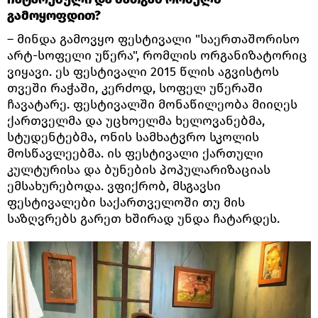
გამოყოფდით?
– მინდა გამოვყო ფესტივალი "საერთაშორისო
არტ-სოფელი უწერა", რომლის ორგანიზატორიც
ვიყავი. ეს ფესტივალი 2015 წლის აგვისტოს
თვეში რაჭაში, კერძოდ, სოფელ უწერაში
ჩავატარე. ფესტივალში მონაწილეობა მიიღეს
ქართველმა და უცხოელმა ხელოვანებმა,
სტუდენტებმა, ონის სამხატვრო სკოლის
მოსწავლეებმა. ის ფესტივალი ქართული
კულტურისა და ბუნების პოპულარიზაციას
ემსახურებოდა. ვფიქრობ, მსგავსი
ფესტივალები საქართველოში თუ მის
საზღვრებს გარეთ ხშირად უნდა ჩატარდეს.