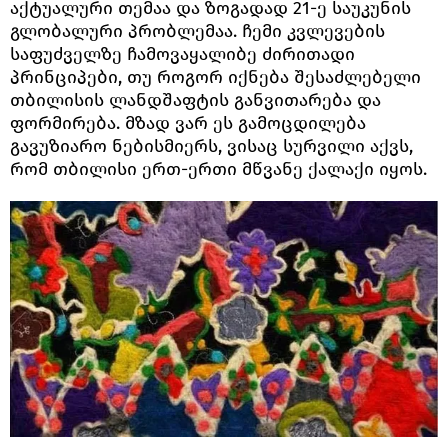
აქტუალური თემაა და ზოგადად 21-ე საუკუნის
გლობალური პრობლემაა. ჩემი კვლევების
საფუძველზე ჩამოვაყალიბე ძირითადი
პრინციპები, თუ როგორ იქნება შესაძლებელი
თბილისის ლანდშაფტის განვითარება და
ფორმირება. მზად ვარ ეს გამოცდილება
გავუზიარო ნებისმიერს, ვისაც სურვილი აქვს,
რომ თბილისი ერთ-ერთი მწვანე ქალაქი იყოს.