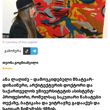
© courtesy of Ana Lagidze
გამოწერა
თეონა გოგნიაშვილი
მასალა
ანა ლაღიძე – დამოუკიდებელი მხატვარ-
დიზაინერი, არქიტექტურის დოქტორი და
საქართველოს უნივერსიტეტის ასისტენტ-
პროფესორი, რომელსაც საკუთარი ნახატები
თექაზე, ბატიკასა და ვიტრაჟზე გადააქვს და
საოცარ ნიმუშებს ქმნის.