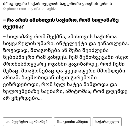
ბრიუსელში საქართველოს საელჩოში ყოფნის დროს
© photo :
courtesy of Ana Lagidze
– რა არის იმისთვის საჭირო, რომ სილამაზე
შექმნა?
– სილამაზე რომ შექმნა, ამისთვის საჭიროა
სიყვარულის უნარი, ინტელექტი და განათლება.
ზოგადად, შთაგონება ან მუზა შეიძლება
ნებისმიერი რამ გახდეს. ჩემ შემთხვევაში ისეთ
შრომისმოყვარე ოჯახში გავიზარდე, რომ ჩემი
მუზაც, შთაგონებაც და ყველაფერი მშობლები
არიან. ბავშობიდან ისეთ გარემოში
ვიზრდებოდი, რომ სულ ხატვა მინდოდა და
ხელოვნებაზე საუბარი, ამიტომაა, რომ დღემდე
არ ვჩერდები...
საინტერესო ადამიანები
წასაკითხი ამბები
საქართველო