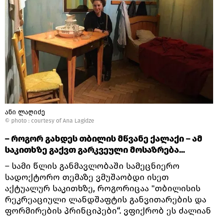
ანი ლაღიძე
© photo :
courtesy of Ana Lagidze
– როგორ გახდეს თბილის მწვანე ქალაქი – ამ
საკითხზე გაქვთ გარკვეული მოსაზრება...
– სამი წლის განმავლობაში სამეცნიერო
სადოქტორო თემაზე ვმუშაობდი ისეთ
აქტუალურ საკითხზე, როგორიცაა "თბილისის
რეკრეაციული ლანდშაფტის განვითარების და
ფორმირების პრინციპები“. ვფიქრობ ეს ძალიან