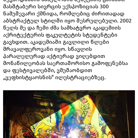
მასშტაბური სივრცის ექსპოზიციას 300
ნამუშევარი ქმნიდა, რომლებიც ძირითადად
აბსტრაქტულ სტილში იყო შესრულებული. 2002
წელს მე და ჩემი ძმა სამხატვრო აკადემიის
აქრიტექტურის ფაკულტეტის სტუდენტები
გავხდით. აკადემიაში გავლილი წლები
მრავალფეროვანი იყო. სწავლის
პარალელურად აქტიურად ვიღებდით
მონაწილეობას საერთაშორისო გამოფენებსა
და ფესტივალებში, ვმუშაობდით
„ვეფხისტყაოსნის“ ილუსტრაციებზეც.