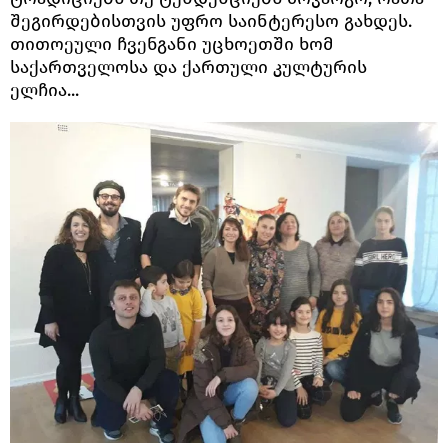
შეგირდებისთვის უფრო საინტერესო გახდეს.
თითოეული ჩვენგანი უცხოეთში ხომ
საქართველოსა და ქართული კულტურის
ელჩია...