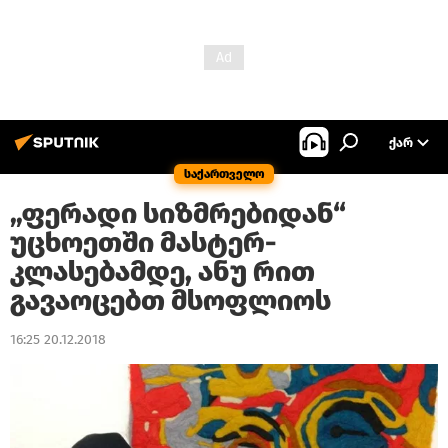
ᲥᲐᲠ
საქართველო
„ფერადი სიზმრებიდან“
უცხოეთში მასტერ-
კლასებამდე, ანუ რით
გავაოცებთ მსოფლიოს
16:25 20.12.2018