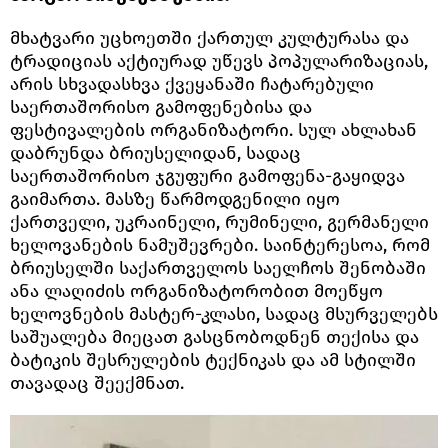
მხატვარი უცხოეთში ქართულ კულტურასა და
ტრადიციას აქტიურად უწევს პოპულარიზაციას,
არის სხვადასხვა ქვეყანაში ჩატარებული
საერთაშორისო გამოფენებისა და
ფესტივალების ორგანიზატორი. სულ ახლახან
დაბრუნდა ბრიუსელიდან, სადაც
საერთაშორისო ჯგუფური გამოფენა-გაყიდვა
გაიმართა. მასზე წარმოდგენილი იყო
ქართველი, უკრაინელი, რუმინელი, გერმანელი
ხელოვანების ნამუშევრები. საინტერესოა, რომ
ბრიუსელში საქართველოს საელჩოს შენობაში
ანა ლაღიძის ორგანიზატორობით მოეწყო
ხელოვნების მასტერ-კლასი, სადაც მსურველებს
საშუალება მიეცათ გასცნობოდნენ თექისა და
ბატიკის შესრულების ტექნიკას და ამ სტილში
თავადაც შეექმნათ.