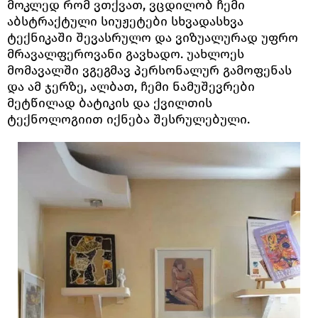
მოკლედ რომ ვთქვათ, ვცდილობ ჩემი
აბსტრაქტული სიუჟეტები სხვადასხვა
ტექნიკაში შევასრულო და ვიზუალურად უფრო
მრავალფეროვანი გავხადო. უახლოეს
მომავალში ვგეგმავ პერსონალურ გამოფენას
და ამ ჯერზე, ალბათ, ჩემი ნამუშევრები
მეტწილად ბატიკის და ქვილთის
ტექნოლოგიით იქნება შესრულებული.