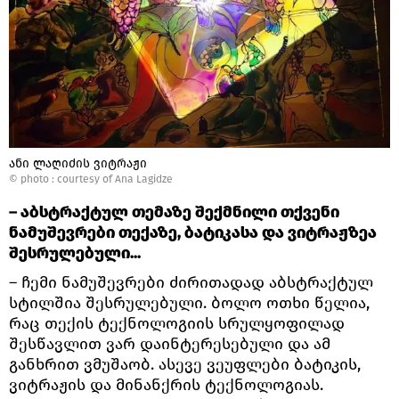
ანი ლაღიძის ვიტრაჟი
© photo :
courtesy of Ana Lagidze
– აბსტრაქტულ თემაზე შექმნილი თქვენი
ნამუშევრები თექაზე, ბატიკასა და ვიტრაჟზეა
შესრულებული...
– ჩემი ნამუშევრები ძირითადად აბსტრაქტულ
სტილშია შესრულებული. ბოლო ოთხი წელია,
რაც თექის ტექნოლოგიის სრულყოფილად
შესწავლით ვარ დაინტერესებული და ამ
განხრით ვმუშაობ. ასევე ვეუფლები ბატიკის,
ვიტრაჟის და მინანქრის ტექნოლოგიას.