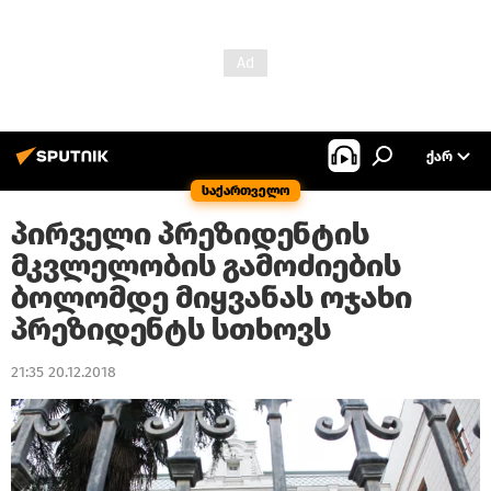
ᲥᲐᲠ
საქართველო
პირველი პრეზიდენტის
მკვლელობის გამოძიების
ბოლომდე მიყვანას ოჯახი
პრეზიდენტს სთხოვს
21:35 20.12.2018