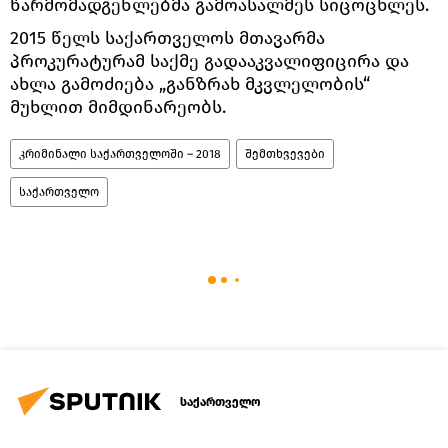
წარმომადგენლებმა გამოასალმეს სიცოცხლეს.
2015 წელს საქართველოს მთავარმა
პროკურატურამ საქმე გადააკვალიფიცირა და
ახლა გამოძიება „განზრახ მკვლელობის“
მუხლით მიმდინარეობს.
კრიმინალი საქართველოში – 2018
შემთხვევები
საქართველო
საქართველო