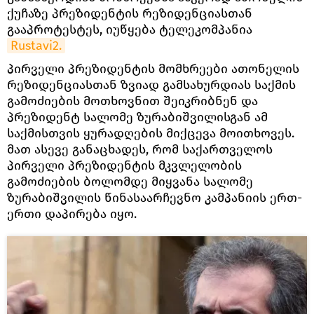
ქუჩაზე პრეზიდენტის რეზიდენციასთან
გააპროტესტეს, იუწყება ტელეკომპანია
Rustavi2.
პირველი პრეზიდენტის მომხრეები ათონელის
რეზიდენციასთან ზვიად გამსახურდიას საქმის
გამოძიების მოთხოვნით შეიკრიბნენ და
პრეზიდენტ სალომე ზურაბიშვილისგან ამ
საქმისთვის ყურადღების მიქცევა მოითხოვეს.
მათ ასევე განაცხადეს, რომ საქართველოს
პირველი პრეზიდენტის მკვლელობის
გამოძიების ბოლომდე მიყვანა სალომე
ზურაბიშვილის წინასაარჩევნო კამპანიის ერთ-
ერთი დაპირება იყო.