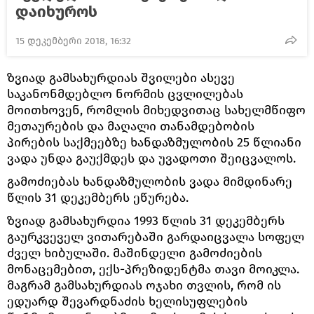
დაიხუროს
15 დეკემბერი 2018, 16:32
ზვიად გამსახურდიას შვილები ასევე
საკანონმდებლო ნორმის ცვლილებას
მოითხოვენ, რომლის მიხედვითაც სახელმწიფო
მეთაურების და მაღალი თანამდებობის
პირების საქმეებზე ხანდაზმულობის 25 წლიანი
ვადა უნდა გაუქმდეს და უვადოთი შეიცვალოს.
გამოძიებას ხანდაზმულობის ვადა მიმდინარე
წლის 31 დეკემბერს ეწურება.
ზვიად გამსახურდია 1993 წლის 31 დეკემბერს
გაურკვეველ ვითარებაში გარდაიცვალა სოფელ
ძველ ხიბულაში. მაშინდელი გამოძიების
მონაცემებით, ექს-პრეზიდენტმა თავი მოიკლა.
მაგრამ გამსახურდიას ოჯახი თვლის, რომ ის
ედუარდ შევარდნაძის ხელისუფლების