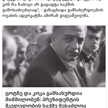
ვინ რა ნაბიჯი არ გადადგა საქმის
გამოსაძიებლად", - განაცხადა გამსახურდიების
ოჯახის ადვოკატმა ამირან გიგუაშვილმა.
ცოტნე და კოკა გამსახურდია
შიმშილობენ: პრეზიდენტის
მკვლელობის საქმე შესაძლოა