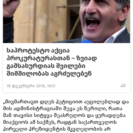
საპროტესტო აქცია
პროკურატურასთან – ზვიად
გამსახურდიას შვილები
შიმშილობას აგრძელებენ
18 დეკემბერი 2018, 19:31
„მივმართავთ დღეს პეტიციით აუცილებლად და
მის ადმინისტრაციაში შევა ეს წერილი, რათა
მან თავისი სიტყვა შეასრულოს და ყურადღება
მიაქციოს ამ საქმეს, რადგან საქართველოს
პირველი პრეზიდენტის მკვლელობის არ