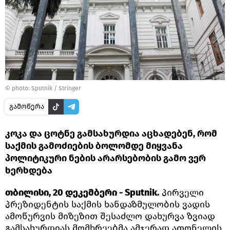
© photo: Sputnik / Stringer
გამოწერა
კოკა და ცოტნე გამსახურდია აცხადებენ, რომ
საქმის გამოძიების ბოლომდე მიყვანა
პოლიტიკური ნების არარსებობის გამო ვერ
ხერხდება
თბილისი, 20 დეკემბერი - Sputnik.
პირველი
პრეზიდენტის საქმის ხანდაზმულობის ვადის
ამოწურვის მიზეზით შესაძლო დახურვა ზვიად
გამსახურდიას მომხრეებმა ამჯერად ათონელის