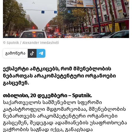
©
Sputnik / Alexander Imedashvili
გამოწერა
ექსპერტი ამტკიცებს, რომ მშენებლობის
ნებართვას არაკომპეტენტური ორგანოები
გასცემენ.
თბილისი, 20 დეკემბერი – Sputnik.
საქართველოს სამშენებლო სფეროში
კატასტროფული მდგომარეობაა, მშენებლობის
ნებართვებს არაკომპეტენტური ორგანოები
გასცემენ, შედეგად ადამიანების უსაფრთხოება
ვაჭრობის საგნად იქცა, განაცხადა