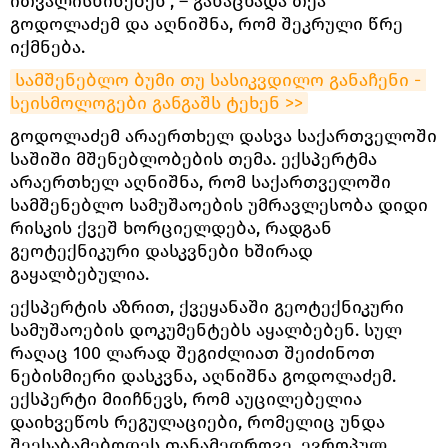
ითვალისწინებენ”, – განაცხადა თეა
გოდოლაძემ და აღნიშნა, რომ შეკრული წრე
იქმნება.
სამშენებლო ბუმი თუ სასიკვდილო განაჩენი - 
სეისმოლოგები განგაშს ტეხენ >>
გოდოლაძემ არაერთხელ დასვა საქართველოში
საშიში მშენებლობების თემა. ექსპერტმა
არაერთხელ აღნიშნა, რომ საქართველოში
სამშენებლო სამუშაოების უმრავლესობა დიდი
რისკის ქვეშ ხორციელდება, რადგან
გეოტექნიკური დასკვნები ხშირად
გაყალბებულია.
ექსპერტის აზრით, ქვეყანაში გეოტექნიკური
სამუშაოების დოკუმენტებს აყალბებენ. სულ
რაღაც 100 ლარად შეგიძლიათ შეიძინოთ
ნებისმიერი დასკვნა, აღნიშნა გოდოლაძემ.
ექსპერტი მიიჩნევს, რომ აუცილებელია
დაიხვეწოს რეგულაციები, რომელიც უნდა
შეესაბამებოდეს თანამედროვე, ევროპულ