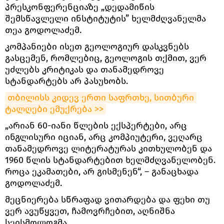
პრესკონფერენციაზე „დედამიწის
შემსწავლელი ინსტიტუტის” ხელმძღვანელმა
თეა გოდოლაძემ.
კომპანიები ისეთ გეოლოგიურ დასკვნებს
გასცემენ, რომლებიც, გეოლოგის თქმით, ვერ
უძლებს კრიტიკას და თანამედროვე
სტანდარტებს არ პასუხობს.
თბილისს კიდევ ერთი საფრთხე, სითბური 
ტალღები ემუქრება >>
„არიან 60-იანი წლების ექსპერტები, არც
ინგლისური იციან, არც კომპიუტერი, ვეღარც
თანამედროვე ლიტერატურას კითხულობენ და
1960 წლის სტანდარტებით ხელმძღვანელობენ.
როცა ეკამათები, არ გისმენენ“, – განაცხადა
გოდოლაძემ.
მეცნიერება სწრაფად ვითარდება და ფეხი თუ
ვერ ავუწყვეთ, ჩამოვრჩებით, აღნიშნა
სეისმოლოგმა.