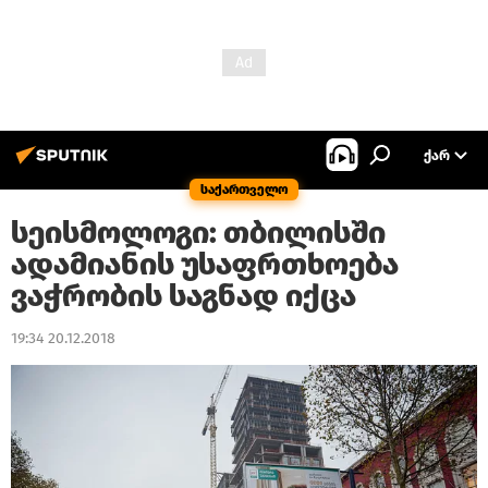
ᲥᲐᲠ
საქართველო
სეისმოლოგი: თბილისში
ადამიანის უსაფრთხოება
ვაჭრობის საგნად იქცა
19:34 20.12.2018