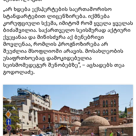
„არ ხდება ექსპერტების საერთაშორისო
სტანდარტებით ლიცენზირება. იქმნება
კორუფციული სქემა, იმიტომ რომ ყველა ყველას
ბიძაშვილია. საქართველო სეისმურად აქტიური
ქვეყანაა და მიწისძვრა აქ ბუნებრივი
მოვლენაა, რომლის პროგნოზირება არ
შეუძლია მსოფლიოში არავის. მოსახლეობის
უსაფრთხოებაც დამოკიდებულია
სეისმომედეგურ შენობებზე”, – აცხადებს თეა
გოდოლაძე.