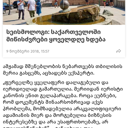
სეისმოლოგი: საქართველოში
მიწისძვრები ყოველდღე ხდება
9 ნოემბერი 2018, 15:57
ამჟამად მშენებლობის ნებართვებს თბილისის
მერია გასცემს, აცხადებს ექსპერტი.
„ფურცელზე ყველაფერი დალაგებული და
იურიდიულად გამართულია. მერიიდან იურისტი
კანონის ენით გელაპარაკება. როცა ეუბნები,
რომ დოკუმენტს შინაარსობრივად აქვს
პრობლემა, მომზადებულია არაკვალიფიციური
ადამიანის მიერ და მორგებულია ბიზნესის
ინტერესებზე და არა უსაფრთხოებაზე, არ