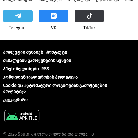
Telegram
VK
ТikТоk
პროექტის შესახებ
Კონტაქტი
მასალების გამოყენების წესები
პრეს-რელიზები
RSS
კონფიდენციალურობის პოლიტიკა
Cookie და ავტომატური ლოგირების გამოყენების
პოლიტიკა
უკუკავშირი
© 2026 Sputnik ყველა უფლება დაცულია. 18+