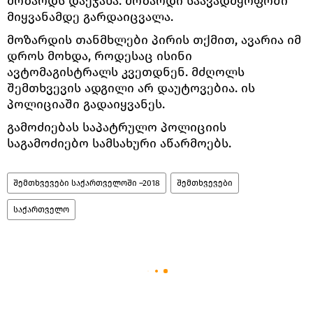
მოზარდს დაეჯახა. მოზარდი საავადმყოფოში
მიყვანამდე გარდაიცვალა.
მოზარდის თანმხლები პირის თქმით, ავარია იმ
დროს მოხდა, როდესაც ისინი
ავტომაგისტრალს კვეთდნენ. მძღოლს
შემთხვევის ადგილი არ დაუტოვებია. ის
პოლიციაში გადაიყვანეს.
გამოძიებას საპატრულო პოლიციის
საგამოძიებო სამსახური აწარმოებს.
შემთხვევები საქართველოში –2018
შემთხვევები
საქართველო