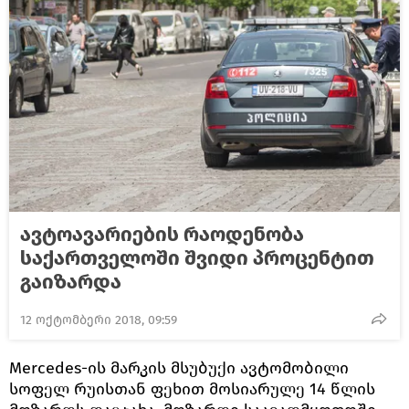
ავტოავარიების რაოდენობა
საქართველოში შვიდი პროცენტით
გაიზარდა
12 ოქტომბერი 2018, 09:59
Mercedes-ის მარკის მსუბუქი ავტომობილი
სოფელ რუისთან ფეხით მოსიარულე 14 წლის