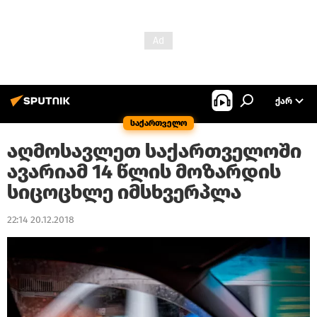
ᲥᲐᲠ
საქართველო
აღმოსავლეთ საქართველოში
ავარიამ 14 წლის მოზარდის
სიცოცხლე იმსხვერპლა
22:14 20.12.2018