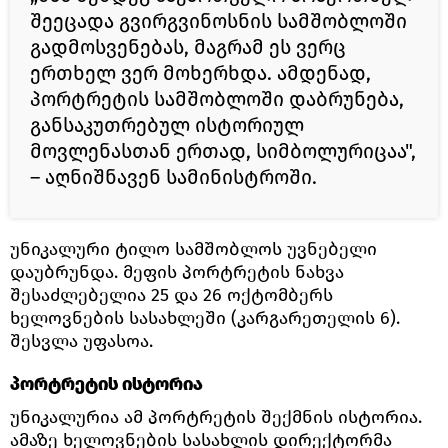
შეეცადა გვირგვინოსნის სამშობლოში
გადმოსვენებას, მაგრამ ეს ვერც
ერთხელ ვერ მოხერხდა. ამდენად,
პორტრეტის სამშობლოში დაბრუნება,
განსაკუთრებულ ისტორიულ
მოვლენასთან ერთად, სიმბოლურიცაა",
– აღნიშნავენ სამინისტროში.
უნიკალური ტილო სამშობლოს უვნებელი
დაუბრუნდა. მეფის პორტრეტის ნახვა
შესაძლებელია 25 და 26 ოქტომბერს
ხელოვნების სასახლეში (კარგარეთელის 6).
შესვლა უფასოა.
პორტრეტის ისტორია
უნიკალურია ამ პორტრეტის შექმნის ისტორია.
ამაზე ხელოვნების სასახლის დირექტორმა