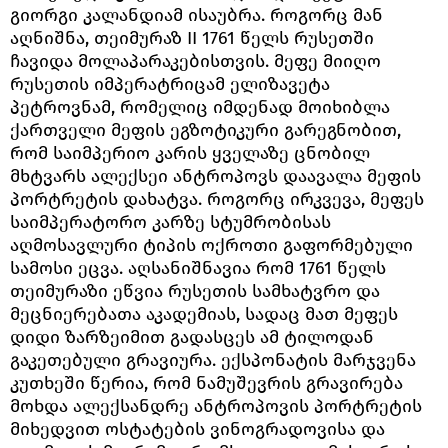
გიორგი კალანდიამ ისაუბრა. როგორც მან
აღნიშნა, თეიმურაზ II 1761 წელს რუსეთში
ჩავიდა მოლაპარაკებისთვის. მეფე მიიღო
რუსეთის იმპერატრიცამ ელიზავეტა
პეტროვნამ, რომელიც იმდენად მოიხიბლა
ქართველი მეფის ეგზოტიკური გარეგნობით,
რომ საიმპერიო კარის ყველაზე ცნობილ
მხტვარს ალექსეი ანტროპოვს დაავალა მეფის
პორტრეტის დახატვა. როგორც ირკვევა, მეფეს
საიმპერატორო კარზე სტუმრობისას
აღმოსავლური ტიპის ოქროთი გაფორმებული
სამოსი ეცვა. აღსანიშნავია რომ 1761 წელს
თეიმურაზი ეწვია რუსეთის სამხატვრო და
მეცნიერებათა აკადემიას, სადაც მათ მეფეს
დიდი ზარზეიმით გადასცეს ამ ტილოდან
გაკეთებული გრავიურა. ექსპონატის მარჯვენა
კუთხეში წერია, რომ ნამუშევრის გრავირება
მოხდა ალექსანდრე ანტროპოვის პორტრეტის
მიხედვით ოსტატების ვინოგრადოვისა და