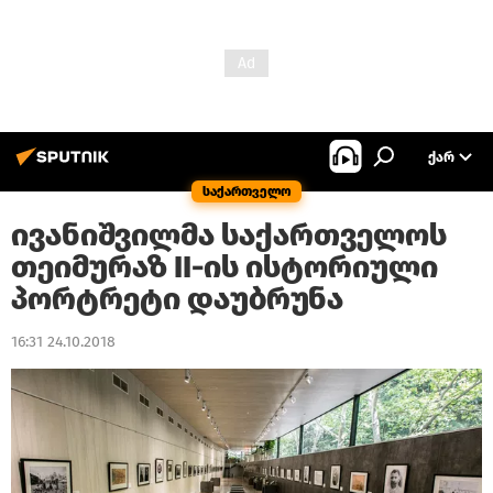
ᲥᲐᲠ
საქართველო
ივანიშვილმა საქართველოს
თეიმურაზ II-ის ისტორიული
პორტრეტი დაუბრუნა
16:31 24.10.2018