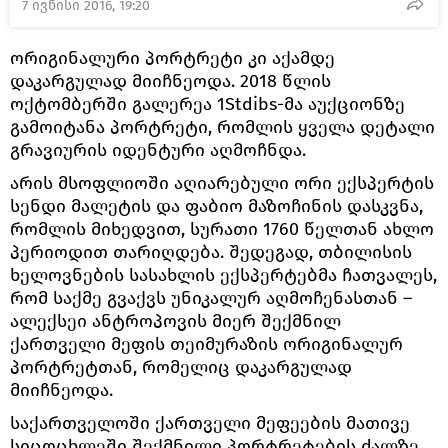
7 ივნისი 2016, 19:20
ორიგინალური პორტრეტი კი აქამდე
დაკარგულად მიიჩნეოდა. 2018 წლის
ოქტომბერში გალერეა 1Stdibs-მა აუქციონზე
გამოიტანა პორტრეტი, რომლის ყველა დეტალი
გრავიურის იდენტური აღმოჩნდა.
არის მსოფლიოში აღიარებული ორი ექსპერტის
სენდი მალეტის და ფაბიო მაზოჩინის დასკვნა,
რომლის მიხედვით, სურათი 1760 წელთან ახლო
პერიოდით თარიღდება. შედეგად, თბილისის
ხელოვნების სასახლის ექსპერტებმა ჩათვალეს,
რომ საქმე გვაქვს უნიკალურ აღმოჩენასთან –
ალექსეი ანტროპოვის მიერ შექმნილ
ქართველი მეფის თეიმურაზის ორიგინალურ
პორტრეტთან, რომელიც დაკარგულად
მიიჩნეოდა.
საქართველოში ქართველი მეფეების მათივე
სიცოცხლეში შექმნილი პორტრეტების ძალზე