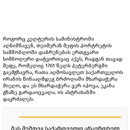
როგორც კულტურის სამინისტროში
აღნიშნავენ, თეიმურაზ მეფის პორტრეტის
სამშობლოში დაბრუნებას ერთგვარი
სიმბოლური დატვირთვაც აქვს, რადგან თავად
მეფე, რომელიც 1761 წელს პეტერბურგში
გაემგზავრა, რათა აღმოსავლეთ საქართველოს
ირანის წინააღმდეგ ბრძოლაში მხარდაჭერა
მიეღო, და ეს მხარდაჭერა ვერ იპოვა, უკანა
გზაზე გარდაიცვალა. ის ასტრახანში
დაკრძალეს.
„მას შემდეგ საქართველო არაერთხელ