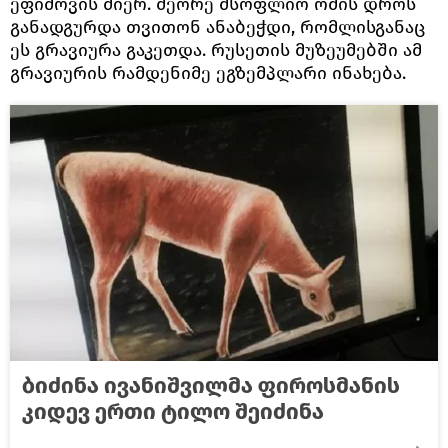
ეფიმოვის მიერ. მეორე მსოფლიო ომის დროს
განადგურდა თვითონ ანაბეჭდი, რომლისგანაც
ეს გრავიურა გაკეთდა. რუსეთის მუზეუმებში ამ
გრავიურის რამდენიმე ეგზემპლარი ინახება.
ბიძინა ივანიშვილმა ფიროსმანის
კიდევ ერთი ტილო შეიძინა