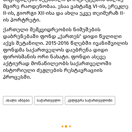
მცირე რაოდენობაა. ესაა ვახტანგ VI-ის, ერეკლე
II-ის, გიორგი ХII-ისა და ახლა უკვე თეიმურაზ II-
ის პორტრეტი.
ქართული მემკვიდრეობის ნიმუშების
დაბრუნებაში ფონდ „ქართუს" დიდი წვლილი
აქვს შეტანილი. 2015-2016 წლებში ივანიშვილის
ფონდმა საქართველოს დაუბრუნა დიდი
ფიროსმანის ორი ნახატი. ფონდი ასევე
აქტიურად მონაწილეობს საქართველოში
ისტორიული ძეგლების რესტავრაციის
პროცესში.
ახალი ამბები
საქართველო
კულტურა საქართველოში