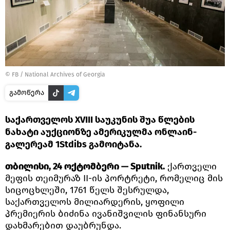
©
FB / National Archives of Georgia
გამოწერა
საქართველოს XVIII საუკუნის შუა წლების
ნახატი აუქციონზე ამერიკულმა ონლაინ-
გალერეამ 1Stdibs გამოიტანა.
თბილისი, 24 ოქტომბერი — Sputnik.
ქართველი
მეფის თეიმურაზ II-ის პორტრეტი, რომელიც მის
სიცოცხლეში, 1761 წელს შესრულდა,
საქართველოს მილიარდერის, ყოფილი
პრემიერის ბიძინა ივანიშვილის ფინანსური
დახმარებით დაუბრუნდა.