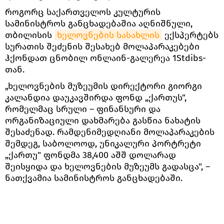
როგორც საქართველოს კულტურის
სამინისტროს განცხადებაშია აღნიშნული,
თბილისის
ხელოვნების სასახლის
ექსპერტებს
სურათის შეძენის შესახებ მოლაპარაკებები
ჰქონდათ ცნობილ ონლაინ-გალერეა 1Stdibs-
თან.
„ხელოვნების მუზეუმის დირექტორი გიორგი
კალანდია დაუკავშირდა ფონდ „ქართუს",
რომელმაც სრული – ფინანსური და
ორგანიზაციული დახმარება გასწია ნახატის
შესაძენად. რამდენიმედღიანი მოლაპარაკების
შემდეგ, საბოლოოდ, უნიკალური პორტრეტი
„ქართუ" ფონდმა 38,400 აშშ დოლარად
შეისყიდა და ხელოვნების მუზეუმს გადასცა", –
ნათქვამია სამინისტროს განცხადებაში.