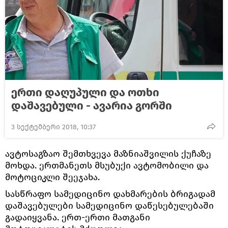
ერთი დაღუპული და ოთხი
დაშავებული - ავარია გორში
3 სექტემბერი 2018, 10:37
ავტოსაგზაო შემთხვევა მაზნიაშვილის ქუჩაზე
მოხდა. ერთმანეთს მსუბუქი ავტომობილი და
მოტოციკლი შეეჯახა.
სასწრაფო სამედიცინო დახმარების ბრიგადამ
დაშავებულები სამედიცინო დაწესებულებაში
გადაიყვანა. ერთ-ერთი მათგანი