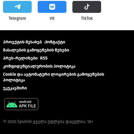
Telegram
VK
ТikТоk
პროექტის შესახებ
Კონტაქტი
მასალების გამოყენების წესები
პრეს-რელიზები
RSS
კონფიდენციალურობის პოლიტიკა
Cookie და ავტომატური ლოგირების გამოყენების
პოლიტიკა
უკუკავშირი
© 2026 Sputnik ყველა უფლება დაცულია. 18+