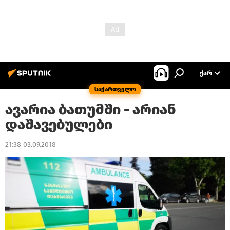
ᲥᲐᲠ
საქართველო
ავარია ბათუმში - არიან
დაშავებულები
21:38 03.09.2018