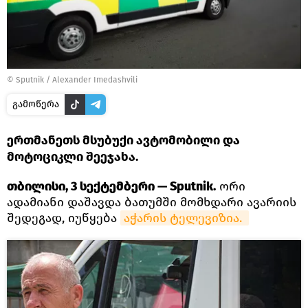
©
Sputnik / Alexander Imedashvili
გამოწერა
ერთმანეთს მსუბუქი ავტომობილი და
მოტოციკლი შეეჯახა.
თბილისი, 3 სექტემბერი — Sputnik.
ორი
ადამიანი დაშავდა ბათუმში მომხდარი ავარიის
შედეგად, იუწყება
აჭარის ტელევიზია. 