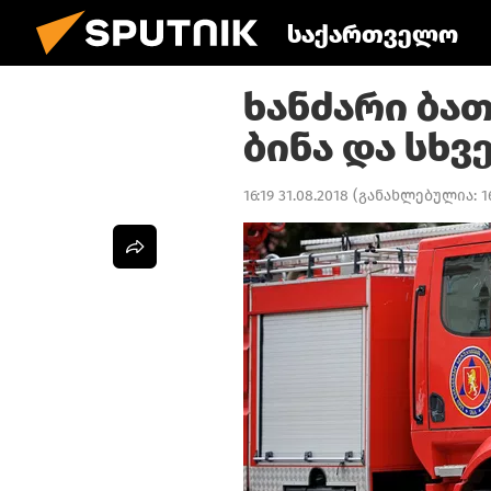
საქართველო
ხანძარი ბათ
ბინა და სხვ
16:19 31.08.2018
(განახლებულია:
1