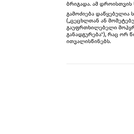
ბრიგადა. ამ დროისთვის
გამოძიება დაწყებულია ს
(„ცეცხლთან ან მომეტებ
გაუფრთხილებელი მოპყრო
განადგურება"), რაც ორ
ითვალისწინებს.