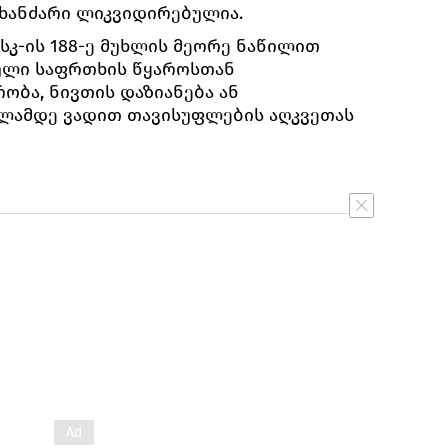
 ხანძარი ლიკვიდირებულია.
სკ-ის 188-ე მუხლის მეორე ნაწილით
ული საფრთხის წყაროსთან
ბა, ნივთის დაზიანება ან
 წლამდე ვადით თავისუფლების აღკვეთას