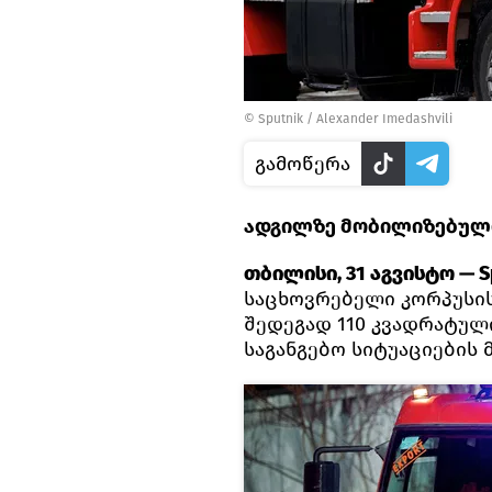
©
Sputnik / Alexander Imedashvili
გამოწერა
ადგილზე მობილიზებული
თბილისი, 31 აგვისტო — Sp
საცხოვრებელი კორპუსი
შედეგად 110 კვადრატულ
საგანგებო სიტუაციების 