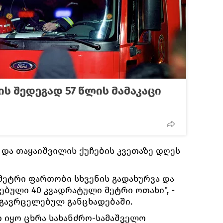
ს შედეგად 57 წლის მამაკაცი
 და თაყაიშვილის ქუჩების კვეთაზე დღეს
 მეტრი ფართობი სხვენის გადახურვა და
ებული 40 კვადრატული მეტრი ოთახი", -
 გავრცელებულ განცხადებაში.
 იყო ცხრა სახანძრო-სამაშველო