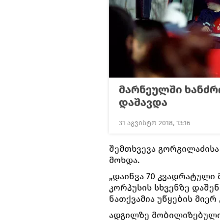
მარნეულში ხანძრი
დაშავდა
31 აგვისტო 2018, 13:16
შემთხვევა გორგილაძისა
მოხდა.
„დაიწვა 70 კვადრატული
კორპუსის სხვენზე დაშენ
ნათქვამია უწყების მიერ
ადგილზე მობილიზებული