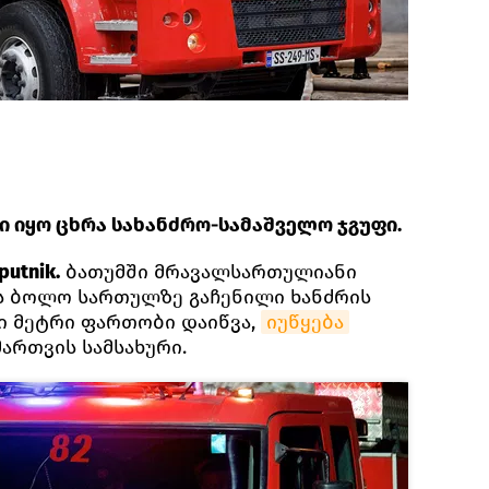
 იყო ცხრა სახანძრო-სამაშველო ჯგუფი.
utnik.
ბათუმში მრავალსართულიანი
ს ბოლო სართულზე გაჩენილი ხანძრის
ი მეტრი ფართობი დაიწვა,
იუწყება
მართვის სამსახური.