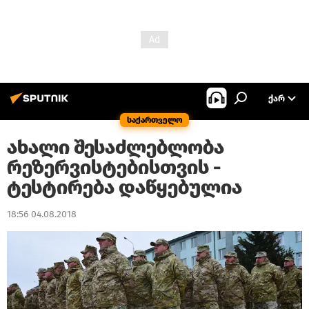
ᲥᲐᲠ
საქართველო
ახალი შესაძლებლობა
რეზერვისტებისთვის -
ტესტირება დაწყებულია
18:56 04.08.2018