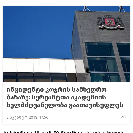
ინციდენტი კოჯრის სამხედრო
ბაზაზე: სერჟანტთა აკადემიის
ხელმძღვანელობა გაათავისუფლეს
2 აგვისტო 2018, 17:56