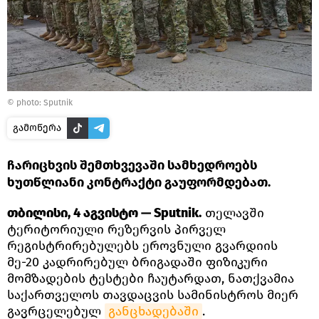
© photo: Sputnik
გამოწერა
ჩარიცხვის შემთხვევაში სამხედროებს
ხუთწლიანი კონტრაქტი გაუფორმდებათ.
თბილისი, 4 აგვისტო — Sputnik.
თელავში
ტერიტორიული რეზერვის პირველ
რეგისტრირებულებს ეროვნული გვარდიის
მე-20 კადრირებულ ბრიგადაში ფიზიკური
მომზადების ტესტები ჩაუტარდათ, ნათქვამია
საქართველოს თავდაცვის სამინისტროს მიერ
გავრცელებულ
განცხადებაში
.