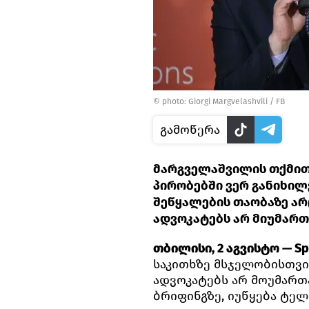
©
photo: Giorgi Margvelashvili / FB
გამოწერა
მარგველაშვილის თქმით,
პირობებში ვერ განიხილ
შეწყალების თაობაზე არ
ადვოკატებს არ მიუმართ
თბილისი, 2 აგვისტო — Spu
საკითხზე მსჯელობისთვი
ადვოკატებს არ მოუმართ
ბრიფინგზე, იუწყება ტე