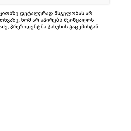
საკითხზე დეტალურად მსჯელობას არ
ითხვაზე, ხომ არ აპირებს შეიწყალოს
ძე, პრეზიდენტმა პასუხის გაცემისგან