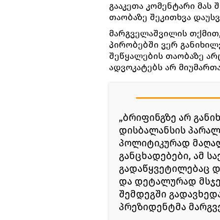
გააკეთა კომენტარი მას 
თაობაზე შეკითხვა დაუსვ
მარგველაშვილის თქმით,
პირობებში ვერ განიხილე
შეწყალების თაობაზე არც
ადვოკატებს არ მიუმართ
„ბრიფინგზე არ განიხ
დისბალანსის პარალ
პოლიტიკურად მაღალ
განცხადებები, ამ ს
გადაწყვეტილებაც დ
და დეტალურად მსჯელ
შემდეგში გადავხედა
პრეზიდენტმა მარგვ