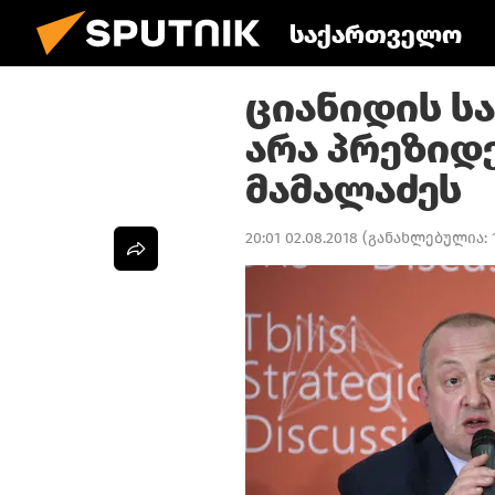
საქართველო
ციანიდის სა
არა პრეზიდ
მამალაძეს
20:01 02.08.2018
(განახლებულია: