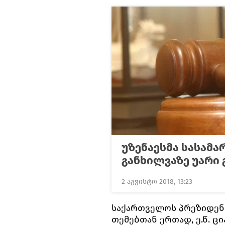
უზენაესმა სასამა
განხილვაზე უარი 
2 აგვისტო 2018, 13:23
საქართველოს პრეზიდენტ
თემებთან ერთად, ე.წ. ც