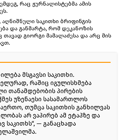
შემდეგ, რაც ჟურნალისტებმა ამის
ეს.
 აღნიშნული საკითხი ბრიფინგის
ბა და განმარტა, რომ დეკანოზის
 თავად გიორგი მამალაძესა და არც მის
ავთ.
ილება მსგავსი საკითხი.
ელურად, რაშიც იგულისხმება
ი თანამდებობის პირების
აქმეს უზენაესი სასამართლოს
აერთო, თუმცა საკითხის განხილვას
ობას არ ვაპირებ ამ ეტაპზე და
ვ საკითხს“, — განაცხადა
ელაშვილმა.