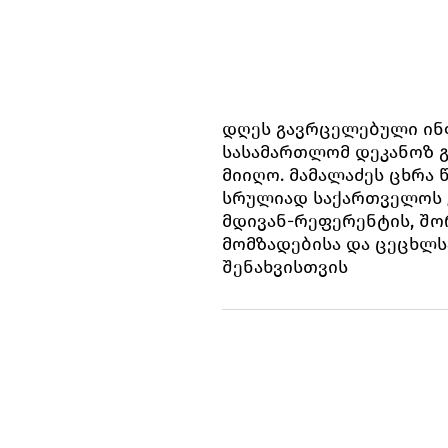
დღეს გავრცელებული ინ
სასამართლომ დეკანოზ გ
მიიღო. მამალაძეს ცხრა
სრულიად საქართველოს 
მდივან-რეფერენტის, შ
მომზადებისა და ცეცხლს
შენახვისთვის