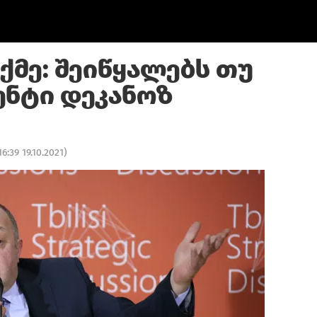
ქმე: შეიწყალებს თუ
ენტი დეკანოზ
16:39 19.10.2021
)