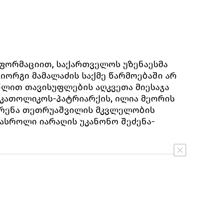
ფორმაციით, საქართველოს უზენაესმა
იორგი მამალაძის საქმე წარმოებაში არ
 წლით თავისუფლების აღკვეთა მიესაჯა
კათოლიკოს-პატრიარქის, ილია მეორის
ორენა თეთრუაშვილის მკვლელობის
ასროლი იარაღის უკანონო შეძენა-