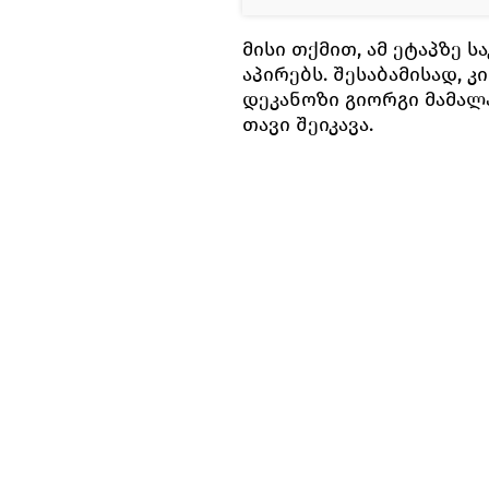
მისი თქმით, ამ ეტაპზე 
აპირებს. შესაბამისად, კ
დეკანოზი გიორგი მამალა
თავი შეიკავა.