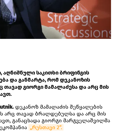
 აღნიშნული საკითხი ბრიფინგის
ება და განმარტა, რომ დეკანოზის
ც თავად გიორგი მამალაძესა და არც მის
ავთ.
tnik.
დეკანოზ მამალაძის შეწყალების
ს არც თავად ბრალდებულსა და არც მის
ავთ, განაცხადა გიორგი მარგველაშვილმა
ლეკომპანია
„რუსთავი 2“.