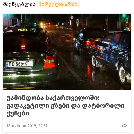
მაუწყებლის
პირველი არხი.
უამინდობა საქართველოში:
გადაკეტილი გზები და დატბორილი
ქუჩები
18 ივნისი 2018, 22:51