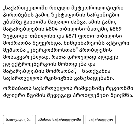
„საქართველოში რთული მეტეოროლოგიური
პირობების გამო, ზესტაფონის სარკინიგზო
უბანზე გაითიშა მაღალი ძაბვა. ამის გამო,
მატარებლების #804 თბილისი-ბათუმი, #869
ზუგდიდი-თბილისი და #871 ფოთი-თბილისი
მოძრაობა შეფერხდა. მიმდინარეობს აქტიური
მუშაობა „ენერგოპროსთან“ პრობლემის
მოსაგვარებლად, რათა დროულად აღდგეს
ელექტროენერგიის მოწოდება და
მატარებლების მოძრაობა“, – ნათქვამია
საქართველოს რკინიგზის განცხადებაში.
ორშაბათს საქართველოს რამდენიმე რეგიონში
ძლიერი წვიმის შედეგად პრობლემები შეიქმნა.
საზოგადოება
ამინდი საქართველოში
საქართველო