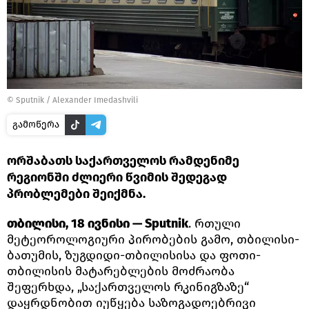
©
Sputnik / Alexander Imedashvili
გამოწერა
ორშაბათს საქართველოს რამდენიმე
რეგიონში ძლიერი წვიმის შედეგად
პრობლემები შეიქმნა.
თბილისი, 18 ივნისი — Sputnik
. რთული
მეტეოროლოგიური პირობების გამო, თბილისი-
ბათუმის, ზუგდიდი-თბილისისა და ფოთი-
თბილისის მატარებლების მოძრაობა
შეფერხდა, „საქართველოს რკინიგზაზე“
დაყრდნობით იუწყება საზოგადოებრივი