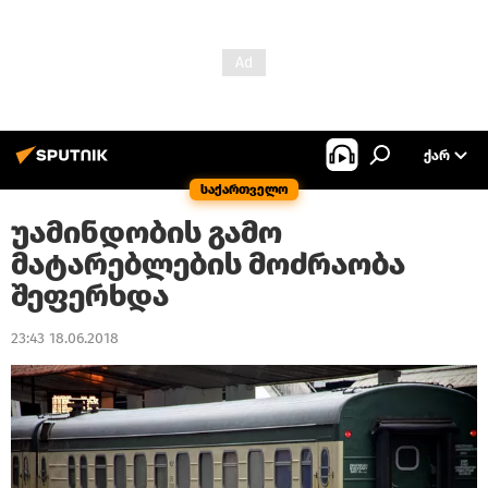
ᲥᲐᲠ
საქართველო
უამინდობის გამო
მატარებლების მოძრაობა
შეფერხდა
23:43 18.06.2018