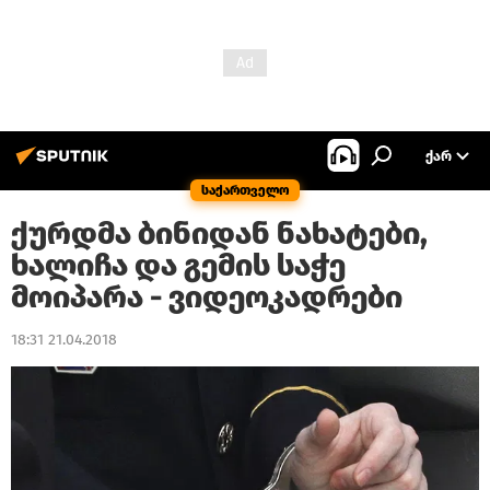
ᲥᲐᲠ
საქართველო
ქურდმა ბინიდან ნახატები,
ხალიჩა და გემის საჭე
მოიპარა - ვიდეოკადრები
18:31 21.04.2018