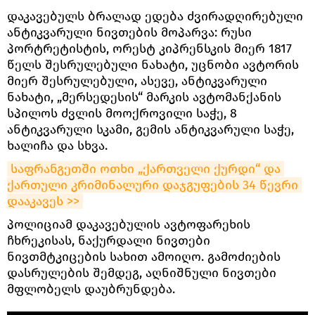
დაკავებულს ბრალად ედება ძვირადღირებული
ანტიკვარული ნივთების მოპარვა: რუსი
პორტრეტისტის, ორესტ კიპრენსკის მიერ 1817
წელს შესრულებული ნახატი, უცნობი ავტორის
მიერ შესრულებული, ასევე, ანტიკვარული
ნახატი, „მერსედესის“ მარკის ავტომანქანის
სპილოს ძვლის მოოქროვილი საჭე, 8
ანტიკვარული სკამი, გემის ანტიკვარული საჭე,
ხალიჩა და სხვა.
საფრანგეთში ოთხი „ქართველი ქურდი“ და 
ქართული კრიმინალური დაჯგუფების 34 წევრი 
დააკავეს >>
პოლიციამ დაკავებულის ავტოფარეხის
ჩხრეკისას, ნაქურდალი ნივთები
ნივთმტკიცების სახით ამოიღო. გამოძიების
დასრულების შემდეგ, აღნიშნული ნივთები
მფლობელს დაუბრუნდება.