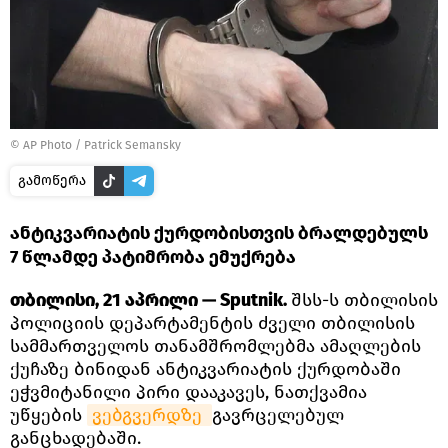
© AP Photo / Patrick Semansky
გამოწერა
ანტიკვარიატის ქურდობისთვის ბრალდებულს
7 წლამდე პატიმრობა ემუქრება
თბილისი, 21 აპრილი — Sputnik.
შსს-ს თბილისის
პოლიციის დეპარტამენტის ძველი თბილისის
სამმართველოს თანამშრომლებმა ამაღლების
ქუჩაზე ბინიდან ანტიკვარიატის ქურდობაში
ეჭვმიტანილი პირი დააკავეს, ნათქვამია
უწყების
ვებგვერდზე 
გავრცელებულ
განცხადებაში.