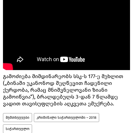
გამოძიება მიმდინარეობს სსკ-ს 177-ე მუხლით
(„ბინაში უკანონოდ შეღწევით ჩადენილი
ქურდობა, რამაც მნიშვნელოვანი ზიანი
გამოიწვია“), ბრალდებულს 3-დან 7 წლამდე
ვადით თავისუფლების აღკვეთა ემუქრება.
შემთხვევები
კრიმინალი საქართველოში – 2018
საქართველო