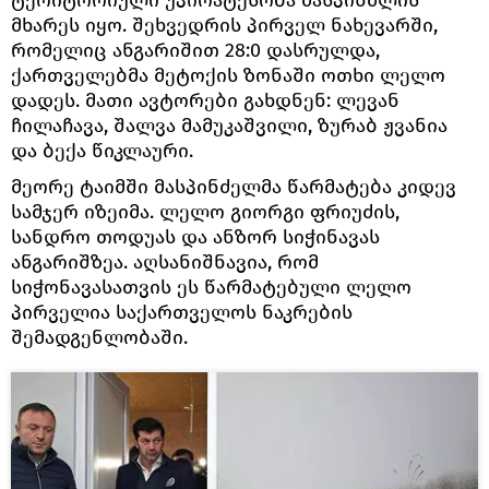
მხარეს იყო. შეხვედრის პირველ ნახევარში,
რომელიც ანგარიშით 28:0 დასრულდა,
ქართველებმა მეტოქის ზონაში ოთხი ლელო
დადეს. მათი ავტორები გახდნენ: ლევან
ჩილაჩავა, შალვა მამუკაშვილი, ზურაბ ჟვანია
და ბექა წიკლაური.
მეორე ტაიმში მასპინძელმა წარმატება კიდევ
სამჯერ იზეიმა. ლელო გიორგი ფრიუძის,
სანდრო თოდუას და ანზორ სიჭინავას
ანგარიშზეა. აღსანიშნავია, რომ
სიჭონავასათვის ეს წარმატებული ლელო
პირველია საქართველოს ნაკრების
შემადგენლობაში.