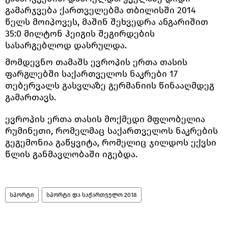
გამარჯვება ქართველებმა თბილისში 2014
წელს მოიპოვეს, მაშინ შეხვედრა ანგარიშით
35:0 მილტონ ჰეიგის შეგირდების
სასარგებლოდ დასრულდა.
მომდევნო თამაშს ევროპის ერთა თასის
ფარგლებში საქართველოს ნაკრები 17
თებერვალს გასვლაზე გერმანიის წინააღმდეგ
გამართავს.
ევროპის ერთა თასის მოქმედი მფლობელია
რუმინეთი, რომელმაც საქართველოს ნაკრების
გეგემონია გაწყვიტა, რომელიც ჯილდოს ექვსი
წლის განმავლობაში იგებდა.
სპორტი
სპორტი და საქართველო 2018