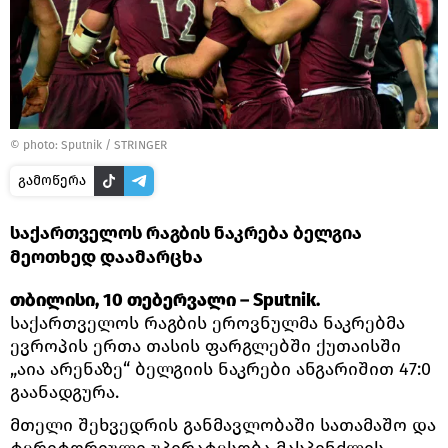
© photo: Sputnik / STRINGER
გამოწერა
საქართველოს რაგბის ნაკრება ბელგია
მეოთხედ დაამარცხა
თბილისი, 10 თებერვალი – Sputnik.
საქართველოს რაგბის ეროვნულმა ნაკრებმა
ევროპის ერთა თასის ფარგლებში ქუთაისში
„აია არენაზე“ ბელგიის ნაკრები ანგარიშით 47:0
გაანადგურა.
მთელი შეხვედრის განმავლობაში სათამაშო და
ტერიტორიული უპირატესობა მასპინძლის