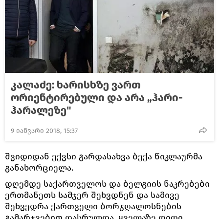
კალაძე: ხარისხზე ვართ
ორიენტირებული და არა „ჰარი-
ჰარალეზე"
9 იანვარი 2018, 15:37
შვიდიდან ექვსი გარდასახვა ბექა წიკლაურმა
განახორციელა.
დღემდე საქართველოს და ბელგიის ნაკრებები
ერთმანეთს სამჯერ შეხვდნენ და სამივე
შეხვედრა ქართველი ბორჯღალოსნების
გამარჯვებით დასრულდა. ყველაზე დიდი