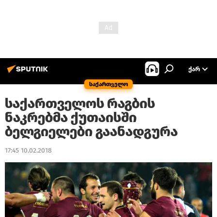
ᲥᲐᲠ
საქართველო
საქართველოს რაგბის
ნაკრებმა ქუთაისში
ბელგიელები გაანადგურა
17:45 10.02.2018