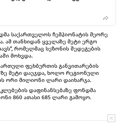
ნდმა საქართველოს ჩემპიონატის მეორე
ა. ამ თანხიდან ყველაზე მეტი ერგო
ავს“, რომელმაც სეზონის შედეგების
ში მოხვდა.
ქართული ფეხბურთის განვითარების
ზე მეტი დაუჯდა, ხოლო რეგიონული
ის ორი მილიონი ლარი დაიხარჯა.
 კლუბების დაფინანსებაზე ფონდმა
ონი 860 ათასი 685 ლარი გამოყო.