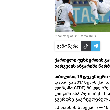
©
courtesy of FC Dinamo Tbilisi
გამოწერა
ქართული ფეხბურთის გან
ხარჯების ანგარიში წარ
თბილისი, 19 დეკემბერი —
დახარჯა 2017 წელს ქარ
ფონდმა(GFDF) 80 კლუბზ
ლიგაში ასპარეზობენ, ნ
გვერდზე გავრცელებულ გ
ამ თანხის ნახევარი — 1