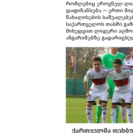
რომლებიც ეროვნულ ლიგა
დაფინანსება — ერთი მ
წახალისების საშუალებებ
საქართველოს თასში გამ
მიხედვით ლიდერი აღმო
ანგარიშებზე გადარიცხუ
ქართველმა ფეხბ