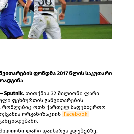
ვითარების ფონდმა 2017 წლის საკუთარი
მოადგინა
 Sputnik.
თითქმის 32 მილიონი ლარი
თული ფეხბურთის განვითარების
ე, რომლებიც ოთხ ქართულ საფეხბურთო
ათქვამია ორგანიზაციის
Facebook
-
ანცხადებაში.
6 მილიონი ლარი დაიხარჯა კლუბებზე,