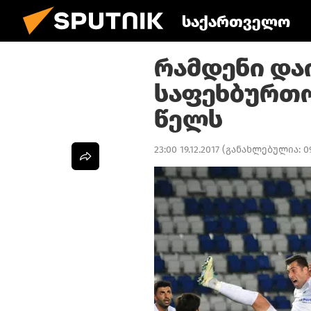
საქართველო
რამდენი და
საფეხბურთო
წელს
23:00 19.12.2017
(განახლებულია:
0