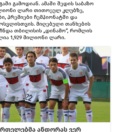
ში გამოდიან. ამაში შედის საბაზო
ილიონი ლარი თითოეულ კლუბზე,
ი, პრემიები ჩემპიონატში და
ოსვლისთვის. მიღებული თანხების
ჩნდა თბილისის „დინამო“, რომლის
ლია 1,929 მილიონი ლარი.
ურთელებმა ანდორას ვერ