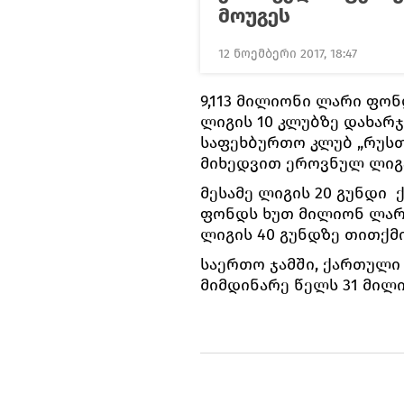
მოუგეს
12 ნოემბერი 2017, 18:47
9,113 მილიონი ლარი ფო
ლიგის 10 კლუბზე დახარჯ
საფეხბურთო კლუბ „რუსთ
მიხედვით ეროვნულ ლიგა
მესამე ლიგის 20 გუნდი
ფონდს ხუთ მილიონ ლარ
ლიგის 40 გუნდზე თითქმ
საერთო ჯამში, ქართული
მიმდინარე წელს 31 მილი