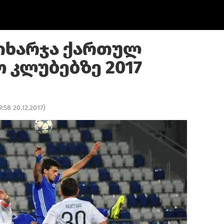
იხარჯა ქართულ
 კლუბებზე 2017
9:58 20.12.2017
)