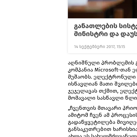
განათლების სისტ
მინისტრი და და
14 სექტემბერი 2017, 15:15
აღნიშნული პრობლემის 
კომპანია Microsoft-თან
მუშაობს. ელექტრონული
ისწავლიან მათი შვილები
ჯეჯელავას თქმით, ელე
მომავალი სასწავლი წლი
„ჩვენთვის მთავარი პრიო
ამიტომ ჩვენ ამ პროცეს
გადაწყვეტილება მივიღე
განსაკუთრებით ხარისხი
ახლა ეს სახელმძღვანელ