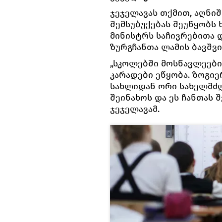
ჯეჯელავას თქმით, აღნი
შემსუბუქებას შეუწყობს
მინისტრს საჩივრებითა დ
ზურგჩანთა ლამის ბავშვი
„სკოლებში მოსწავლეები
კარადები ეწყობა. ზოგი
სახლიდან ორი სახელმძღ
შეინახოს და ეს ჩანთას 
ჯეჯელავამ.