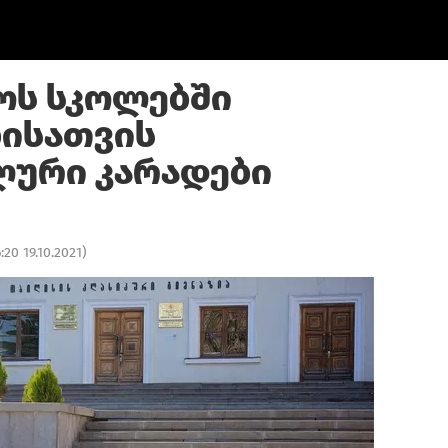
ოს სკოლებში
ისათვის
ლური კარადები
:20 19.10.2021
)