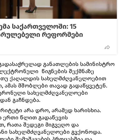
ემა საქართველოში: 15
უსრულებელი რეფორმები
გადასაჭრელად განათლების სამინისტრო
 ელექტრონული წიგნების შექმნაზე
 თუ ქაღალდის სახელმძღვანელოებით
, ამას მშობლები თავად გადაწყვეტენ.
ქტრონული სახელმძღვანელოები
დან გაჩნდება.
რიტეტი არა დრო, არამედ ხარისხია.
ის ერთი წლით გადაწევის
თ, რათა შედეგი მიგვეღო და
ანი სახელმძღვანელოები გვქონოდა.
ოები შემუშავების პროცესშია და