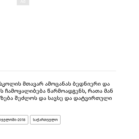
 სკოლის მთავარ ამოცანას ბედნიერი და
ს ჩამოყალიბება წარმოადგენს, რათა მან
ზება შეძლოს და სავსე და დატვირთული
თველოში-2018
საქართველო