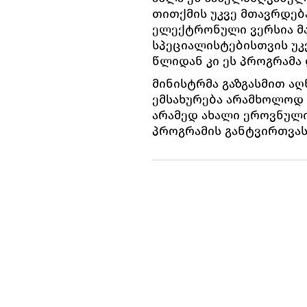
თითქმის უკვე მთავრდებ
ელექტრონული ვერსია მ
სპეციალისტებისთვის უკ
წლიდან კი ეს პროგრამა დ
მინისტრმა გაზგასმით აღ
ემსახურება არამხოლოდ 
არამედ ახალი ეროვნული
პროგრამის განტვირთვას