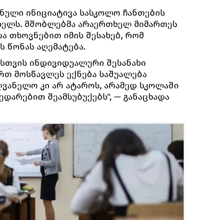
შნული ინიციატივა სასკოლო ჩანთების
 ხელს. მშობლებმა არაერთხელ მიმართეს
ა თხოვნებით იმის შესახებ, რომ
ს წონას აღემატება.
სთვის ინდივიდუალური შესანახი
ერთ მოსწავლეს ექნება საშუალება
ვანელო კი არ ატაროს, არამედ სკოლაში
შედარებით შეამსუბუქებს", — განაცხადა