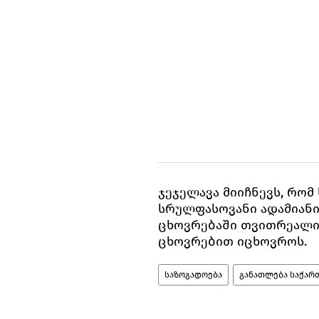
ჯეჯელავა მიიჩნევს, რომ
სრულფასოვანი ადამიანი
ცხოვრებაში თვითრეალი
ცხოვრებით იცხოვროს.
საზოგადოება
განათლება საქარ