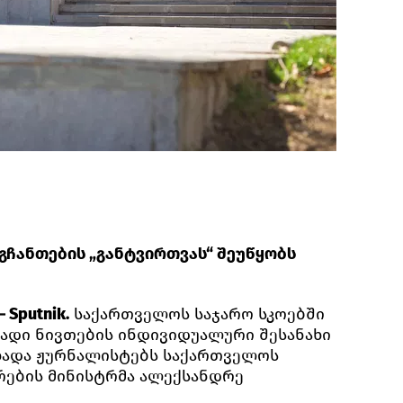
გჩანთების „განტვირთვას“ შეუწყობს
Sputnik.
საქართველოს საჯარო სკოებში
ადი ნივთების ინდივიდუალური შესანახი
ცხადა ჟურნალისტებს საქართველოს
რების მინისტრმა ალექსანდრე