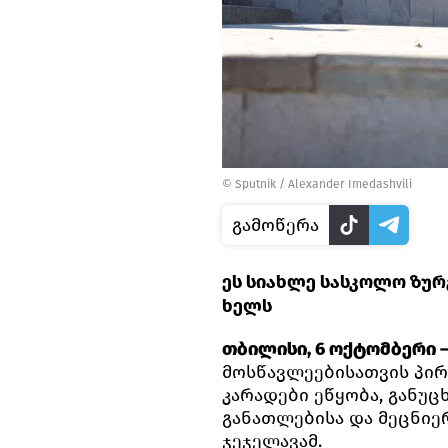
©
Sputnik / Alexander Imedashvili
გამოწერა
ეს სიახლე სასკოლო ზურ
ხელს
თბილისი, 6 ოქტომბერი — 
მოსწავლეებისათვის პირ
კარადები ეწყობა, განუ
განათლებისა და მეცნიე
ჯეჯელავამ.