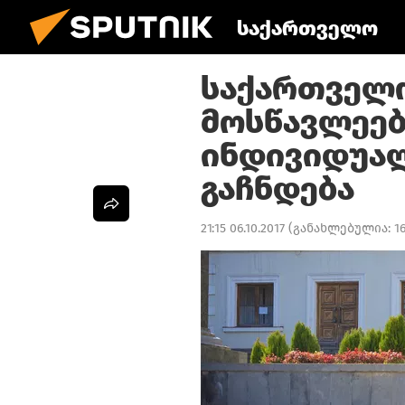
საქართველო
საქართველ
მოსწავლეებ
ინდივიდუა
გაჩნდება
21:15 06.10.2017
(განახლებულია:
16