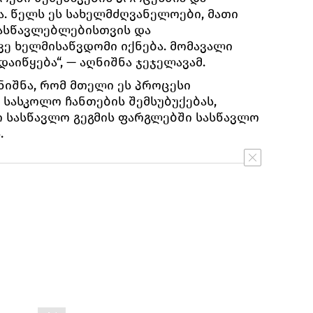
ა. წელს ეს სახელმძღვანელოები, მათი
ასწავლებლებისთვის და
ვე ხელმისაწვდომი იქნება. მომავალი
აიწყება“, — აღნიშნა ჯეჯელავამ.
ნიშნა, რომ მთელი ეს პროცესი
სასკოლო ჩანთების შემსუბუქებას,
 სასწავლო გეგმის ფარგლებში სასწავლო
.