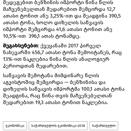
შედეგებით ბენზინის იმპორტი წინა წლის
მაჩვენებელთან შედარებით შემცირდა 12,7
ათასი ტონით ანუ 3,25%-ით და შეადგინა 390,5
ათასი ტონა, ხოლო დიზელის საწვავის
იმპორტი შემცირდა 41,6 ათასი ტონით ანუ
10,5%-ით 396,1 ათას ტონამდე.
შეგახსენებთ
: ქვეყანაში 2017 პირველ
ნახევარში 456,7 ათასი ტონა შემოიტანეს, რაც
13%-ით ნაკლებია წინა წლის ანალოგიურ
პერიოდთან შედარებით.
საწვავის შემოტანა მიმდინარე წლის
აგვისტოშიც შემცირდა — ბენზინისა და
დიზელის საწვავის იმპორტმა 100,1 ათასი ტონა
შეადგინა, რაც წინა თვის მაჩვენებელთან
შედარებით 19,3 ათასი ტონით ნაკლებია.
ეკონომიკა
საქართველოს ეკონომიკა–2018
საქართველო