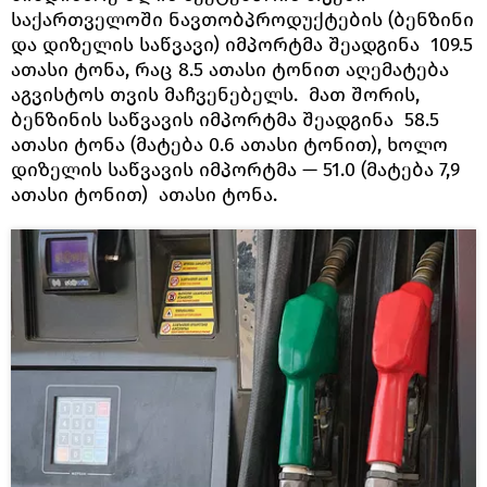
საქართველოში ნავთობპროდუქტების (ბენზინი
და დიზელის საწვავი) იმპორტმა შეადგინა 109.5
ათასი ტონა, რაც 8.5 ათასი ტონით აღემატება
აგვისტოს თვის მაჩვენებელს. მათ შორის,
ბენზინის საწვავის იმპორტმა შეადგინა 58.5
ათასი ტონა (მატება 0.6 ათასი ტონით), ხოლო
დიზელის საწვავის იმპორტმა — 51.0 (მატება 7,9
ათასი ტონით) ათასი ტონა.