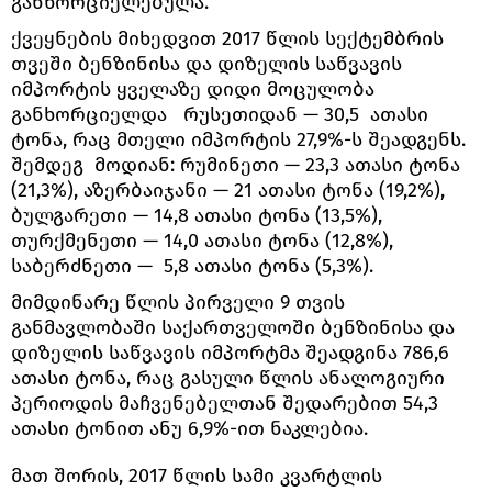
განხორციელებულა.
ქვეყნების მიხედვით 2017 წლის სექტემბრის
თვეში ბენზინისა და დიზელის საწვავის
იმპორტის ყველაზე დიდი მოცულობა
განხორციელდა რუსეთიდან — 30,5 ათასი
ტონა, რაც მთელი იმპორტის 27,9%-ს შეადგენს.
შემდეგ მოდიან: რუმინეთი — 23,3 ათასი ტონა
(21,3%), აზერბაიჯანი — 21 ათასი ტონა (19,2%),
ბულგარეთი — 14,8 ათასი ტონა (13,5%),
თურქმენეთი — 14,0 ათასი ტონა (12,8%),
საბერძნეთი — 5,8 ათასი ტონა (5,3%).
მიმდინარე წლის პირველი 9 თვის
განმავლობაში საქართველოში ბენზინისა და
დიზელის საწვავის იმპორტმა შეადგინა 786,6
ათასი ტონა, რაც გასული წლის ანალოგიური
პერიოდის მაჩვენებელთან შედარებით 54,3
ათასი ტონით ანუ 6,9%-ით ნაკლებია.
მათ შორის, 2017 წლის სამი კვარტლის