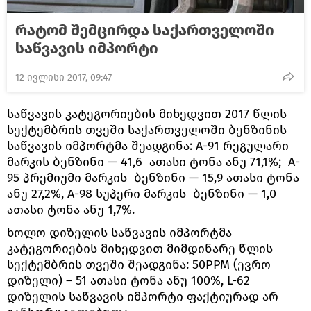
რატომ შემცირდა საქართველოში
საწვავის იმპორტი
12 ივლისი 2017, 09:47
საწვავის კატეგორიების მიხედვით 2017 წლის
სექტემბრის თვეში საქართველოში ბენზინის
საწვავის იმპორტმა შეადგინა: A-91 რეგულარი
მარკის ბენზინი — 41,6 ათასი ტონა ანუ 71,1%; A-
95 პრემიუმი მარკის ბენზინი — 15,9 ათასი ტონა
ანუ 27,2%, A-98 სუპერი მარკის ბენზინი — 1,0
ათასი ტონა ანუ 1,7%.
ხოლო დიზელის საწვავის იმპორტმა
კატეგორიების მიხედვით მიმდინარე წლის
სექტემბრის თვეში შეადგინა: 50PPM (ევრო
დიზელი) – 51 ათასი ტონა ანუ 100%, L-62
დიზელის საწვავის იმპორტი ფაქტიურად არ