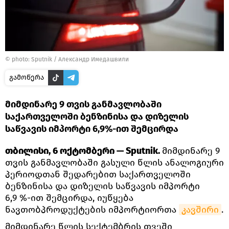
© photo: Sputnik / Александр Имедашвили
გამოწერა
მიმდინარე 9 თვის განმავლობაში
საქართველოში ბენზინისა და დიზელის
საწვავის იმპორტი 6,9%-ით შემცირდა
თბილისი, 6 ოქტომბერი — Sputnik.
მიმდინარე 9
თვის განმავლობაში გასული წლის ანალოგიური
პერიოდთან შედარებით საქართველოში
ბენზინისა და დიზელის საწვავის იმპორტი
6,9 %-ით შემცირდა, იუწყება
ნავთობპროდუქტების იმპორტიორთა
კავშირი
.
მიმდინარე წლის სექტემბრის თვეში