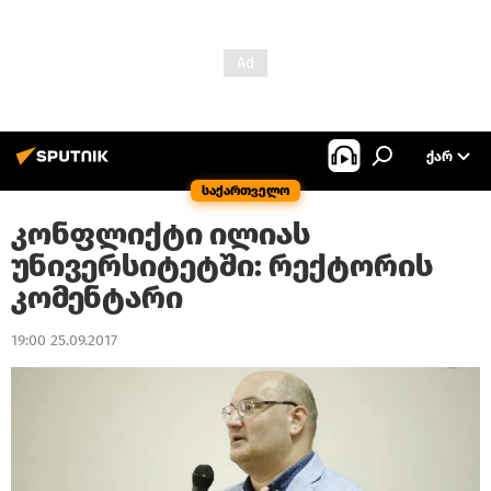
ᲥᲐᲠ
საქართველო
კონფლიქტი ილიას
უნივერსიტეტში: რექტორის
კომენტარი
19:00 25.09.2017