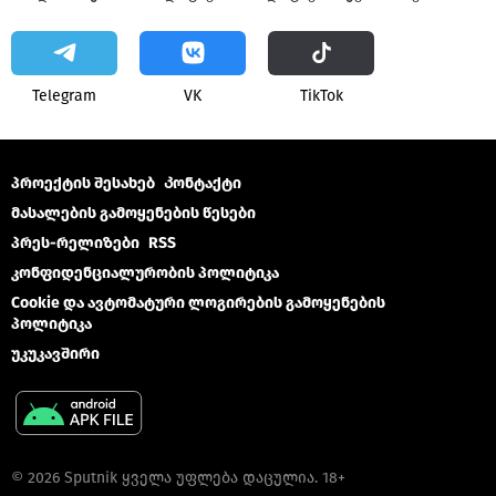
Telegram
VK
ТikТоk
პროექტის შესახებ
Კონტაქტი
მასალების გამოყენების წესები
პრეს-რელიზები
RSS
კონფიდენციალურობის პოლიტიკა
Cookie და ავტომატური ლოგირების გამოყენების
პოლიტიკა
უკუკავშირი
© 2026 Sputnik ყველა უფლება დაცულია. 18+