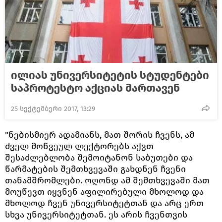
ილიას უნივერსიტეტის სტუდენტები
საპროტესტო აქციას მართავენ
25 სექტემბერი 2017, 13:29
"ნებისმიერ ადამიანს, მათ შორის ჩვენს, ამ
ძველ მოწვეულ ლექტორებს აქვთ
შესაძლებლობა შემოიტანონ საბუთები და
წარმატების შემთხვევაში გახდნენ ჩვენი
თანამშრომლები. ოღონდ ამ შემთხვევაში მათ
მოუწევთ იყვნენ აფილირებული მხოლოდ და
მხოლოდ ჩვენ უნივერსიტეტთან და არც ერთ
სხვა უნივერსიტეტთან. ეს არის ჩვენთვის