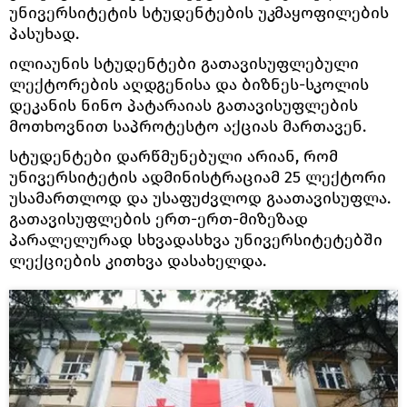
უნივერსიტეტის სტუდენტების უკმაყოფილების
პასუხად.
ილიაუნის სტუდენტები გათავისუფლებული
ლექტორების აღდგენისა და ბიზნეს-სკოლის
დეკანის ნინო პატარაიას გათავისუფლების
მოთხოვნით საპროტესტო აქციას მართავენ.
სტუდენტები დარწმუნებული არიან, რომ
უნივერსიტეტის ადმინისტრაციამ 25 ლექტორი
უსამართლოდ და უსაფუძვლოდ გაათავისუფლა.
გათავისუფლების ერთ-ერთ-მიზეზად
პარალელურად სხვადასხვა უნივერსიტეტებში
ლექციების კითხვა დასახელდა.