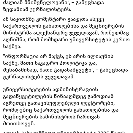
ძალიან მნიშვნელოვანი", – განუცხადა
ზედანიამ ჟურნალისტებს.
ამ საკითხზე კომენტარი გააკეთა ასევე
საქართველოს განათლებისა და მეცნიერების
მინისტრმა ალექსანდრე ჯეჯელავამ, რომელმაც
აღნიშნა, რომ მომხდარი უნივერსიტეტის კერძო
საქმეა.
"ინფორმაცია არ მაქვს, ეს არის ილიაუნის
საქმე, მათი საკადრო პოლიტიკა და,
შესაბამისად, მათი გადასაწყვეტი", – განუცხადა
ჟურნალისტებს ჯეჯელავამ.
უნივერსიტეტების ადმინისტრაციის
გადაწყვეტილების წინააღმდეგ გამოდიან
აგრეთვე გათავისუფლებული ლექტორები,
რომლებიც საქართველოს განათლებისა და
მეცნიერების სამინისტროს ჩართვას
მოითხოვენ.