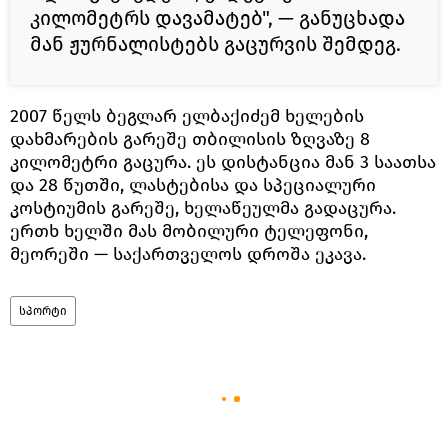
კილომეტრს დავამატებ", — განუცხადა
მან ჟურნალისტებს გაცურვის შემდეგ.
2007 წელს ბეგლარ ელბაქიძემ ხელების
დახმარების გარეშე თბილისის ზღვაზე 8
კილომეტრი გაცურა. ეს დისტანცია მან 3 საათსა
და 28 წუთში, ლასტებისა და სპეციალური
კოსტიუმის გარეშე, ხელაწეულმა გადაცურა.
ერთხ ხელში მას მობილური ტელეფონი,
მეორეში — საქართველოს დროშა ეკავა.
სპორტი