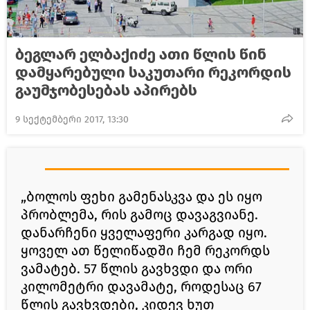
ბეგლარ ელბაქიძე ათი წლის წინ
დამყარებული საკუთარი რეკორდის
გაუმჯობესებას აპირებს
9 სექტემბერი 2017, 13:30
„ბოლოს ფეხი გამენასკვა და ეს იყო
პრობლემა, რის გამოც დავაგვიანე.
დანარჩენი ყველაფერი კარგად იყო.
ყოველ ათ წელიწადში ჩემ რეკორდს
ვამატებ. 57 წლის გავხვდი და ორი
კილომეტრი დავამატე, როდესაც 67
წლის გავხვდები, კიდევ ხუთ