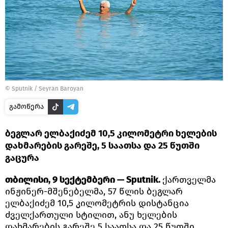
©
Sputnik / Seyran Baroyan
გამოწერა
ბეგლარ ელბაქიძემ 10,5 კილომეტრი ხელების
დახმარების გარეშე, 5 საათსა და 25 წუთში
გაცურა
თბილისი, 9 სექტემბერი — Sputnik.
ქართველმა
ინჟინერ-მშენებელმა, 57 წლის ბეგლარ
ელბაქიძემ 10,5 კილომეტრის დისტანცია
ძველქართული სტილით, ანუ ხელების
დახმარების გარეშე 5 საათსა და 25 წუთში