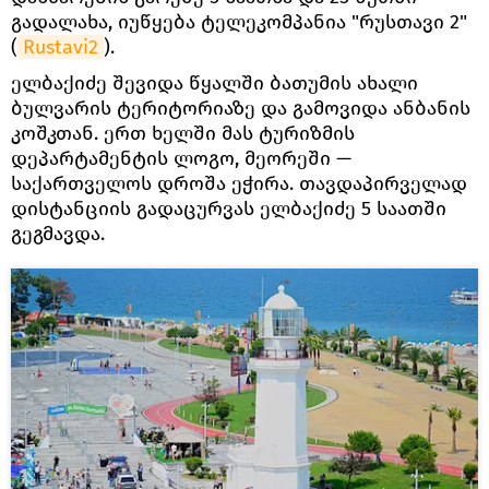
გადალახა, იუწყება ტელეკომპანია "რუსთავი 2"
(
Rustavi2
).
ელბაქიძე შევიდა წყალში ბათუმის ახალი
ბულვარის ტერიტორიაზე და გამოვიდა ანბანის
კოშკთან. ერთ ხელში მას ტურიზმის
დეპარტამენტის ლოგო, მეორეში —
საქართველოს დროშა ეჭირა. თავდაპირველად
დისტანციის გადაცურვას ელბაქიძე 5 საათში
გეგმავდა.