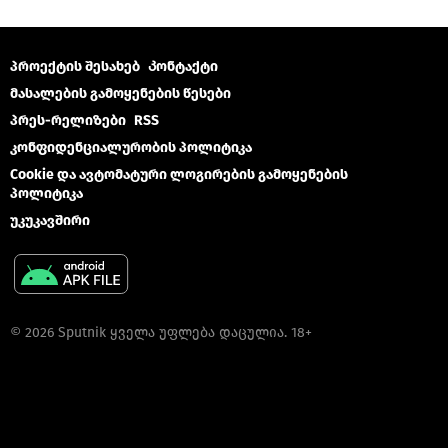
პროექტის შესახებ
Კონტაქტი
მასალების გამოყენების წესები
პრეს-რელიზები
RSS
კონფიდენციალურობის პოლიტიკა
Cookie და ავტომატური ლოგირების გამოყენების
პოლიტიკა
უკუკავშირი
© 2026 Sputnik ყველა უფლება დაცულია. 18+