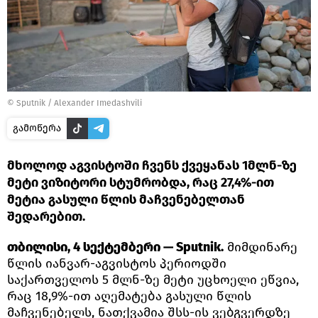
©
Sputnik / Alexander Imedashvili
გამოწერა
მხოლოდ აგვისტოში ჩვენს ქვეყანას 1მლნ-ზე
მეტი ვიზიტორი სტუმრობდა, რაც 27,4%-ით
მეტია გასული წლის მაჩვენებელთან
შედარებით.
თბილისი, 4 სექტემბერი — Sputnik.
მიმდინარე
წლის იანვარ-აგვისტოს პერიოდში
საქართველოს 5 მლნ-ზე მეტი უცხოელი ეწვია,
რაც 18,9%-ით აღემატება გასული წლის
მაჩვენებელს, ნათქვამია შსს-ის ვებგვერდზე