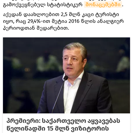
გამოქვეყნებულ სტატისტიკურ
მონაცემებში
.
აქედან დაახლოებით 2,5 მლნ კაცი ტურისტი
იყო, რაც 29,4%-ით მეტია 2016 წლის ანალგიურ
პერიოდთან შედარებით.
პრემიერი: საქართველო აყვავებას
წელიწადში 15 მლნ ვიზიტორის