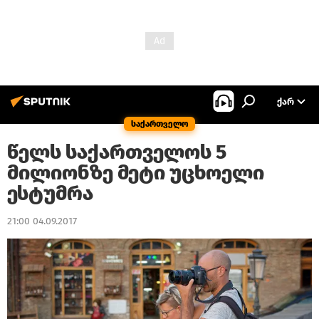
ᲥᲐᲠ
საქართველო
წელს საქართველოს 5
მილიონზე მეტი უცხოელი
ესტუმრა
21:00 04.09.2017