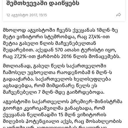
შემთხვევაში დაიწყებს
12 აგვისტო 2017, 15:15
მხოლოდ აგვისტოში ჩვენს ქვეყანას 1მლნ-ზე
მეტი ვიზიტორი სტუმრობდა, რაც 27,4%-ით
მეტია გასული წლის მაჩვენებელთან
შედარებით. აქედან 570 ათასი ტურისტი იყო,
რაც 27,2%-ით ჭარბობს 2016 წლის მონაცემებს.
მთლიანად, გასულ წელს საქართველოში
ჩამოსულ უცხოელთა რაოდენობამ 6 მლნ-ს
გადააჭარბა. საქართველოს ხელისუფლება
აცხადებდა, რომ მიმდინარე წელს ეს
მაჩვენებელი 7 მლნ-მდე გაიზრდებოდა.
აგვისტოში საქართველოს პრემიერ-მინისტრმა
გიორგი კვირიკაშვილმა განაცხადა, რომ
ქვეყანას წელიწადში 15 მლნ ვიზიტორის
მიღების პოტენციალი აქვს, რაც მოსახლეობის
ეკონომიკურ კეთილდღეობას რეალურად