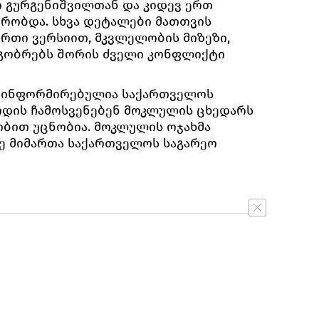
ი გურგენიშვილთან და კიდევ ერთ
რობდა. სხვა დეტალები მათთვის
ერთი ვერსიით, მკვლელობის მიზეზი,
ეგობრებს შორის ძველი კონფლიქტი
ე ინფორმირებულია საქართველოს
ოდის ჩამოსვენებენ მოკლულის ცხედარს
ბით უცნობია. მოკლულის ოჯახმა
ვე მიმართა საქართველოს საგარეო