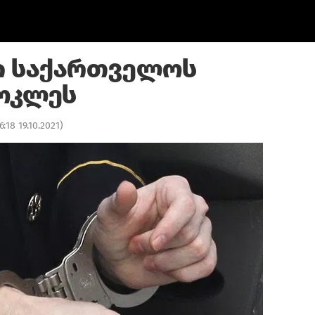
ი საქართველოს
ოკლეს
6:18 19.10.2021
)