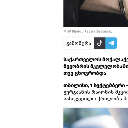
© AP Photo / Patrick Semansky
გამოწერა
საქართველოს მოქალაქე
მეგობრის მკვლელობაში,
თვე ცხოვრობდა
თბილისი, 1 სექტემბერი —
გურჯაანის რაიონის მკვი
სასიკვდილო ჭრილობა მი