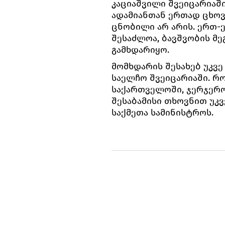
კაციაშვილი შვეიცარიაშ
ადამიანთან ერთად ცხოვ
ცნობილი არ არის. ერთ-
შესაძლოა, ბავშვობის მ
გამხდარიყო.
მომხდარის შესახებ უკვ
საელჩო შვეიცარიაში. რ
საქართველოში, ჯერჯერო
შესაბამისი თხოვნით უკ
საქმეთა სამინისტროს.