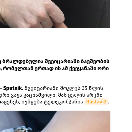
 ბრალდებულია შვეიცარიაში ბავშვობის
 რომელთან ერთად ის ამ ქვეყანაში ორი
 Sputnik.
შვეიცარიაში მოკლეს 35 წლის
დრი ვაჟა კაციაშვილი. მას ყელის არეში
აყენეს, იუწყება ტელეკომპანია
Rustavi2
.