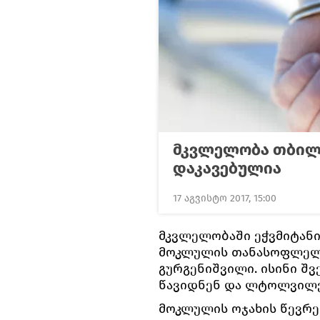
მკვლელობა თბილ
დაკავებულია
17 აგვისტო 2017, 15:00
მკვლელობაში ეჭვმიტანი
მოკლულის თანასოფლელი
გურგენიშვილი. ისინი შ
წავიდნენ და ლტოლვილე
მოკლულის ოჯახის წევრე