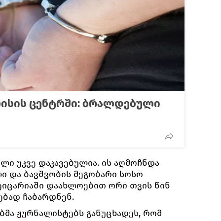
ისის ცენტრში: ბრალდებული
ლი უკვე დაკავებულია. ის აღმოჩნდა
 და ბავშვობის მეგობარი სოსო
ვეიცარიაში დაახლოებით ორი თვის წინ
ბად ჩაბარდნენ.
ბმა ჟურნალისტებს განუცხადეს, რომ