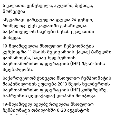
6 კალათი: ვენესუელა, ალჟირი, მექსიკა,
ნორვეგია
ამგვარად, გარკვეულია ყველა 24 გუნდი,
რომელიც ექვს კალათში განაწილდა.
საქართველოს ნაკრები მესამე კალათში
მოხვდა.
19-წლამდელთა მსოფლიო ჩემპიონატის
კენჭისყრა 11 მაისს შვეიცარიის ქალაქ ბაზელში
გაიმართება, სადაც ხელბურთის
საერთაშორისო ფედერაციის (IHF) შტაბ-ბინა
მდებარეობს.
საქართველომ ჭაბუკთა მსოფლიო ჩემპიონატის
მასპინძლობის უფლება 2013 წელს ხელბურთის
საერთაშორისო ფედერაციის (IHF) კონგრესზე,
ბაჰრეინის დედაქალაქ დოჰაში მოიპოვა.
19-წლამდელ ხელბურთელთა მსოფლიო
ჩემპიონატი თბილისში 8-20 აგვისტოს