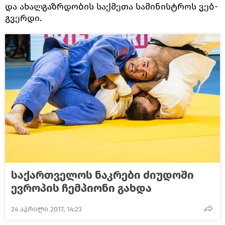
და ახალგაზრდობის საქმეთა სამინისტროს ვებ-
გვერდი.
საქართველოს ნაკრები ძიუდოში
ევროპის ჩემპიონი გახდა
24 აპრილი 2017, 14:23