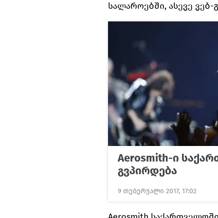
სალაროებში, ასევე ვებ-
Aerosmith-ი საქა
გვპირდება
9 თებერვალი 2017, 17:02
Aerosmith საქართველოშ