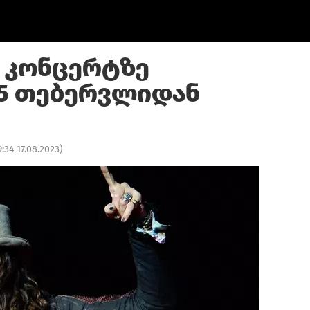
ს კონცერტზე
5 თებერვლიდან
9:34 17.08.2023
)