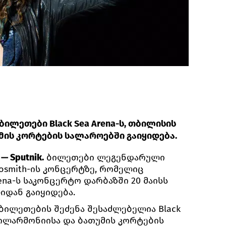
ბილეთები Black Sea Arena-ს, თბილისის
ის კორტების სალაროებში გაიყიდება.
 Sputnik.
ბილეთები ლეგენდარული
osmith-ის კონცერტზე, რომელიც
ena-ს საკონცერტო დარბაზში 20 მაისს
იდან გაიყიდება.
 ბილეთების შეძენა შესაძლებელია Black
ფილარმონიისა და ბათუმის კორტების