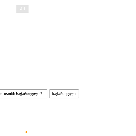
Aerosmith საქართველოში
საქართველო