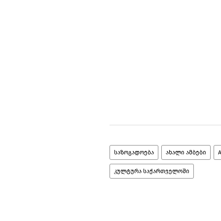
საზოგადოება
ახალი ამბები
კულტურა საქართველოში