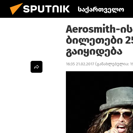
საქართველო
Aerosmith-ი
ბილეთები 2
გაიყიდება
16:35 21.02.2017
(განახლებულია:
1