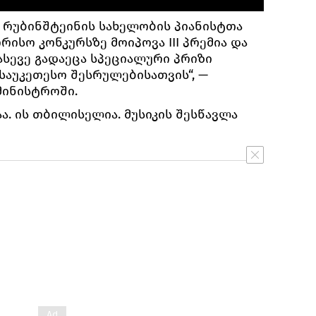
 რუბინშტეინის სახელობის პიანისტთა
ისო კონკურსზე მოიპოვა III პრემია და
ასევე გადაეცა სპეციალური პრიზი
საუკეთესო შესრულებისათვის“, —
მინისტროში.
ა. ის თბილისელია. მუსიკის შესწავლა