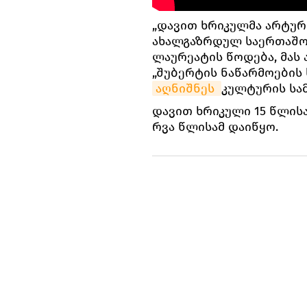
„დავით ხრიკულმა არტურ
ახალგაზრდულ საერთაშორ
ლაურეატის წოდება, მას 
„შუბერტის ნაწარმოების 
აღნიშნეს 
კულტურის სა
დავით ხრიკული 15 წლისა
რვა წლისამ დაიწყო.