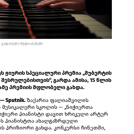
/
გადასვლა მედიაბანკში
ს ჟიურის სპეციალური პრემია „შუბერტის
შესრულებისთვის“, გარდა ამისა, 15 წლის
სამე პრემიის მფლობელი გახდა.
 Sputnik.
ზაქარია ფალიაშვილის
მუსიკალური სკოლის — „ნიჭიერთა
იჭიერი პიანისტი დავით ხრიკული არტურ
ის პიანისტთა ახალგაზრდული
ს პრიზიორი გახდა. კონკურსი ჩინეთში,