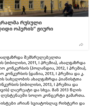
ერალმა რუსული
დიდი ოპერის“ ჟიური
ახალგაზრდა შემსრულებელთა
(თბილისი, 2011, I პრემია), ახალგაზრდა
ო კონკურსის (ჰოლანდია, 2012, I პრემია),
კონკურსის (დანია, 2013, I პრემია და კ.
ნის სახელობის ახალგაზრდა პიანისტთა
კურსის (თბილისი, 2013, I პრემია და
ს) ლაურეატი და სხვა. მან 2013 წლის
ქ ლუსტენაუში სოლო კონცერტი გამართა.
ნისტები არიან სვიატოსლავ რიხტერი და