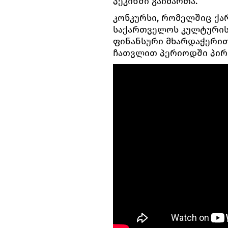
პეკინში გაიმართა.
კონკურსი, რომელშიც ქა
საქართველოს კულტურის
ფინანსური მხარდაჭერით
ჩათვლით პერიოდში პირ