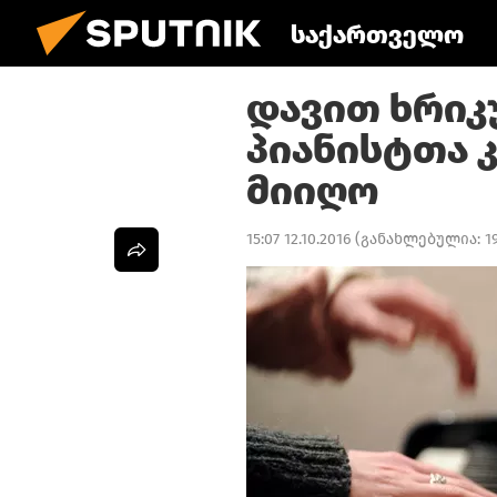
საქართველო
დავით ხრიკ
პიანისტთა 
მიიღო
15:07 12.10.2016
(განახლებულია:
1