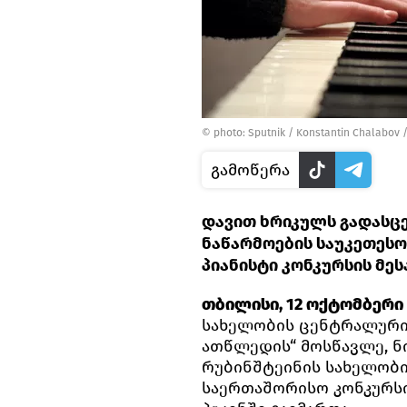
© photo: Sputnik / Konstantin Chalabov
გამოწერა
დავით ხრიკულს გადასცე
ნაწარმოების საუკეთესო 
პიანისტი კონკურსის მე
თბილისი, 12 ოქტომბერი —
სახელობის ცენტრალური 
ათწლედის“ მოსწავლე, ნ
რუბინშტეინის სახელობ
საერთაშორისო კონკურსი