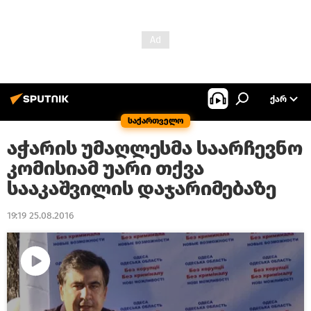
ᲥᲐᲠ
საქართველო
აჭარის უმაღლესმა საარჩევნო
კომისიამ უარი თქვა
სააკაშვილის დაჯარიმებაზე
19:19 25.08.2016
Play
Video