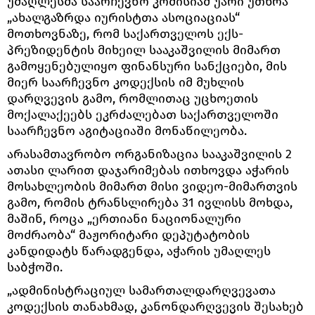
უმაღლესმა საარჩევნო კომისიამ უარი უთხრა
„ახალგაზრდა იურისტთა ასოციაციას“
მოთხოვნაზე, რომ საქართველოს ექს-
პრეზიდენტის მიხეილ სააკაშვილის მიმართ
გამოყენებულიყო ფინანსური სანქციები, მის
მიერ საარჩევნო კოდექსის იმ მუხლის
დარღვევის გამო, რომლითაც უცხოეთის
მოქალაქეებს ეკრძალებათ საქართველოში
საარჩევნო აგიტაციაში მონაწილეობა.
არასამთავრობო ორგანიზაცია სააკაშვილის 2
ათასი ლარით დაჯარიმებას ითხოვდა აჭარის
მოსახლეობის მიმართ მისი ვიდეო-მიმართვის
გამო, რომის ტრანსლირება 31 ივლისს მოხდა,
მაშინ, როცა „ერთიანი ნაციონალური
მოძრაობა“ მაჟორიტარი დეპუტატობის
კანდიდატს წარადგენდა, აჭარის უმაღლეს
საბჭოში.
„ადმინისტრაციულ სამართალდარღვევათა
კოდექსის თანახმად, კანონდარღვევის შესახებ