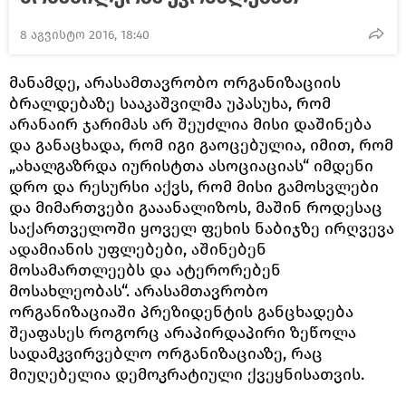
8 აგვისტო 2016, 18:40
მანამდე, არასამთავრობო ორგანიზაციის
ბრალდებაზე სააკაშვილმა უპასუხა, რომ
არანაირ ჯარიმას არ შეუძლია მისი დაშინება
და განაცხადა, რომ იგი გაოცებულია, იმით, რომ
„ახალგაზრდა იურისტთა ასოციაციას“ იმდენი
დრო და რესურსი აქვს, რომ მისი გამოსვლები
და მიმართვები გააანალიზოს, მაშინ როდესაც
საქართველოში ყოველ ფეხის ნაბიჯზე ირღვევა
ადამიანის უფლებები, აშინებენ
მოსამართლეებს და ატერორებენ
მოსახლეობას“. არასამთავრობო
ორგანიზაციაში პრეზიდენტის განცხადება
შეაფასეს როგორც არაპირდაპირი ზეწოლა
სადამკვირვებლო ორგანიზაციაზე, რაც
მიუღებელია დემოკრატიული ქვეყნისათვის.