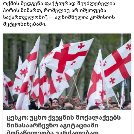
ოქმის შედგენა ფაქტიურად შეუძლებელია
პირის მიმართ, რომელიც არ იმყოფება
საქართველოში“, — აღნიშნულია კომისიის
შეტყობინებაში.
ცესკო: უცხო ქვეყნის მოქალაქეებს
წინასაარჩევნო აგიტაციაში
მონაწილეობა ეკრძალებათ