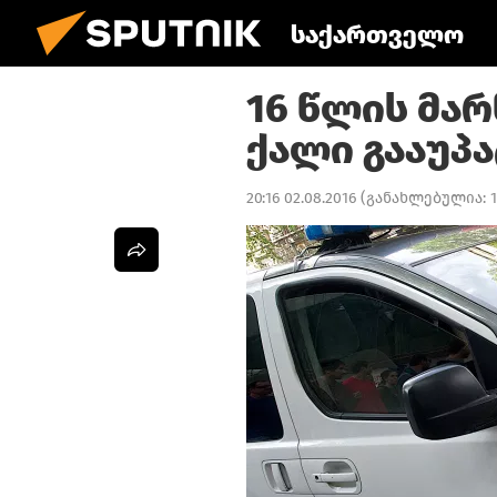
საქართველო
16 წლის მა
ქალი გააუპ
20:16 02.08.2016
(განახლებულია:
1