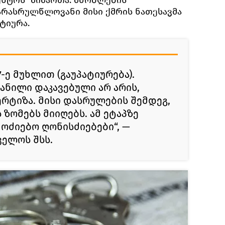
ენტრს“ მიმართა. მშობლების
 არასრულწლოვანი მისი ქმრის ნათესავმა
ატიურა.
37-ე მუხლით (გაუპატიურება).
ანილი დაკავებული არ არის,
რტიზა. მისი დასრულების შემდეგ,
 ზომებს მიიღებს. ამ ეტაპზე
ოძიებო ღონისძიებები“, —
ველოს შსს.