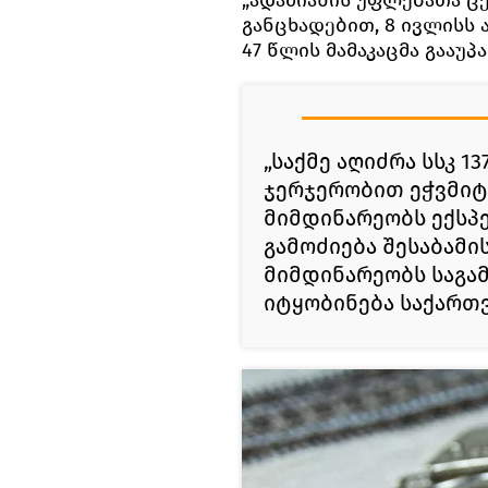
„ადამიანის უფლებათა ც
განცხადებით, 8 ივლისს
47 წლის მამაკაცმა გააუპ
„საქმე აღიძრა სსკ 1
ჯერჯერობით ეჭვმიტ
მიმდინარეობს ექსპე
გამოძიება შესაბამის
მიმდინარეობს საგამ
იტყობინება საქართ