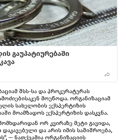
ის გაუპატიურებაში
კავა
აციამ შსს-სა და პროკურატურას
მოძიებისაკენ მოუწოდა. ორგანიზაციამ
აულის სახელობის ექსპერტიზის
დაში მოამზადოს ექსპერტიზის დასკვნა.
 მომხდარიდან ორ კვირაზე მეტი გავიდა,
ს დაკავებული და არის იმის საშიშროება,
ს“, — ნათქვამია ორგანიზაციის