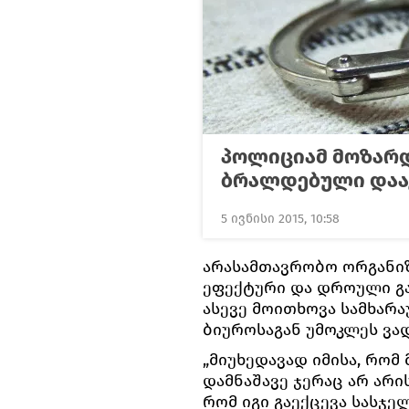
პოლიციამ მოზარდ
ბრალდებული დაა
5 ივნისი 2015, 10:58
არასამთავრობო ორგანიზ
ეფექტური და დროული გა
ასევე მოითხოვა სამხარ
ბიუროსაგან უმოკლეს ვა
„მიუხედავად იმისა, რომ
დამნაშავე ჯერაც არ არი
რომ იგი გაექცევა სასჯელ