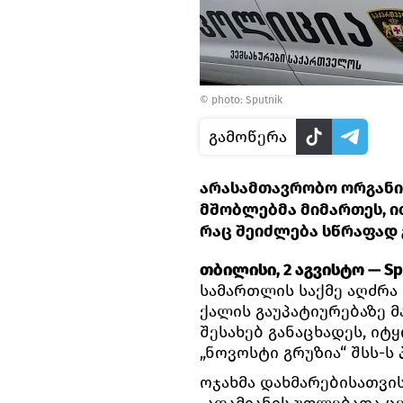
© photo: Sputnik
გამოწერა
არასამთავრობო ორგანი
მშობლებმა მიმართეს, ი
რაც შეიძლება სწრაფად გ
თბილისი, 2 აგვისტო — Sp
სამართლის საქმე აღძრა 
ქალის გაუპატიურებაზე მ
შესახებ განაცხადეს, იტ
„ნოვოსტი გრუზია“ შსს-
ოჯახმა დახმარებისათვი