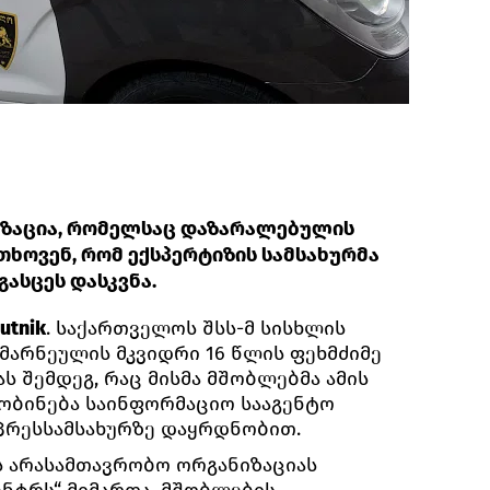
ზაცია, რომელსაც დაზარალებულის
თხოვენ, რომ ექსპერტიზის სამსახურმა
ასცეს დასკვნა.
utnik
. საქართველოს შსს-მ სისხლის
მარნეულის მკვიდრი 16 წლის ფეხმძიმე
ას შემდეგ, რაც მისმა მშობლებმა ამის
ყობინება საინფორმაციო სააგენტო
ს პრესსამსახურზე დაყრდნობით.
ს არასამთავრობო ორგანიზაციას