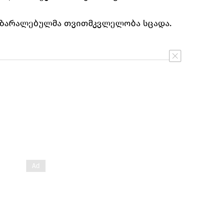
დაზარალებულმა თვითმკვლელობა სცადა.