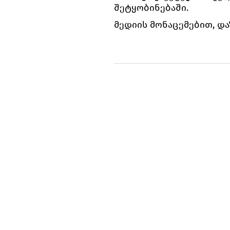
შეტყობინებაში.
მედიის მონაცემებით, 