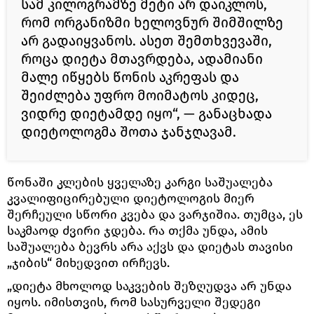
სამ კილოგრამზე მეტი არ დაიკლოს,
რომ ორგანიზმი ხელოვნურ შიმშილზე
არ გადაიყვანოს. ასეთ შემთხვევაში,
როცა დიეტა მთავრდება, ადამიანი
მალე იწყებს წონის აკრეფას და
შეიძლება უფრო მოიმატოს კიდეც,
ვიდრე დიეტამდე იყო“, — განაცხადა
დიეტოლოგმა შოთა ჯანჯღავამ.
წონაში კლების ყველაზე კარგი საშუალება
კვალიფიცირებული დიეტოლოგის მიერ
შერჩეული სწორი კვება და ვარჯიშია. თუმცა, ეს
საკმაოდ ძვირი ჯდება. რა თქმა უნდა, ამის
საშუალება ბევრს არა აქვს და დიეტას თავისი
„ჯიბის“ მიხედვით ირჩევს.
„დიეტა მხოლოდ საკვების შეზღუდვა არ უნდა
იყოს. იმისთვის, რომ სასურველი შედეგი