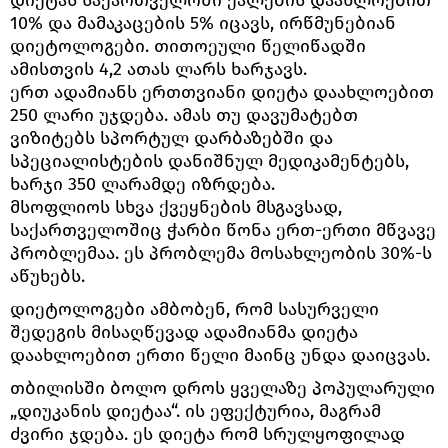
დიეტას საქართველოში ქალების დაახლოებით
10% და მამაკაცების 5% იცავს, ირწმუნებიან
დიეტოლოგები. თითოეული წელიწადში
ამისთვის 4,2 ათას ლარს ხარჯავს.
ერთ ადამიანს ერთთვიანი დიეტა დაახლოებით
250 ლარი უჯდება. ამას თუ დავუმატებთ
ვიზიტებს სპორტულ დარბაზებში და
სპეციალისტების დანიშნულ მედიკამენტებს,
ხარჯი 350 ლარამდე იზრდება.
მსოფლიოს სხვა ქვეყნების მსგავსად,
საქართველოშიც ჭარბი წონა ერთ-ერთი მწვავე
პრობლემაა. ეს პრობლემა მოსახლეობის 30%-ს
აწუხებს.
დიეტოლოგები ამბობენ, რომ სასურველი
შედეგის მისაღწევად ადამიანმა დიეტა
დაახლოებით ერთი წელი მაინც უნდა დაიცვას.
თბილისში ბოლო დროს ყველაზე პოპულარული
„დიუკანის დიეტაა“. ის ეფექტურია, მაგრამ
ძვირი ჯდება. ეს დიეტა რომ სრულყოფილად