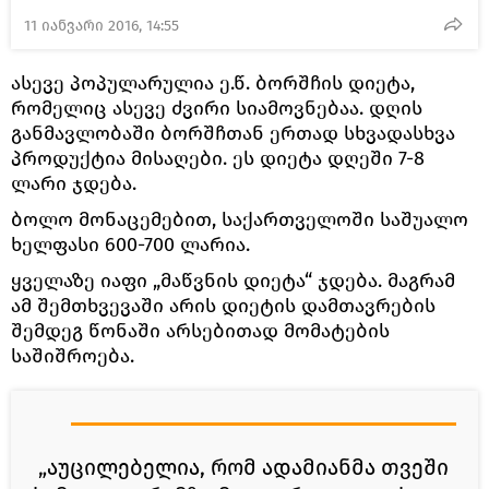
11 იანვარი 2016, 14:55
ასევე პოპულარულია ე.წ. ბორშჩის დიეტა,
რომელიც ასევე ძვირი სიამოვნებაა. დღის
განმავლობაში ბორშჩთან ერთად სხვადასხვა
პროდუქტია მისაღები. ეს დიეტა დღეში 7-8
ლარი ჯდება.
ბოლო მონაცემებით, საქართველოში საშუალო
ხელფასი 600-700 ლარია.
ყველაზე იაფი „მაწვნის დიეტა“ ჯდება. მაგრამ
ამ შემთხვევაში არის დიეტის დამთავრების
შემდეგ წონაში არსებითად მომატების
საშიშროება.
„აუცილებელია, რომ ადამიანმა თვეში