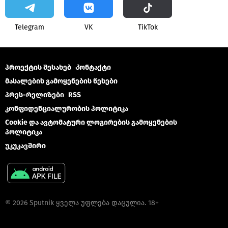
Telegram
VK
ТikТоk
პროექტის შესახებ
Კონტაქტი
მასალების გამოყენების წესები
პრეს-რელიზები
RSS
კონფიდენციალურობის პოლიტიკა
Cookie და ავტომატური ლოგირების გამოყენების
პოლიტიკა
უკუკავშირი
© 2026 Sputnik ყველა უფლება დაცულია. 18+