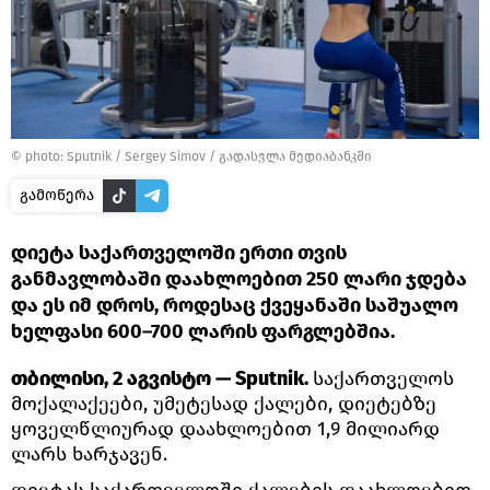
© photo: Sputnik / Sergey Simov
/
გადასვლა მედიაბანკში
გამოწერა
დიეტა საქართველოში ერთი თვის
განმავლობაში დაახლოებით 250 ლარი ჯდება
და ეს იმ დროს, როდესაც ქვეყანაში საშუალო
ხელფასი 600–700 ლარის ფარგლებშია.
თბილისი, 2 აგვისტო — Sputnik.
საქართველოს
მოქალაქეები, უმეტესად ქალები, დიეტებზე
ყოველწლიურად დაახლოებით 1,9 მილიარდ
ლარს ხარჯავენ.