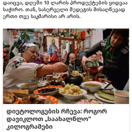
დაიცვა, დღეში 10 ლარის პროდუქტების ყიდვაა
საჭირო. თან, სასურველი შედეგის მისაღწევად
ერთი თვე საკმარისი არ არის.
დიეტოლოგების რჩევა: როგორ
დავიკლოთ „საახალწლო“
კილოგრამები