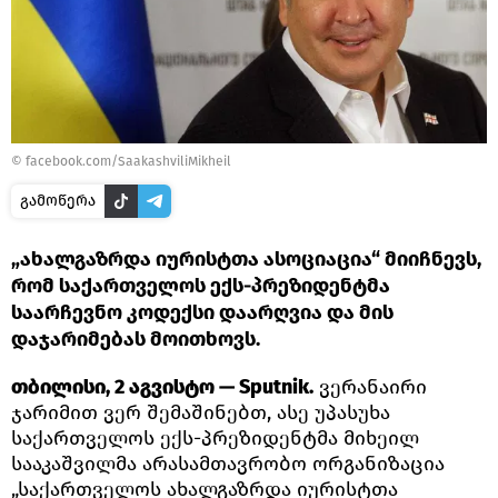
©
facebook.com/SaakashviliMikheil
გამოწერა
„ახალგაზრდა იურისტთა ასოციაცია“ მიიჩნევს,
რომ საქართველოს ექს-პრეზიდენტმა
საარჩევნო კოდექსი დაარღვია და მის
დაჯარიმებას მოითხოვს.
თბილისი, 2 აგვისტო — Sputnik.
ვერანაირი
ჯარიმით ვერ შემაშინებთ, ასე უპასუხა
საქართველოს ექს-პრეზიდენტმა მიხეილ
სააკაშვილმა არასამთავრობო ორგანიზაცია
„საქართველოს ახალგაზრდა იურისტთა