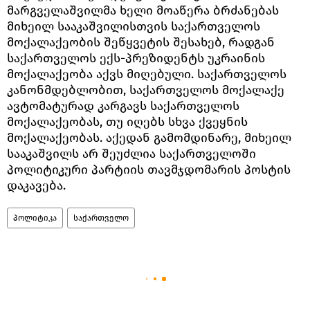
მარგველაშვილმა ხელი მოაწერა ბრძანებას
მიხეილ სააკაშვილისთვის საქართველოს
მოქალაქეობის შეწყვეტის შესახებ, რადგან
საქართველოს ექს-პრეზიდენტს უკრაინის
მოქალაქეობა აქვს მიღებული. საქართველოს
კანონმდებლობით, საქართველოს მოქალაქე
ავტომატურად კარგავს საქართველოს
მოქალაქეობას, თუ იღებს სხვა ქვეყნის
მოქალაქეობას. აქედან გამომდინარე, მიხეილ
სააკაშვილს არ შეუძლია საქართველოში
პოლიტიკური პარტიის თავმჯდომარის პოსტის
დაკავება.
პოლიტიკა
საქართველო