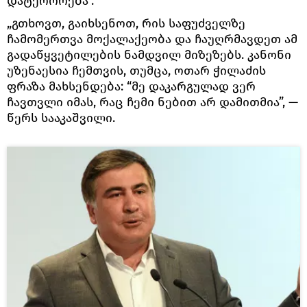
დატერორება“.
„გთხოვთ, გაიხსენოთ, რის საფუძველზე
ჩამომერთვა მოქალაქეობა და ჩაუღრმავდეთ ამ
გადაწყვეტილების ნამდვილ მიზეზებს. კანონი
უზენაესია ჩემთვის, თუმცა, ოთარ ჭილაძის
ფრაზა მახსენდება: “მე დაკარგულად ვერ
ჩავთვლი იმას, რაც ჩემი ნებით არ დამითმია”, —
წერს სააკაშვილი.