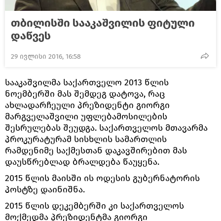
თბილისში სააკაშვილის ფიტული
დაწვეს
29 ივლისი 2016, 16:58
სააკაშვილმა საქართველო 2013 წლის
ნოემბერში მას შემდეგ დატოვა, რაც
ახლადარჩეული პრეზიდენტი გიორგი
მარგველაშვილი უფლებამოსილების
შესრულებას შეუდგა. საქართველოს მთავარმა
პროკურატურამ სისხლის სამართლის
რამდენიმე საქმესთან დაკავშირებით მას
დაუსწრებლად ბრალდება წაუყენა.
2015 წლის მაისში ის ოდესის გუბერნატორის
პოსტზე დაინიშნა.
2015 წლის დეკემბერში კი საქართველოს
მოქმედმა პრეზიდენტმა გიორგი