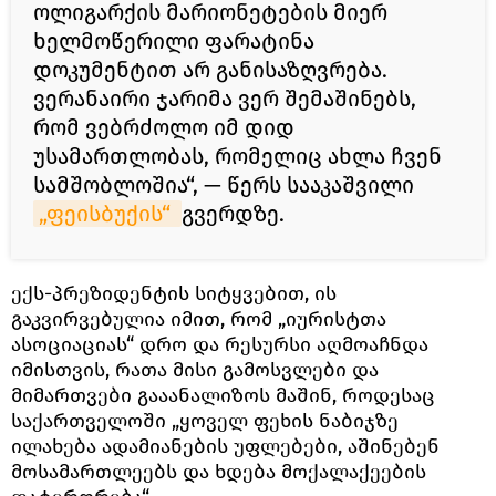
ოლიგარქის მარიონეტების მიერ
ხელმოწერილი ფარატინა
დოკუმენტით არ განისაზღვრება.
ვერანაირი ჯარიმა ვერ შემაშინებს,
რომ ვებრძოლო იმ დიდ
უსამართლობას, რომელიც ახლა ჩვენ
სამშობლოშია“, — წერს სააკაშვილი
„ფეისბუქის“ 
გვერდზე.
ექს-პრეზიდენტის სიტყვებით, ის
გაკვირვებულია იმით, რომ „იურისტთა
ასოციაციას“ დრო და რესურსი აღმოაჩნდა
იმისთვის, რათა მისი გამოსვლები და
მიმართვები გააანალიზოს მაშინ, როდესაც
საქართველოში „ყოველ ფეხის ნაბიჯზე
ილახება ადამიანების უფლებები, აშინებენ
მოსამართლეებს და ხდება მოქალაქეების