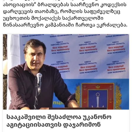
ასოციაციის“ ბრალდებას საარჩევნო კოდექსის
დარღვევის თაობაზე, რომლის საფუძველზეც
უცხოეთის მოქალაქეს საქართველოში
წინასაარჩევნო კამპანიაში ჩართვა ეკრძალება.
სააკაშვილი შესაძლოა უკანონო
აგიტაციისათვის დაჯარიმონ