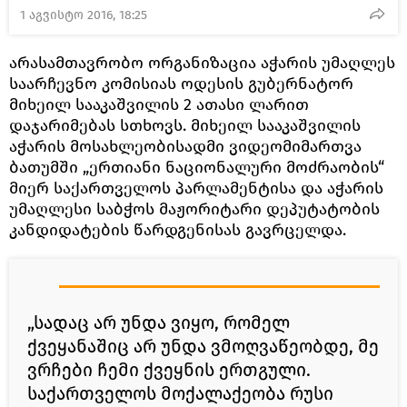
1 აგვისტო 2016, 18:25
არასამთავრობო ორგანიზაცია აჭარის უმაღლეს
საარჩევნო კომისიას ოდესის გუბერნატორ
მიხეილ სააკაშვილის 2 ათასი ლარით
დაჯარიმებას სთხოვს. მიხეილ სააკაშვილის
აჭარის მოსახლეობისადმი ვიდეომიმართვა
ბათუმში „ერთიანი ნაციონალური მოძრაობის“
მიერ საქართველოს პარლამენტისა და აჭარის
უმაღლესი საბჭოს მაჟორიტარი დეპუტატობის
კანდიდატების წარდგენისას გავრცელდა.
„სადაც არ უნდა ვიყო, რომელ
ქვეყანაშიც არ უნდა ვმოღვაწეობდე, მე
ვრჩები ჩემი ქვეყნის ერთგული.
საქართველოს მოქალაქეობა რუსი