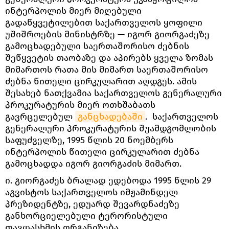
ინტერპოლის მიერ მიღებული
გადაწყვეტილებით საქართველოს ყოფილი
უშიშროების მინისტრზე — იგორ გიორგაძეზე
გამოცხადებული საერთაშორისო ძებნის
შეწყვეტის თაობაზე და აპირებს ყველა ზომას
მიმართოს რათა მის მიმართ საერთაშორისო
ძებნა წითელი ცირკულარით აღდგეს. ამის
შესახებ ნათქვამია საქართველოს გენერალური
პროკურატურის მიერ ოთხშაბათს
გავრცელებულ
განცხადებაში
. საქართველოს
გენერალური პროკურატურის შუამდგომლობის
საფუძველზე, 1995 წლის 20 ნოემბერს
ინტერპოლის წითელი ცირკულარით ძებნა
გამოცხადდა იგორ გიორგაძის მიმართ.
ი. გიორგაძეს ბრალად ედებოდა 1995 წლის 29
აგვისტოს საქართველოს იმჟამინდელ
პრეზიდენტზე, ედუარდ შევარდნაძეზე
განხორციელებული ტერორისტული
თავდასხმის ორგანიზება.