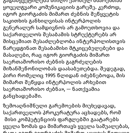
გადაწყვეტილება მიიღო ქართულ მხარესთან
ყოველგვარი კომუნიკაციის გარეშე. კერძოდ,
იგორ გიორგაძის მიმართ ძებნის შეწყვეტის
საკითხის განხილვისას ინტერპოლის
გენერალურ სამდივნოს არ გამოუთხოვია და
საქართველოს შესაბამის სტრუქტურებს არ
მისცემიათ შესაძლებლობა ინტერპოლისთვის
წარედგინათ შესაბამისი მტკიცებულებები და
მასალები, რაც იგორ გიორგაძის მიმართ
საერთაშორისო ძებნის გაგრძელების
მიზანშეწონილობას დაასაბუთებდა. შედეგად,
პირი რომელიც 1995 წლიდან იძებნებოდა, მის
მიმართ შეწყდა ინტერპოლის არხებით
საერთაშორისო ძებნა», — ნათქვამია
განცხადებაში.
ზემოაღნიშნული გარემოების მიუხედავად,
საქართველოს პროკურატურა აცხადებს, რომ
მისი კომპეტენციის ფარგლებში გაატარებს
ყველა ზომას და მიმართავს ყველა საშუალებას,