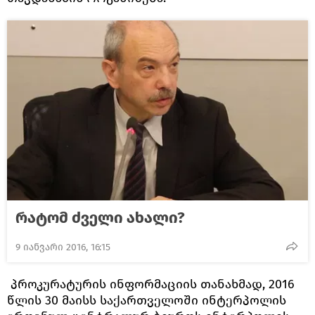
რატომ ძველი ახალი?
9 იანვარი 2016, 16:15
პროკურატურის ინფორმაციის თანახმად, 2016
წლის 30 მაისს საქართველოში ინტერპოლის