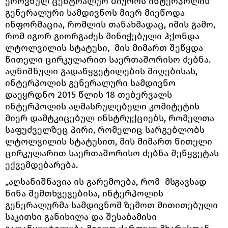
ეროვნულ ცენტრალურ ბიუროს ინტერპოლის
გენერალური სამდივნოს მიერ მიეწოდა
ინფორმაცია, რომლის თანახმადაც, იმის გამო,
რომ იგორ გიორგაძეს მინიჭებული ჰქონდა
ლტოლვილის სტატუსი, მის მიმართ შეწყდა
წითელი ცირკულარით საერთაშორისო ძებნა.
აღნიშნული გადაწყვეტილების მიღებისას,
ინტერპოლის გენერალური სამდივნო
დაეყრდნო 2015 წლის 18 თებერვალს
ინტერპოლის აღმასრულებელი კომიტეტის
მიერ დამტკიცებულ ინსტრუქციებს, რომელთა
საფუძველზეც პირი, რომელიც სარგებლობს
ლტოლვილის სტატუსით, მის მიმართ წითელი
ცირკულარით საერთაშორისო ძებნა შეწყვეტას
ექვემდებარება.
„აღსანიშნავია ის გარემოება, რომ მსგავსად
წინა შემთხვევებისა, ინტერპოლის
გენერალურმა სამდივნომ ზემოთ მითითებული
საკითხი განიხილა და შესაბამისი