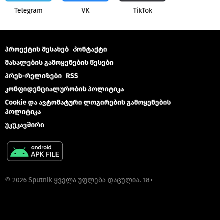
Telegram
VK
ТikТоk
პროექტის შესახებ
Კონტაქტი
მასალების გამოყენების წესები
პრეს-რელიზები
RSS
კონფიდენციალურობის პოლიტიკა
Cookie და ავტომატური ლოგირების გამოყენების
პოლიტიკა
უკუკავშირი
© 2026 Sputnik ყველა უფლება დაცულია. 18+