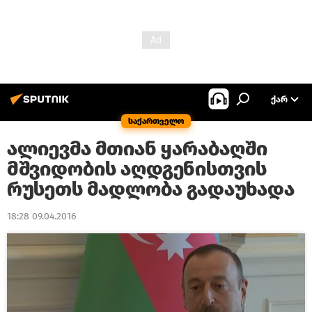
ᲥᲐᲠ
საქართველო
ალიევმა მთიან ყარაბაღში
მშვიდობის აღდგენისთვის
რუსეთს მადლობა გადაუხადა
18:28 09.04.2016