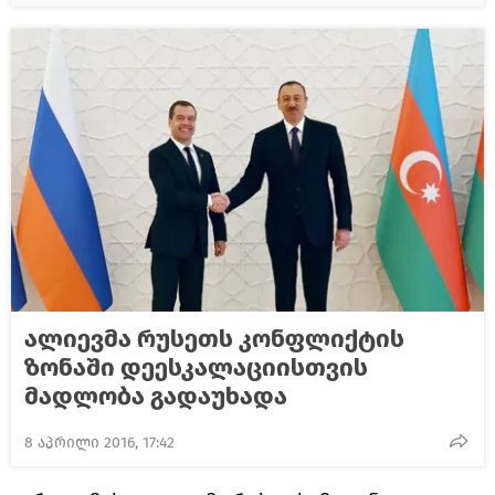
ალიევმა რუსეთს კონფლიქტის
ზონაში დეესკალაციისთვის
მადლობა გადაუხადა
8 აპრილი 2016, 17:42