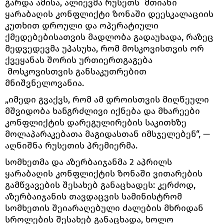
გარდა ამისა, ალიევმა რუსეთს მთიანი
ყარაბაღის კონფლიქტი ზონაში დეესკალაციის
კუთხით დროული და ოპერატიული
ქმედებებისათვის მადლობა გადაუხადა, რაზეც
მედვედევმა უპასუხა, რომ მოსკოვისთვის ორ
ქვეყანას შორის ურთიერთგაგება
მოსკოვისთვის განსაკუთრებით
მნიშვნელოვანია.
„იმედი გვაქვს, რომ ამ დროისთვის მიღწეული
მშვიდობა ხანგრძლივი იქნება და მხარეები
კონფლიქტის დარეგულირების საკითხზე
მოლაპარაკებათა მაგიდასთან იმსჯელებენ“, —
აღნიშნა რუსეთის პრემიერმა.
სომხეთმა და აზერბაიჯანმა 2 აპრილს
ყარაბაღის კონფლიქტის ზონაში ვითარების
გამწვავების შესახებ განაცხადეს: კერძოდ,
აზერბაიჯანის თავდაცვის სამინისტრომ
სომხეთის შეიარაღებული ძალების მხრიდან
სროლების შესახებ განაცხადა, ხოლო