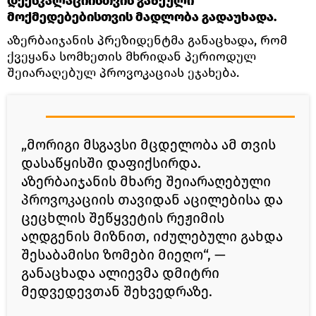
დეესკალაციისთვის გაწეული
მოქმედებებისთვის მადლობა გადაუხადა.
აზერბაიჯანის პრეზიდენტმა განაცხადა, რომ
ქვეყანა სომხეთის მხრიდან პერიოდულ
შეიარაღებულ პროვოკაციას ეჯახება.
„მორიგი მსგავსი მცდელობა ამ თვის
დასაწყისში დაფიქსირდა.
აზერბაიჯანის მხარე შეიარაღებული
პროვოკაციის თავიდან აცილებისა და
ცეცხლის შეწყვეტის რეჟიმის
აღდგენის მიზნით, იძულებული გახდა
შესაბამისი ზომები მიეღო“, —
განაცხადა ალიევმა დმიტრი
მედვედევთან შეხვედრაზე.