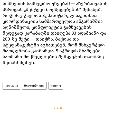
სომხეთის სამხედრო უწყებამ — აზერბაიჯანის
მხრიდან „შემტევი მოქმედებების“ შესახებ.
როგორც გაეროს ჰუმანიტარულ საკითხთა
კოორდინაციის სამმართველოს ანგარიშშია
აღნიშნული, კონფლიქტის გამწვავების
შედეგად ყარაბაღში დაიღუპა 33 ადამიანი და
200-ზე მეტი — დაიჭრა. ბაქოსა და
სტეფანაკერტში აცხადებენ, რომ მსხვერპლი
რაოდენობა გაიზარდა. 5 აპრილს მხარეები
საომარი მოქმედებების შეწყვეტის თაობაზე
შეთანხმდნენ.
კავკასია
მულტიმედია
ვიდეო