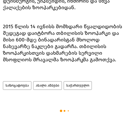
დუისბურგის, უიპსეიდის, იზმირის და სხვა
ქალაქების ზოოპარკებიდან.
2015 წლის 14 ივნისს მომხდარი წყალდიდობის
შედეგად დაიტბორა თბილისის ზოოპარკი და
მისი 600-მდე ბინადარისგან მხოლოდ
ნახევარზე ნაკლები გადარჩა. თბილისის
ზოოპარკისთვის დახმარების სურვილი
მსოფლიოს მრავალმა ზოოპარკმა გამოთქვა.
საზოგადოება
ახალი ამბები
საქართველო