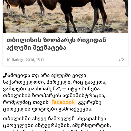
თბილისის ზოოპარკს რიგიდან
აქლემი შეემატება
10 მარტი 2016, 15:11
„ჩამოვიდა თუ არა აქლემი ვილი
საქართველოში, პირველი, რაც გააკეთა,
ვაშლები დაახრამუნა“, — იტყობინება
თბილისის ზოოპარკის ადმინისტრაცია,
რომელმაც თავის
Facebook
-გვერდზე
ცხოველის ფოტოები გამოაქვეყნა.
თბილისში ასევე ჩამოვლენ სხვადასხვა
ცხოველები ანტვერპენის, ამერსფორტის,