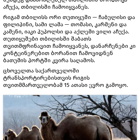
აჩუქა, თბილისში ჩამოიყვანეს.
რიგამ თბილისს ორი თუთიყუში — ჩაბულისი და
ფილიპინი, სამი ლამა — თომასი, კარმენი და
კამენი, იაკი პუპოლსი და აქლემი ვილი აჩუქა.
თუთიყუშები თბილისში შაბათს
თვითმფრინავით ჩამოიყვანეს, დანარჩენები კი
კონტეინერებით ბორანით ჩამოვიდნენ
ბათუმის პორტში კვირა საღამოს.
ცხოველთა საქართველოში
ტრანსპორტირებისთვის რიგის
თვითმმართველობამ 15 ათასი ევრო გამოყო.