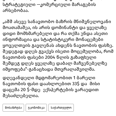
სტრატეგიული —კომერციული მარაგების
არსებობაა.
„აშშ ასევე სანავთობო ბაზრის მნიშვნელოვანი
მოათამაშეა, ის არის დომინანტი და ყველაზე
დიდი მომხმარებელი და რა თქმა უნდა ასეთი
ინფორმაცია და სტატისტიკური მონაცემები
ყოველთვის გავლენას ახდენს ნავთობის ფასზე.
შედეგად დღეს გვაქვს ისეთი მოცემულობა, რომ
ნავთობის ფასები 2004 წლის გაზაფხული
შემდეგ დღეს ყველაზე დაბალ მაჩვენებელზე
იმყოფება“-განაცხადა მთვრალაშვილმა.
დღევანდელი მდგომარეობით 1 ბარელი
ნავთობის ფასი დაახლოებით 33$ და მისი
დაცემა 20 $-მდე ექსპერტების ვარაუდით
შესაძლებელია.
მოსაზრება
ეკონომიკა
საქართველო