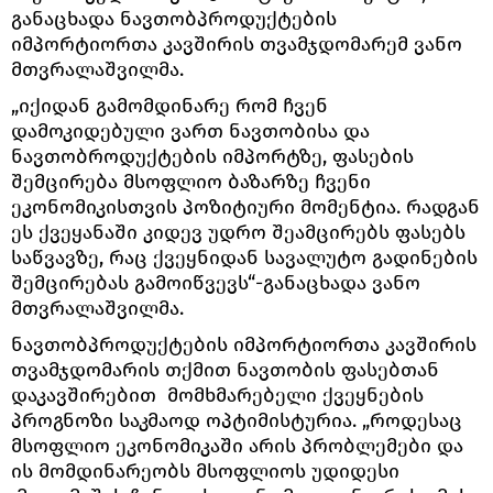
განაცხადა ნავთობპროდუქტების
იმპორტიორთა კავშირის თვამჯდომარემ ვანო
მთვრალაშვილმა.
„იქიდან გამომდინარე რომ ჩვენ
დამოკიდებული ვართ ნავთობისა და
ნავთობროდუქტების იმპორტზე, ფასების
შემცირება მსოფლიო ბაზარზე ჩვენი
ეკონომიკისთვის პოზიტიური მომენტია. რადგან
ეს ქვეყანაში კიდევ უდრო შეამცირებს ფასებს
საწვავზე, რაც ქვეყნიდან სავალუტო გადინების
შემცირებას გამოიწვევს“-განაცხადა ვანო
მთვრალაშვილმა.
ნავთობპროდუქტების იმპორტიორთა კავშირის
თვამჯდომარის თქმით ნავთობის ფასებთან
დაკავშირებით მომხმარებელი ქვეყნების
პროგნოზი საკმაოდ ოპტიმისტურია. „როდესაც
მსოფლიო ეკონომიკაში არის პრობლემები და
ის მომდინარეობს მსოფლიოს უდიდესი