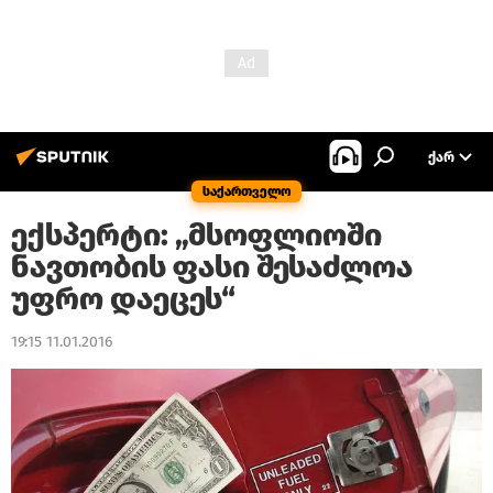
ᲥᲐᲠ
საქართველო
ექსპერტი: „მსოფლიოში
ნავთობის ფასი შესაძლოა
უფრო დაეცეს“
19:15 11.01.2016