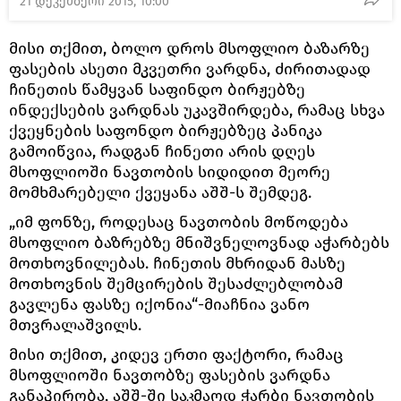
21 დეკემბერი 2015, 10:00
მისი თქმით, ბოლო დროს მსოფლიო ბაზარზე
ფასების ასეთი მკვეთრი ვარდნა, ძირითადად
ჩინეთის წამყვან საფინდო ბირჟებზე
ინდექსების ვარდნას უკავშირდება, რამაც სხვა
ქვეყნების საფონდო ბირჟებზეც პანიკა
გამოიწვია, რადგან ჩინეთი არის დღეს
მსოფლიოში ნავთობის სიდიდით მეორე
მომხმარებელი ქვეყანა აშშ-ს შემდეგ.
„იმ ფონზე, როდესაც ნავთობის მოწოდება
მსოფლიო ბაზრებზე მნიშვნელოვნად აჭარბებს
მოთხოვნილებას. ჩინეთის მხრიდან მასზე
მოთხოვნის შემცირების შესაძლებლობამ
გავლენა ფასზე იქონია“-მიაჩნია ვანო
მთვრალაშვილს.
მისი თქმით, კიდევ ერთი ფაქტორი, რამაც
მსოფლიოში ნავთობზე ფასების ვარდნა
განაპირობა, აშშ-ში საკმაოდ ჭარბი ნავთობის