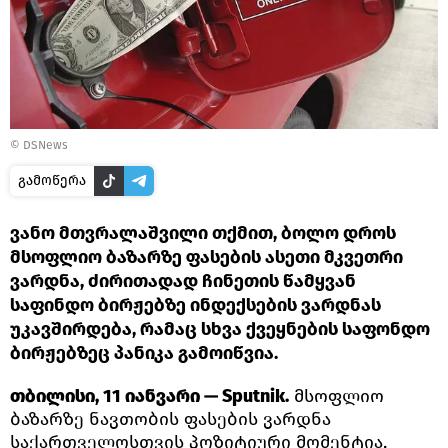
© DSNews
გამოწერა
ვანო მთვრალაშვილი თქმით, ბოლო დროს
მსოფლიო ბაზარზე ფასების ასეთი მკვეთრი
ვარდნა, ძირითადად ჩინეთის წამყვან
საფინდო ბირჟებზე ინდექსების ვარდნას
უკავშირდება, რამაც სხვა ქვეყნების საფონდო
ბირჟებზეც პანიკა გამოიწვია.
თბილისი, 11 იანვარი — Sputnik.
მსოფლიო
ბაზარზე ნავთობის ფასების ვარდნა
საქართველოსთვის პოზიტიური მომენტია,