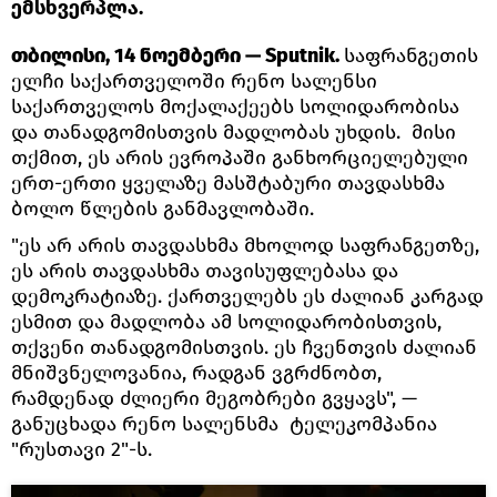
ემსხვერპლა.
თბილისი, 14 ნოემბერი — Sputnik.
საფრანგეთის
ელჩი საქართველოში რენო სალენსი
საქართველოს მოქალაქეებს სოლიდარობისა
და თანადგომისთვის მადლობას უხდის. მისი
თქმით, ეს არის ევროპაში განხორციელებული
ერთ-ერთი ყველაზე მასშტაბური თავდასხმა
ბოლო წლების განმავლობაში.
"ეს არ არის თავდასხმა მხოლოდ საფრანგეთზე,
ეს არის თავდასხმა თავისუფლებასა და
დემოკრატიაზე. ქართველებს ეს ძალიან კარგად
ესმით და მადლობა ამ სოლიდარობისთვის,
თქვენი თანადგომისთვის. ეს ჩვენთვის ძალიან
მნიშვნელოვანია, რადგან ვგრძნობთ,
რამდენად ძლიერი მეგობრები გვყავს", —
განუცხადა რენო სალენსმა ტელეკომპანია
"რუსთავი 2"-ს.