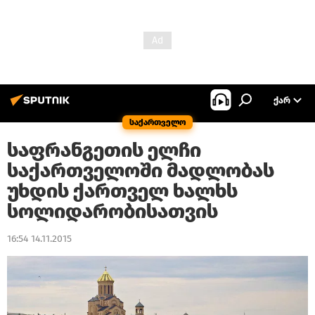
ᲥᲐᲠ
საქართველო
საფრანგეთის ელჩი
საქართველოში მადლობას
უხდის ქართველ ხალხს
სოლიდარობისათვის
16:54 14.11.2015