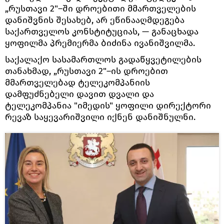
„რუსთავი 2"–ში დროებითი მმართველების
დანიშვნის შესახებ, არ ეწინააღმდეგება
საქართველოს კონსტიტუციას, — განაცხადა
ყოფილმა პრემიერმა ბიძინა ივანიშვილმა.
საქალაქო სასამართლოს გადაწყვეტილების
თანახმად, „რუსთავი 2"–ის დროებით
მმართველებად ტელეკომპანიის
დამფუძნებელი დავით დვალი და
ტელეკომპანია "იმედის" ყოფილი დირექტორი
რევაზ საყევარიშვილი იქნენ დანიშნულნი.