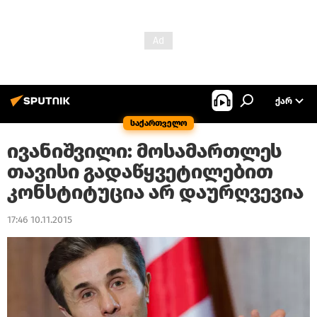
ᲥᲐᲠ
საქართველო
ივანიშვილი: მოსამართლეს
თავისი გადაწყვეტილებით
კონსტიტუცია არ დაურღვევია
17:46 10.11.2015