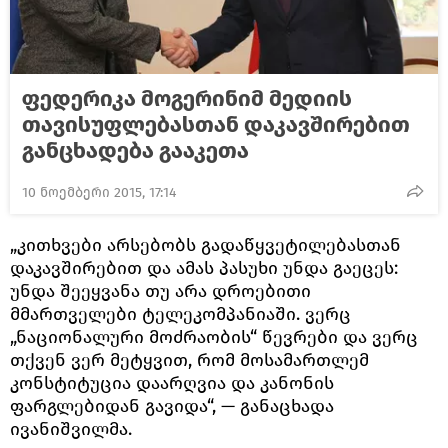
ფედერიკა მოგერინიმ მედიის
თავისუფლებასთან დაკავშირებით
განცხადება გააკეთა
10 ნოემბერი 2015, 17:14
„კითხვები არსებობს გადაწყვეტილებასთან
დაკავშირებით და ამას პასუხი უნდა გაეცეს:
უნდა შეეყვანა თუ არა დროებითი
მმართველები ტელეკომპანიაში. ვერც
„ნაციონალური მოძრაობის“ წევრები და ვერც
თქვენ ვერ მეტყვით, რომ მოსამართლემ
კონსტიტუცია დაარღვია და კანონის
ფარგლებიდან გავიდა“, — განაცხადა
ივანიშვილმა.