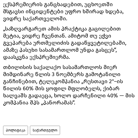
ექსპრემიერის განცხადებით, უცხოეთში
მსგავსი ინციდენტები უფრო ხშირად ხდება,
ვიდრე საქართველოში.
„საზღვარგარეთ ამის პრაქტიკა გაცილებით
მეტია, ვიდრე ჩვენთან. ამიტომ თუ ეჭვი
გვეპარება ურთმელიძის გადაწყვეტილებაში,
ამაზე პასუხი სასამართლომ უნდა გასცეს“,
დაასკვნა ექსპრემიერმა.
თბილისის საქალაქო სასამართლოს მიერ
მიმდინარე წლის 3 ნოემბერს გამოტანილი
განჩინებით, ტელეკომპანია „რუსთავი 2"–ის
წილის 60% მის ყოფილ მფლობელს, ქიბარ
ხალვაშს გადაეცა, ხოლო დარჩენილი 40% — მის
კომპანია შპს „პანორამას“.
პოლიტიკა
საქართველო