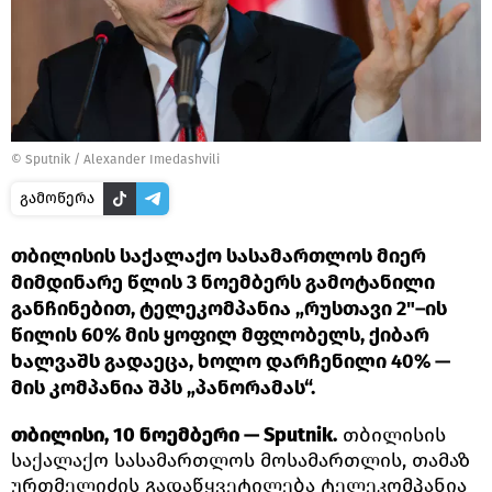
©
Sputnik / Alexander Imedashvili
გამოწერა
თბილისის საქალაქო სასამართლოს მიერ
მიმდინარე წლის 3 ნოემბერს გამოტანილი
განჩინებით, ტელეკომპანია „რუსთავი 2"–ის
წილის 60% მის ყოფილ მფლობელს, ქიბარ
ხალვაშს გადაეცა, ხოლო დარჩენილი 40% —
მის კომპანია შპს „პანორამას“.
თბილისი, 10 ნოემბერი — Sputnik.
თბილისის
საქალაქო სასამართლოს მოსამართლის, თამაზ
ურთმელიძის გადაწყვეტილება ტელეკომპანია