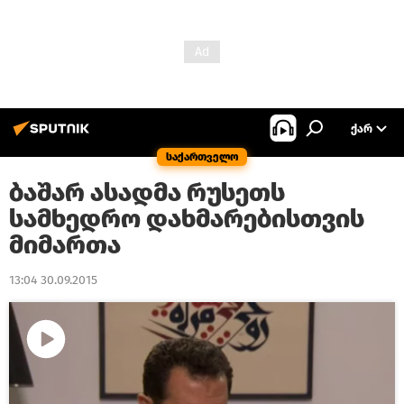
ᲥᲐᲠ
საქართველო
ბაშარ ასადმა რუსეთს
სამხედრო დახმარებისთვის
მიმართა
13:04 30.09.2015
Play
Video