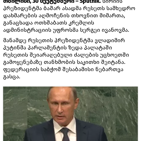
თბილისი, 30 სექტემბერი – Sputnik.
სირიის
პრეზიდენტმა ბაშარ ასადმა რუსეთს სამხედრო
დახმარების აღმოჩენის თხოვნით მიმართა,
განაცხადა ოთხშაბათს კრემლის
ადმინისტრაციის უფროსმა სერგეი ივანოვმა.
მანამდე რუსეთის პრეზიდენტმა ვლადიმირ
პუტინმა პარლამენტის ზედა პალატაში
რუსეთის შეიარაღებული ძალების უცხოეთში
გამოყენებაზე თანხმობის საკითხი შეიტანა.
ფედერაციის საბჭომ შესაბამისი ნებართვა
გასცა.