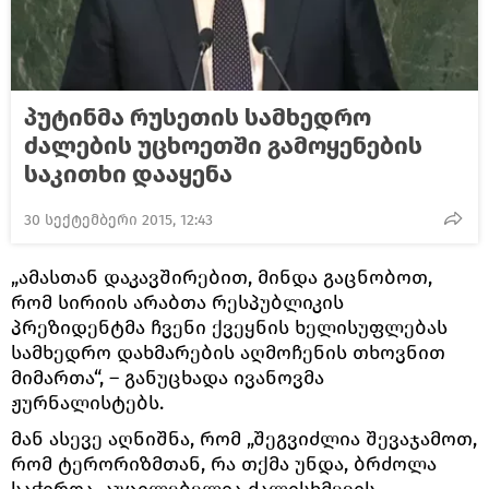
პუტინმა რუსეთის სამხედრო
ძალების უცხოეთში გამოყენების
საკითხი დააყენა
30 სექტემბერი 2015, 12:43
„ამასთან დაკავშირებით, მინდა გაცნობოთ,
რომ სირიის არაბთა რესპუბლიკის
პრეზიდენტმა ჩვენი ქვეყნის ხელისუფლებას
სამხედრო დახმარების აღმოჩენის თხოვნით
მიმართა“, – განუცხადა ივანოვმა
ჟურნალისტებს.
მან ასევე აღნიშნა, რომ „შეგვიძლია შევაჯამოთ,
რომ ტერორიზმთან, რა თქმა უნდა, ბრძოლა